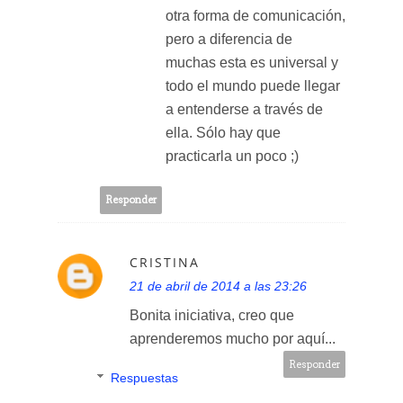
otra forma de comunicación,
pero a diferencia de
muchas esta es universal y
todo el mundo puede llegar
a entenderse a través de
ella. Sólo hay que
practicarla un poco ;)
Responder
CRISTINA
21 de abril de 2014 a las 23:26
Bonita iniciativa, creo que
aprenderemos mucho por aquí...
Responder
Respuestas