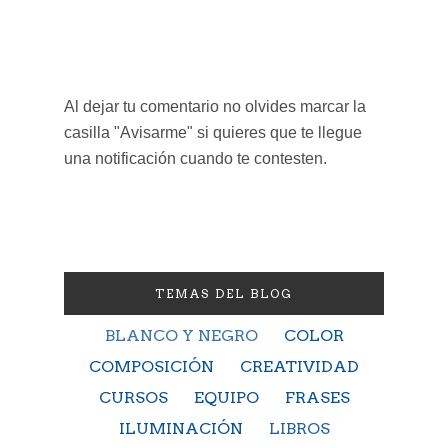
Al dejar tu comentario no olvides marcar la
casilla "Avisarme" si quieres que te llegue
una notificación cuando te contesten.
TEMAS DEL BLOG
BLANCO Y NEGRO
COLOR
COMPOSICIÓN
CREATIVIDAD
CURSOS
EQUIPO
FRASES
ILUMINACIÓN
LIBROS