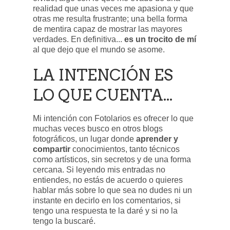
realidad que unas veces me apasiona y que
otras me resulta frustrante; una bella forma
de mentira capaz de mostrar las mayores
verdades. En definitiva...
es un trocito de mí
al que dejo que el mundo se asome.
LA INTENCIÓN ES
LO QUE CUENTA...
Mi intención con Fotolarios es ofrecer lo que
muchas veces busco en otros blogs
fotográficos, un lugar donde
aprender y
compartir
conocimientos, tanto técnicos
como artísticos, sin secretos y de una forma
cercana. Si leyendo mis entradas no
entiendes, no estás de acuerdo o quieres
hablar más sobre lo que sea no dudes ni un
instante en decirlo en los comentarios, si
tengo una respuesta te la daré y si no la
tengo la buscaré.