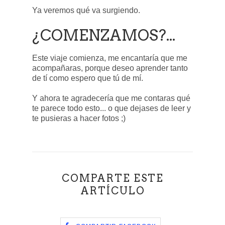
Ya veremos qué va surgiendo.
¿COMENZAMOS?...
Este viaje comienza, me encantaría que me
acompañaras, porque deseo aprender tanto
de tí como espero que tú de mí.
Y ahora te agradecería que me contaras qué
te parece todo esto... o que dejases de leer y
te pusieras a hacer fotos ;)
COMPARTE ESTE
ARTÍCULO