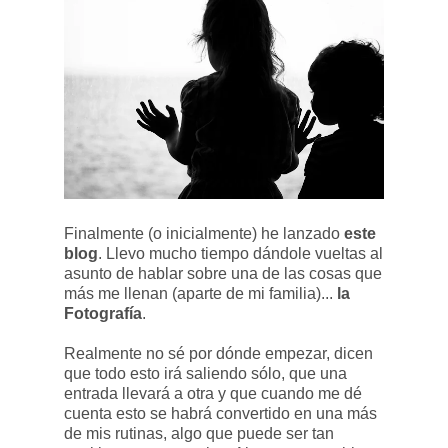
Finalmente (o inicialmente) he lanzado
este
blog
. Llevo mucho tiempo dándole vueltas al
asunto de hablar sobre una de las cosas que
más me llenan (aparte de mi familia)...
la
Fotografía
.
Realmente no sé por dónde empezar, dicen
que todo esto irá saliendo sólo, que una
entrada llevará a otra y que cuando me dé
cuenta esto se habrá convertido en una más
de mis rutinas, algo que puede ser tan