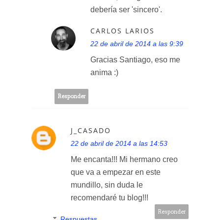
debería ser 'sincero'.
CARLOS LARIOS
22 de abril de 2014 a las 9:39
Gracias Santiago, eso me
anima :)
Responder
J_CASADO
22 de abril de 2014 a las 14:53
Me encanta!!! Mi hermano creo
que va a empezar en este
mundillo, sin duda le
recomendaré tu blog!!!
Responder
Respuestas