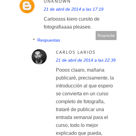
UNKNOWN
21 de abril de 2014 a las 17:19
Carloosss kiero cursito de
fotografiaaaa pleasee.
Responder
Respuestas
CARLOS LARIOS
21 de abril de 2014 a las 22:39
Pooos claaro, mañana
publicaré, precisamente, la
introducción al que espero
se convierta en un curso
completo de fotografía,
trataré de publicar una
entrada semanal para el
curso, todo lo mejor
explicado que pueda,