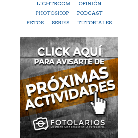
LIGHTROOM
OPINIÓN
PHOTOSHOP
PODCAST
RETOS
SERIES
TUTORIALES