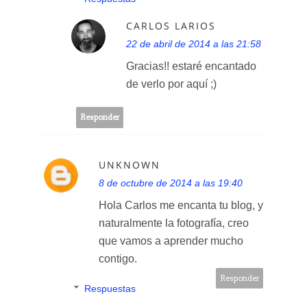
CARLOS LARIOS
22 de abril de 2014 a las 21:58
Gracias!! estaré encantado
de verlo por aquí ;)
Responder
UNKNOWN
8 de octubre de 2014 a las 19:40
Hola Carlos me encanta tu blog, y
naturalmente la fotografía, creo
que vamos a aprender mucho
contigo.
Responder
Respuestas