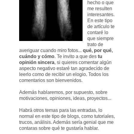
hecho o que
me resulten
interesantes.
En este tipo
de artículo te
contaré lo
que siempre
trato de
averiguar cuando miro fotos...
qué, por qué,
cuándo y cómo
. Te invito a que des
tu
opinión sincera
, si quieres comentar algún
aspecto negativo estaré tan agradecido de
leerlo como de recibir un elogio. Todos los
comentarios son bienvenidos.
Además hablaremos, por supuesto, sobre
motivaciones, opiniones, ideas, proyectos...
Habrá otros temas para las entradas, lo
normal en este tipo de blogs, como tutoriales,
trucos, análisis. Además sería genial que me
contaras sobre qué te gustaría hablar.