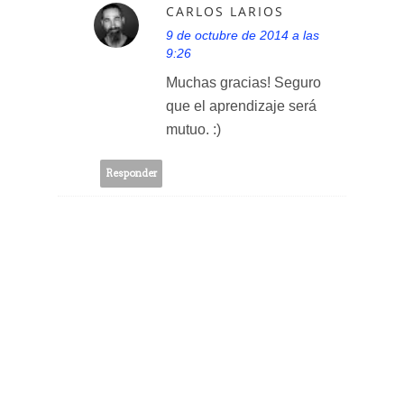
CARLOS LARIOS
9 de octubre de 2014 a las
9:26
Muchas gracias! Seguro
que el aprendizaje será
mutuo. :)
Responder