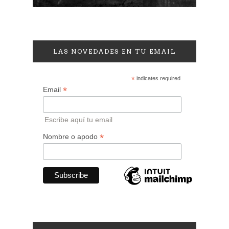
LAS NOVEDADES EN TU EMAIL
*
indicates required
*
Email
Escribe aquí tu email
*
Nombre o apodo