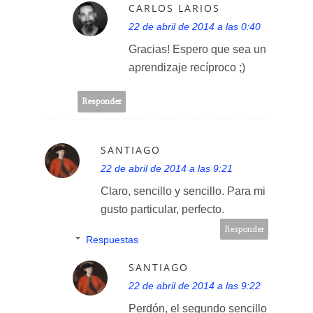
CARLOS LARIOS
22 de abril de 2014 a las 0:40
Gracias! Espero que sea un
aprendizaje recíproco ;)
Responder
SANTIAGO
22 de abril de 2014 a las 9:21
Claro, sencillo y sencillo. Para mi
gusto particular, perfecto.
Responder
Respuestas
SANTIAGO
22 de abril de 2014 a las 9:22
Perdón, el segundo sencillo