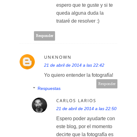
espero que te guste y si te
queda alguna duda la
trataré de resolver :)
Responder
UNKNOWN
21 de abril de 2014 a las 22:42
Yo quiero entender la fotografía!
Responder
Respuestas
CARLOS LARIOS
21 de abril de 2014 a las 22:50
Espero poder ayudarte con
este blog, por el momento
decirte que la fotografía es