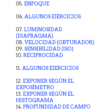
05.
ENFOQUE
06.
ALGUNOS EJERCICIOS
07.
LUMINOSIDAD
(DIAFRAGMA)
08.
VELOCIDAD (OBTURADOR)
09.
SENSIBILIDAD (ISO)
10.
RECIPROCIDAD
11.
ALGUNOS EJERCICIOS
12.
EXPONER SEGÚN EL
EXPOSÍMETRO
13.
EXPONER SEGÚN EL
HISTOGRAMA
14.
PROFUNDIDAD DE CAMPO