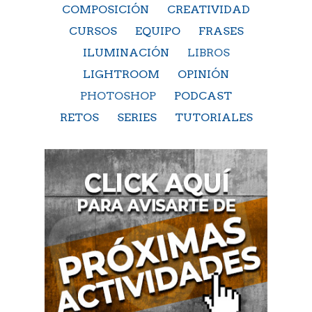
COMPOSICIÓN
CREATIVIDAD
CURSOS
EQUIPO
FRASES
ILUMINACIÓN
LIBROS
LIGHTROOM
OPINIÓN
PHOTOSHOP
PODCAST
RETOS
SERIES
TUTORIALES