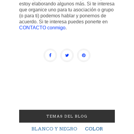
estoy elaborando algunos más. Si te interesa
que organice uno para tu asociación o grupo
(o para ti) podemos hablar y ponernos de
acuerdo. Si te interesa puedes ponerte en
CONTACTO conmigo
.
TEMAS DEL BLOG
BLANCO Y NEGRO
COLOR