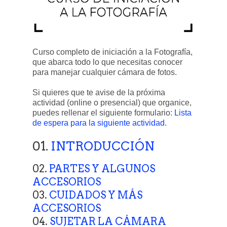
Curso completo de iniciación a la Fotografía,
que abarca todo lo que necesitas conocer
para manejar cualquier cámara de fotos.
Si quieres que te avise de la próxima
actividad (online o presencial) que organice,
puedes rellenar el siguiente formulario:
Lista
de espera para la siguiente actividad
.
01.
INTRODUCCIÓN
02.
PARTES Y ALGUNOS
ACCESORIOS
03.
CUIDADOS Y MÁS
ACCESORIOS
04.
SUJETAR LA CÁMARA