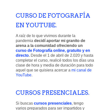
CURSO DE FOTOGRAFÍA
EN YOUTUBE.
A raíz de lo que vivimos durante la
pandemia
decidí aportar mi granito de
arena a la comunidad ofreciendo un
curso de Fotografía online, gratuito y en
directo
.
Desde el 1 de abril de 2.020 y hasta
completar el curso, realicé todos los días una
clase de hora y media de duración para todo
aquel que se quisiera acercar a
mi canal de
YouTube
.
CURSOS PRESENCIALES.
Si buscas
cursos presenciales
, tengo
varios preparados para ser impartidos y