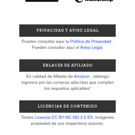
PRIVACIDAD Y AVISO LEGAL
Puedes consultar aquí la
Política de Privacidad
.
Puedes consultar aquí el
Aviso Legal
.
ENLACES DE AFILIADO
En calidad de Afiliado de
Amazon
, obtengo
ingresos por las compras adscritas que cumplen
los requisitos aplicables"
LICENCIAS DE CONTENIDO
Textos
Licencia CC BY-NC-ND 3.0 ES
. Imágenes
propiedad de sus respectivos autores.