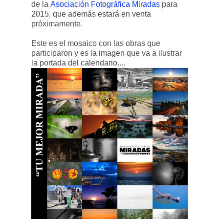
de la
Asociación Fotográfica Miradas
para
2015, que además estará en venta
próximamente.
Este es el mosaico con las obras que
participaron y es la imagen que va a ilustrar
la portada del calendario....