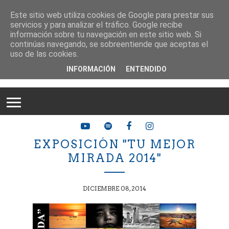
Este sitio web utiliza cookies de Google para prestar sus
servicios y para analizar el tráfico. Google recibe
información sobre tu navegación en este sitio web. Si
continúas navegando, se sobreentiende que aceptas el
uso de las cookies.
INFORMACIÓN
ENTENDIDO
EXPOSICIÓN "TU MEJOR
MIRADA 2014"
DICIEMBRE 08, 2014