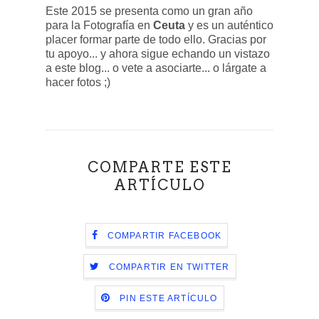
Este 2015 se presenta como un gran año
para la Fotografía en
Ceuta
y es un auténtico
placer formar parte de todo ello. Gracias por
tu apoyo... y ahora sigue echando un vistazo
a este blog... o vete a asociarte... o lárgate a
hacer fotos ;)
COMPARTE ESTE
ARTÍCULO
COMPARTIR FACEBOOK
COMPARTIR EN TWITTER
PIN ESTE ARTÍCULO