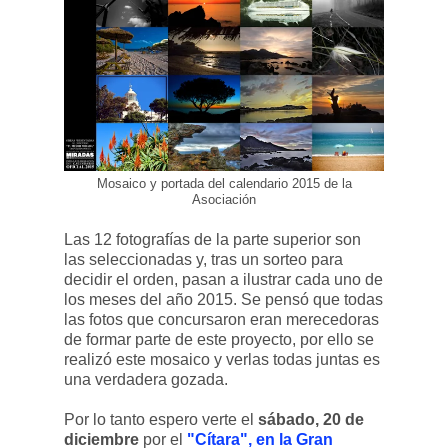
Mosaico y portada del calendario 2015 de la
Asociación
Las 12 fotografías de la parte superior son
las seleccionadas y, tras un sorteo para
decidir el orden, pasan a ilustrar cada uno de
los meses del año 2015. Se pensó que todas
las fotos que concursaron eran merecedoras
de formar parte de este proyecto, por ello se
realizó este mosaico y verlas todas juntas es
una verdadera gozada.
Por lo tanto espero verte el
sábado, 20 de
diciembre
por el
"Cítara", en la Gran