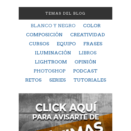
TEMAS DEL BLOG
BLANCO Y NEGRO
COLOR
COMPOSICIÓN
CREATIVIDAD
CURSOS
EQUIPO
FRASES
ILUMINACIÓN
LIBROS
LIGHTROOM
OPINIÓN
PHOTOSHOP
PODCAST
RETOS
SERIES
TUTORIALES