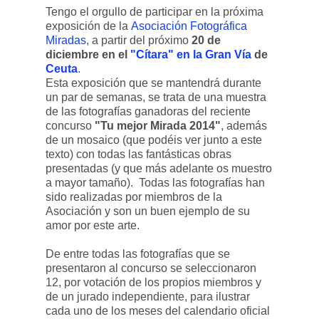
Tengo el orgullo de participar en la próxima
exposición de la
Asociación Fotográfica
Miradas
, a partir del próximo
20 de
diciembre en el
"Cítara" en la Gran Vía
de
Ceuta
.
Esta exposición que se mantendrá durante
un par de semanas, se trata de una muestra
de las fotografías ganadoras del reciente
concurso
"Tu mejor Mirada 2014"
, además
de un mosaico (que podéis ver junto a este
texto) con todas las fantásticas obras
presentadas (y que más adelante os muestro
a mayor tamaño). Todas las fotografías han
sido realizadas por miembros de la
Asociación y son un buen ejemplo de su
amor por este arte.
De entre todas las fotografías que se
presentaron al concurso se seleccionaron
12, por votación de los propios miembros y
de un jurado independiente, para ilustrar
cada uno de los meses del calendario oficial