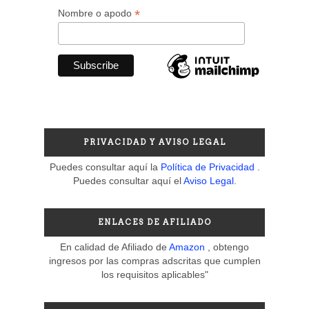
*
Nombre o apodo
PRIVACIDAD Y AVISO LEGAL
Puedes consultar aquí la
Política de Privacidad
.
Puedes consultar aquí el
Aviso Legal
.
ENLACES DE AFILIADO
En calidad de Afiliado de
Amazon
, obtengo
ingresos por las compras adscritas que cumplen
los requisitos aplicables"