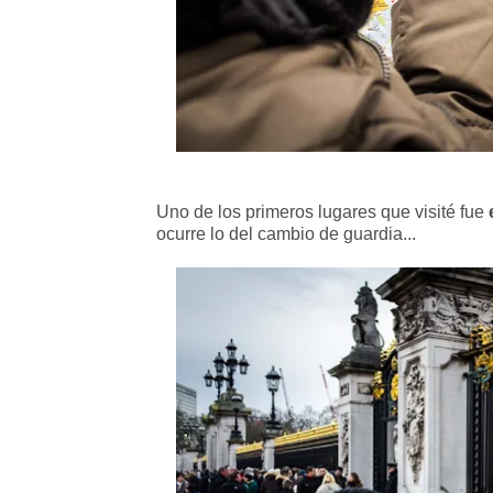
Uno de los primeros lugares que visité fue
ocurre lo del cambio de guardia...