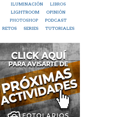
ILUMINACIÓN
LIBROS
LIGHTROOM
OPINIÓN
PHOTOSHOP
PODCAST
RETOS
SERIES
TUTORIALES