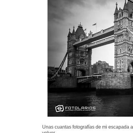
Unas cuantas fotografías de mi escapada a
volver.