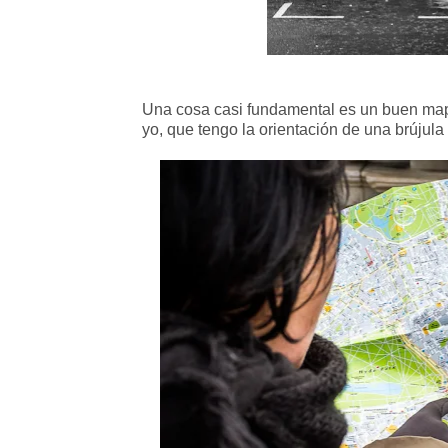
Una cosa casi fundamental es un buen mapa
yo, que tengo la orientación de una brújula r