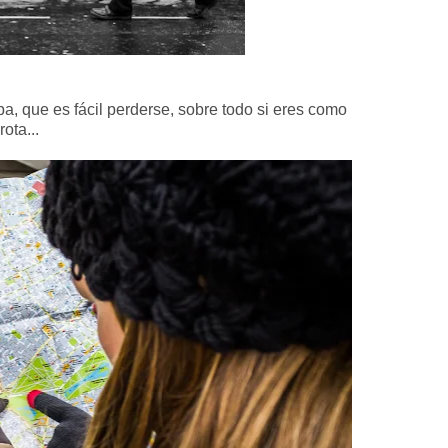
, que es fácil perderse, sobre todo si eres como
ota...