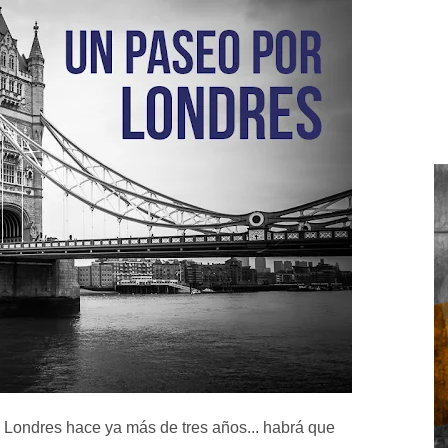
 Londres hace ya más de tres años... habrá que