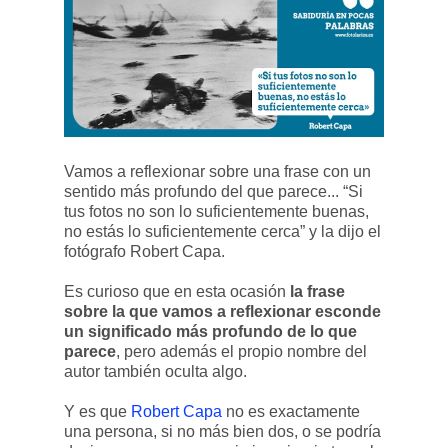
Vamos a reflexionar sobre una frase con un
sentido más profundo del que parece... “Si
tus fotos no son lo suficientemente buenas,
no estás lo suficientemente cerca” y la dijo el
fotógrafo Robert Capa.
Es curioso que en esta ocasión
la frase
sobre la que vamos a reflexionar esconde
un significado más profundo de lo que
parece
, pero además el propio nombre del
autor también oculta algo.
Y es que
Robert Capa
no es exactamente
una persona, si no más bien dos, o se podría