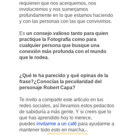
requieren que nos acerquemos, nos
involucremos y nos sumerjamos
profundamente en lo que estamos haciendo
y con las personas con las que convivimos.
Es
un consejo valioso tanto para quien
practique la Fotografía como para
cualquier persona que busque una
conexión más profunda con el mundo
que le rodea.
¿Qué te ha parecido y qué opinas de la
frase?¿Conocías la peculiaridad del
personaje Robert Capa?
Te invito a compartir este artículo en tus
redes sociales, así llevamos estos pedacitos
de sabiduría a más gente. Y si crees que lo
que has aprendido hoy lo merece,
puedes
invitarme a un café
para ayudarme a
mantener todo esto en marcha...