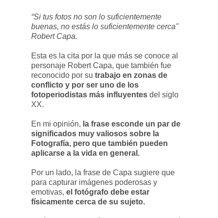
“Si tus fotos no son lo suficientemente
buenas, no estás lo suficientemente cerca"
Robert Capa.
Esta es la cita por la que más se conoce al
personaje Robert Capa, que también fue
reconocido por su
trabajo en zonas de
conflicto y por ser uno de los
fotoperiodistas más influyentes
del siglo
XX.
En mi opinión,
la frase esconde un par de
significados muy valiosos sobre la
Fotografía, pero que también pueden
aplicarse a la vida en general.
Por un lado, la frase de Capa sugiere que
para capturar imágenes poderosas y
emotivas,
el fotógrafo debe estar
físicamente cerca de su sujeto.