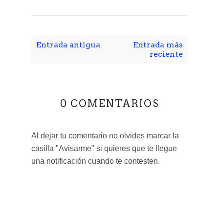
Entrada antigua
Entrada más
reciente
0 COMENTARIOS
Al dejar tu comentario no olvides marcar la
casilla "Avisarme" si quieres que te llegue
una notificación cuando te contesten.