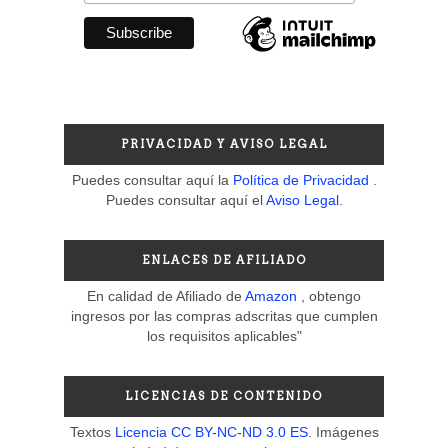
PRIVACIDAD Y AVISO LEGAL
Puedes consultar aquí la
Política de Privacidad
.
Puedes consultar aquí el
Aviso Legal
.
ENLACES DE AFILIADO
En calidad de Afiliado de
Amazon
, obtengo
ingresos por las compras adscritas que cumplen
los requisitos aplicables"
LICENCIAS DE CONTENIDO
Textos
Licencia CC BY-NC-ND 3.0 ES
. Imágenes