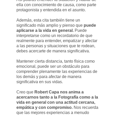
ella con conocimiento de causa, como parte
protagonista y entendida en el asunto.
Además, esta cita también tiene un
significado más amplio y pienso que
puede
aplicarse a la vida en general.
Puede
interpretarse como un recordatorio de que
realmente para entender, empatizar y afectar
a las personas y situaciones que te rodean,
debes acercarte de manera significativa.
Mantener cierta distancia, tanto física como
emocional, puede ser un obstáculo para
comprender plenamente las experiencias de
los demás y para afectar de manera
significativa en sus vidas.
Creo que
Robert Capa nos anima a
acercarnos tanto a la Fotografía como a la
vida en general con una actitud cercana,
empática y con compromiso.
Nos recuerda
que las mejores experiencias a menudo