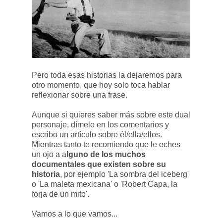
Pero toda esas historias la dejaremos para
otro momento, que hoy solo toca hablar
reflexionar sobre una frase.
Aunque si quieres saber más sobre este dual
personaje, dímelo en los comentarios y
escribo un artículo sobre él/ella/ellos.
Mientras tanto te recomiendo que le eches
un ojo a a
lguno de los muchos
documentales que existen sobre su
historia
, por ejemplo 'La sombra del iceberg'
o 'La maleta mexicana' o 'Robert Capa, la
forja de un mito'.
Vamos a lo que vamos...