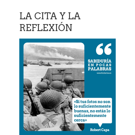
LA CITA Y LA
REFLEXIÓN