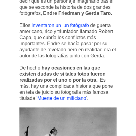
decir que es un personaje imaginario tras el
que se esconde la historia de dos grandes
fotógrafos,
Endre Friedman y Gerda Taro.
Ellos
inventaron un un fotógrafo
de guerra
americano, rico y triunfador, llamado Robert
Capa, que cubría los conflictos más
importantes. Endre se hacía pasar por su
ayudante de revelado pero en realidad era el
autor de las fotografías junto con Gerda.
De hecho
hay ocasiones en las que
existen dudas de si tales fotos fueron
realizadas por el uno o por la otra.
Es
más, hay una complicada historia que pone
en tela de juicio su fotografía más famosa,
titulada '
Muerte de un miliciano
'.