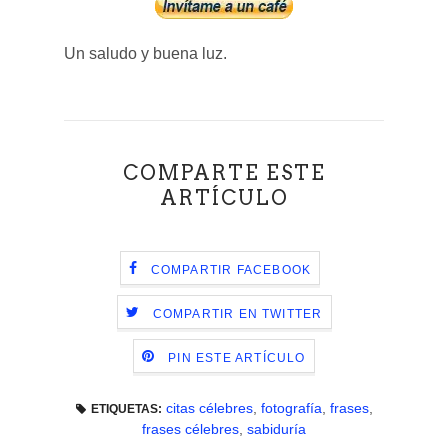
Un saludo y buena luz.
COMPARTE ESTE
ARTÍCULO
COMPARTIR FACEBOOK
COMPARTIR EN TWITTER
PIN ESTE ARTÍCULO
citas célebres
,
fotografía
,
frases
,
ETIQUETAS:
frases célebres
,
sabiduría