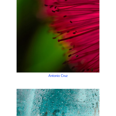
Antonio Cruz