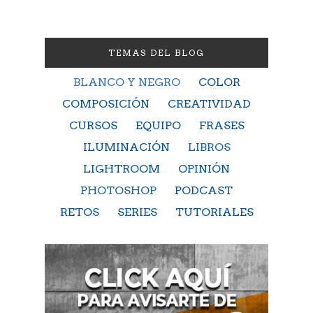
TEMAS DEL BLOG
BLANCO Y NEGRO
COLOR
COMPOSICIÓN
CREATIVIDAD
CURSOS
EQUIPO
FRASES
ILUMINACIÓN
LIBROS
LIGHTROOM
OPINIÓN
PHOTOSHOP
PODCAST
RETOS
SERIES
TUTORIALES