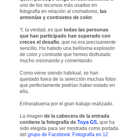
uno de los recursos más usados en
fotografía en relación al cromatismo,
las
armonías y contrastes de color
.
Y, la verdad, es que
todas las personas
que han participado han superado con
creces el desafío
, que no era precisamente
sencillo. Ha habido una bellísima explosión
de color y contraste que hemos disfrutado
mucho visionando y comentando.
Como viene siendo habitual, se han
quedado fuera de la selección muchas fotos
que perfectamente podrían haber estado en
ella.
Enhorabuena por el gran trabajo realizado.
La imagen
de la cabecera de la entrada
contiene la fotografía de
Toya GS
,
que ha
sido elegida para ser mostrada como portada
del
grupo de Facebook 'Fotografía en 12