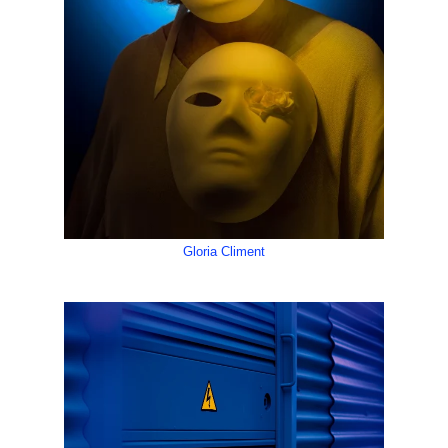
Gloria Climent