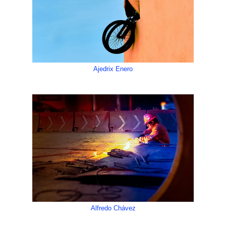
Ajedrix Enero
Alfredo Chávez