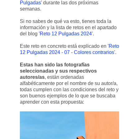
Pulgadas'
durante las dos próximas
semanas.
Si no sabes de qué va esto, tienes toda la
información y la lista de retos en el apartado
del blog
'Reto 12 Pulgadas 2024'
.
Este reto en concreto está explicado en '
Reto
12 Pulgadas 2024 - 07 - Colores contrarios'
.
Estas han sido las fotografías
seleccionadas y sus respectivos
autores/as
, están ordenadas
alfabéticamente por el nombre de su autor/a,
todas cumplen con las condiciones del reto y
son buenos ejemplos de lo que se buscaba
aprender con esta propuesta: