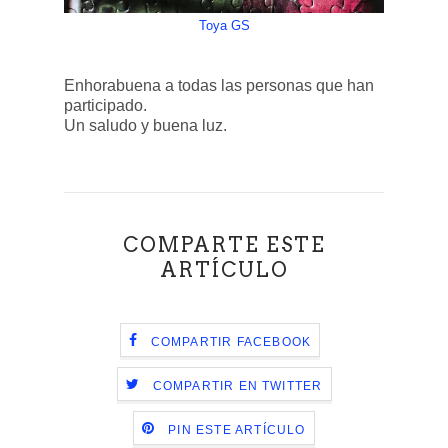
Toya GS
Enhorabuena a todas las personas que han
participado.
Un saludo y buena luz.
COMPARTE ESTE
ARTÍCULO
COMPARTIR FACEBOOK
COMPARTIR EN TWITTER
PIN ESTE ARTÍCULO