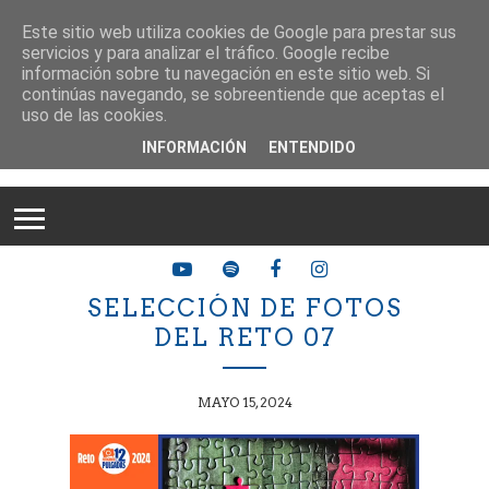
Este sitio web utiliza cookies de Google para prestar sus
servicios y para analizar el tráfico. Google recibe
información sobre tu navegación en este sitio web. Si
continúas navegando, se sobreentiende que aceptas el
uso de las cookies.
INFORMACIÓN
ENTENDIDO
SELECCIÓN DE FOTOS
DEL RETO 07
MAYO 15, 2024