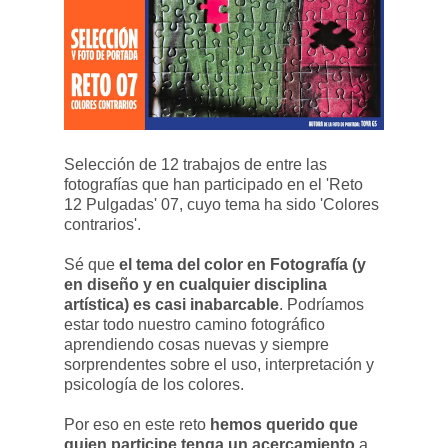
Selección de 12 trabajos de entre las
fotografías que han participado en el 'Reto
12 Pulgadas' 07, cuyo tema ha sido 'Colores
contrarios'.
Sé que
el tema del color en Fotografía (y
en diseño y en cualquier disciplina
artística) es casi inabarcable
. Podríamos
estar todo nuestro camino fotográfico
aprendiendo cosas nuevas y siempre
sorprendentes sobre el uso, interpretación y
psicología de los colores.
Por eso en este reto
hemos querido que
quien participe tenga un acercamiento
a