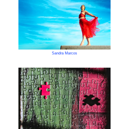
Sandra Marcos