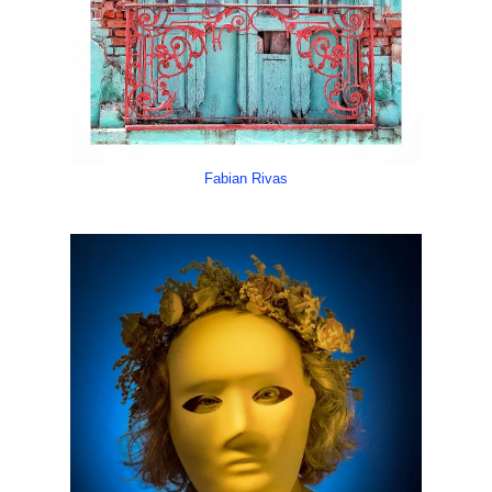
Fabian Rivas