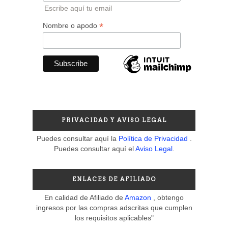
Escribe aquí tu email
*
Nombre o apodo
PRIVACIDAD Y AVISO LEGAL
Puedes consultar aquí la
Política de Privacidad
.
Puedes consultar aquí el
Aviso Legal
.
ENLACES DE AFILIADO
En calidad de Afiliado de
Amazon
, obtengo
ingresos por las compras adscritas que cumplen
los requisitos aplicables"