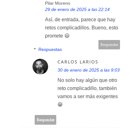
Pilar Moreno
29 de enero de 2025 a las 22:14
Así, de entrada, parece que hay
retos complicadillos. Bueno, esto
promete 😃
Responder
Respuestas
CARLOS LARIOS
30 de enero de 2025 a las 9:03
No solo hay algún que otro
reto complicadillo, también
vamos a ser más exigentes
😁
Responder