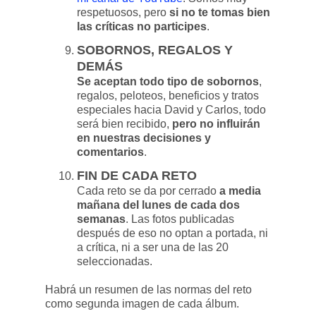
respetuosos, pero
si no te tomas bien
las críticas no participes
.
SOBORNOS, REGALOS Y
DEMÁS
Se aceptan todo tipo de sobornos
,
regalos, peloteos, beneficios y tratos
especiales hacia David y Carlos, todo
será bien recibido,
pero no influirán
en nuestras decisiones y
comentarios
.
FIN DE CADA RETO
Cada reto se da por cerrado
a media
mañana del lunes de cada dos
semanas
. Las fotos publicadas
después de eso no optan a portada, ni
a crítica, ni a ser una de las 20
seleccionadas.
Habrá un resumen de las normas del reto
como segunda imagen de cada álbum.