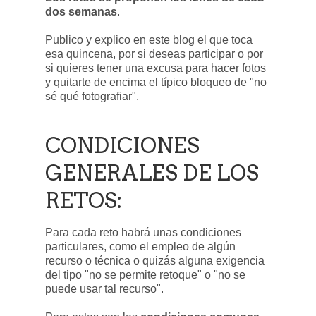
dos semanas
.
Publico y explico en este blog el que toca
esa quincena, por si deseas participar o por
si quieres tener una excusa para hacer fotos
y quitarte de encima el típico bloqueo de "no
sé qué fotografiar".
CONDICIONES
GENERALES DE LOS
RETOS:
Para cada reto habrá unas condiciones
particulares, como el empleo de algún
recurso o técnica o quizás alguna exigencia
del tipo "no se permite retoque" o "no se
puede usar tal recurso".