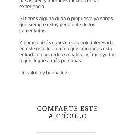
pasas bien y aprendes mucho con la
experiencia.
Si tienes alguna duda o propuesta ya sabes
que siempre estoy pendiente de los
comentarios.
Y como quizás conozcas a gente interesada
en este reto, te animo a que compartas esta
entrada en tus redes sociales, así me ayudas
a que llegue a más personas.
Un saludo y buena luz.
COMPARTE ESTE
ARTÍCULO