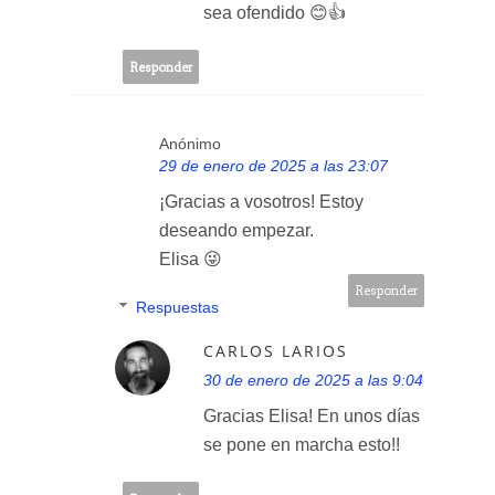
sea ofendido 😊👍
Responder
Anónimo
29 de enero de 2025 a las 23:07
¡Gracias a vosotros! Estoy
deseando empezar.
Elisa 😜
Responder
Respuestas
CARLOS LARIOS
30 de enero de 2025 a las 9:04
Gracias Elisa! En unos días
se pone en marcha esto!!