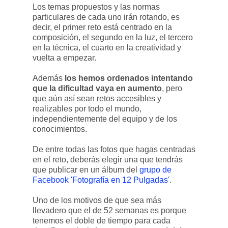
Los temas propuestos y las normas
particulares de cada uno irán rotando, es
decir, el primer reto está centrado en la
composición, el segundo en la luz, el tercero
en la técnica, el cuarto en la creatividad y
vuelta a empezar.
Además
los hemos ordenados intentando
que la dificultad vaya en aumento
, pero
que aún así sean retos accesibles y
realizables por todo el mundo,
independientemente del equipo y de los
conocimientos.
De entre todas las fotos que hagas centradas
en el reto, deberás elegir una que tendrás
que publicar en un álbum del
grupo de
Facebook 'Fotografía en 12 Pulgadas'
.
Uno de los motivos de que sea más
llevadero que el de 52 semanas es porque
tenemos el doble de tiempo para cada