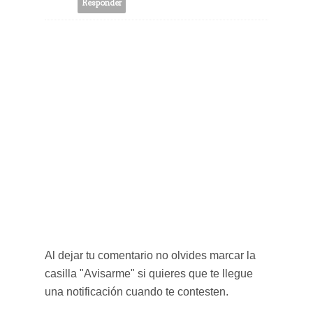
Responder
Al dejar tu comentario no olvides marcar la
casilla "Avisarme" si quieres que te llegue
una notificación cuando te contesten.