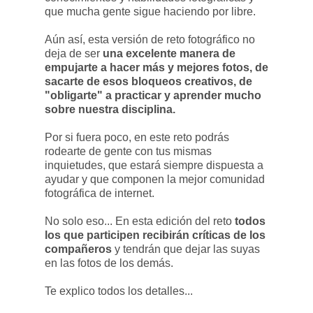
que mucha gente sigue haciendo por libre.
Aún así, esta versión de reto fotográfico no
deja de ser
una excelente manera de
empujarte a hacer más y mejores fotos, de
sacarte de esos bloqueos creativos, de
"obligarte" a practicar y aprender mucho
sobre nuestra disciplina.
Por si fuera poco, en este reto podrás
rodearte de gente con tus mismas
inquietudes, que estará siempre dispuesta a
ayudar y que componen la mejor comunidad
fotográfica de internet.
No solo eso... En esta edición del reto
todos
los que participen recibirán críticas de los
compañeros
y tendrán que dejar las suyas
en las fotos de los demás.
Te explico todos los detalles...