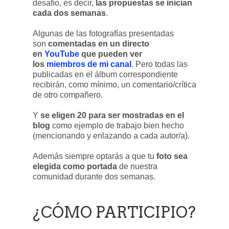
desafío, es decir,
las propuestas se inician
cada dos semanas
.
Algunas de las fotografías presentadas
son
comentadas en un directo
en
YouTube
que pueden ver
los
miembros de mi canal
. Pero todas las
publicadas en el álbum correspondiente
recibirán, como mínimo, un comentario/crítica
de otro compañero.
Y
se eligen 20 para ser mostradas en el
blog
como ejemplo de trabajo bien hecho
(mencionando y enlazando a cada autor/a).
Además siempre optarás a que tu
foto sea
elegida como portada
de nuestra
comunidad durante dos semanas.
¿CÓMO PARTICIPIO?