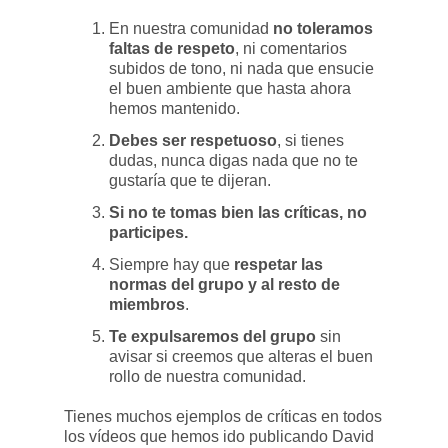
En nuestra comunidad
no toleramos
faltas de respeto
, ni comentarios
subidos de tono, ni nada que ensucie
el buen ambiente que hasta ahora
hemos mantenido.
Debes ser respetuoso
, si tienes
dudas, nunca digas nada que no te
gustaría que te dijeran.
Si no te tomas bien las críticas, no
participes.
Siempre hay que
respetar las
normas del grupo y al resto de
miembros
.
Te expulsaremos del grupo
sin
avisar si creemos que alteras el buen
rollo de nuestra comunidad.
Tienes muchos ejemplos de críticas en todos
los vídeos que hemos ido publicando David