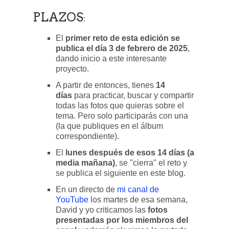
PLAZOS
:
El
primer reto de esta edición se
publica el día 3 de febrero de 2025
,
dando inicio a este interesante
proyecto.
A partir de entonces, tienes
14
días
para practicar, buscar y compartir
todas las fotos que quieras sobre el
tema. Pero solo participarás con una
(la que publiques en el álbum
correspondiente).
El
lunes después de esos 14 días (a
media mañana)
, se "cierra" el reto y
se publica el siguiente en este blog.
En un directo de
mi canal de
YouTube
los martes de esa semana,
David y yo criticamos las
fotos
presentadas por los miembros del