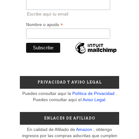
Escribe aquí tu email
*
Nombre o apodo
PRIVACIDAD Y AVISO LEGAL
Puedes consultar aquí la
Política de Privacidad
.
Puedes consultar aquí el
Aviso Legal
.
ENLACES DE AFILIADO
En calidad de Afiliado de
Amazon
, obtengo
ingresos por las compras adscritas que cumplen