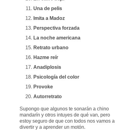
Una de pelis
Imita a Madoz
Perspectiva forzada
La noche americana
Retrato urbano
Hazme reír
Anadiplosis
Psicología del color
Provoke
Autorretrato
Supongo que algunos te sonarán a chino
mandarín y otros intuyes de qué van, pero
estoy seguro de que con todos nos vamos a
divertir y a aprender un motón.