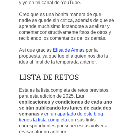
y yo en mi canal de YouTube.
Creo que es una bonita manera de que
nadie se quede sin crítica, además de que se
aprende muchísimo forzándote a analizar y
comentar constructivamente fotos de otros y
recibiendo los comentarios de los demás.
Así que gracias
Elisa de Armas
por la
propuesta, ya que fue ella quien nos dio la
idea al final de la temporada anterior.
LISTA DE RETOS
Esta es la lista completa de retos previstos
para esta edición de 2025.
Las
explicaciones y condiciones de cada uno
se irán publicando los lunes de cada dos
semanas
y
en un apartado de este blog
tienes la lista completa
con sus links
correspondientes por si necesitas volver a
revisar alguno anterior.