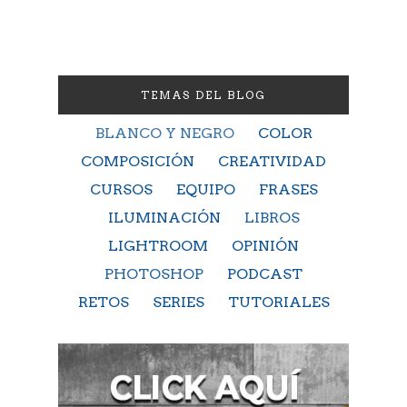
TEMAS DEL BLOG
BLANCO Y NEGRO
COLOR
COMPOSICIÓN
CREATIVIDAD
CURSOS
EQUIPO
FRASES
ILUMINACIÓN
LIBROS
LIGHTROOM
OPINIÓN
PHOTOSHOP
PODCAST
RETOS
SERIES
TUTORIALES