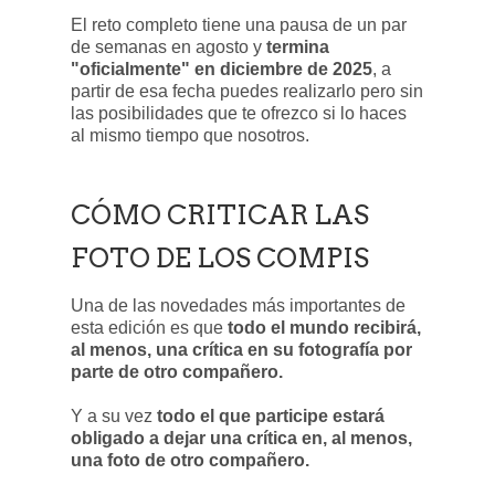
El reto completo tiene una pausa de un par
de semanas en agosto y
termina
"oficialmente" en diciembre de 2025
, a
partir de esa fecha puedes realizarlo pero sin
las posibilidades que te ofrezco si lo haces
al mismo tiempo que nosotros.
CÓMO CRITICAR LAS
FOTO DE LOS COMPIS
Una de las novedades más importantes de
esta edición es que
todo el mundo recibirá,
al menos, una crítica en su fotografía por
parte de otro compañero.
Y a su vez
todo el que participe estará
obligado a dejar una crítica en, al menos,
una foto de otro compañero.