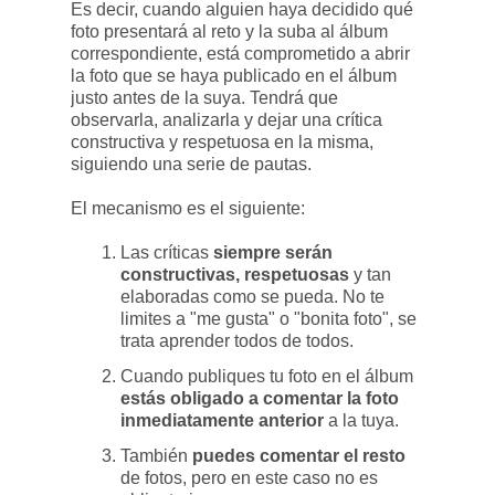
Es decir, cuando alguien haya decidido qué
foto presentará al reto y la suba al álbum
correspondiente, está comprometido a abrir
la foto que se haya publicado en el álbum
justo antes de la suya. Tendrá que
observarla, analizarla y dejar una crítica
constructiva y respetuosa en la misma,
siguiendo una serie de pautas.
El mecanismo es el siguiente:
Las críticas
siempre serán
constructivas, respetuosas
y tan
elaboradas como se pueda. No te
limites a "me gusta" o "bonita foto", se
trata aprender todos de todos.
Cuando publiques tu foto en el álbum
estás obligado a comentar la foto
inmediatamente anterior
a la tuya.
También
puedes comentar el resto
de fotos, pero en este caso no es