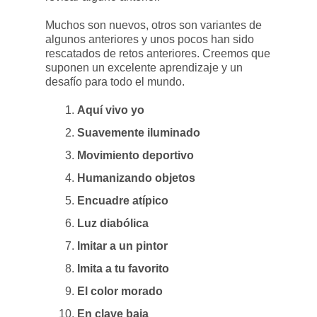
Muchos son nuevos, otros son variantes de
algunos anteriores y unos pocos han sido
rescatados de retos anteriores. Creemos que
suponen un excelente aprendizaje y un
desafío para todo el mundo.
Aquí vivo yo
Suavemente iluminado
Movimiento deportivo
Humanizando objetos
Encuadre atípico
Luz diabólica
Imitar a un pintor
Imita a tu favorito
El color morado
En clave baja