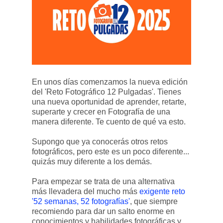
En unos días comenzamos la nueva edición
del 'Reto Fotográfico 12 Pulgadas'. Tienes
una nueva oportunidad de aprender, retarte,
superarte y crecer en Fotografía de una
manera diferente. Te cuento de qué va esto.
Supongo que ya conocerás otros retos
fotográficos, pero este es un poco diferente...
quizás muy diferente a los demás.
Para empezar se trata de una alternativa
más llevadera del mucho más
exigente reto
'52 semanas, 52 fotografías'
, que siempre
recomiendo para dar un salto enorme en
conocimientos y habilidades fotográficas y