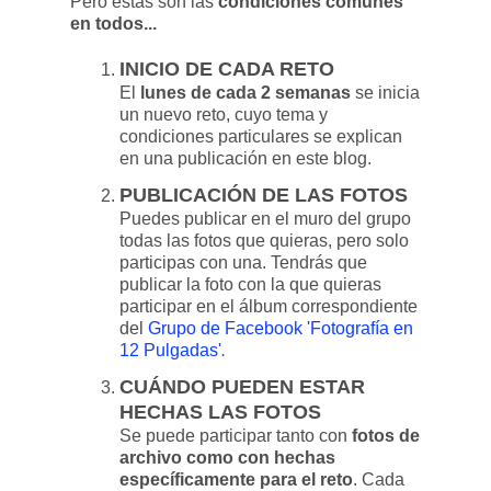
Pero estas son las
condiciones comunes
en todos...
INICIO DE CADA RETO
El
lunes de cada 2 semanas
se inicia
un nuevo reto, cuyo tema y
condiciones particulares se explican
en una publicación en este blog.
PUBLICACIÓN DE LAS FOTOS
Puedes publicar en el muro del grupo
todas las fotos que quieras, pero solo
participas con una. Tendrás que
publicar la foto con la que quieras
participar en el álbum correspondiente
del
Grupo de Facebook 'Fotografía en
12 Pulgadas'
.
CUÁNDO PUEDEN ESTAR
HECHAS LAS FOTOS
Se puede participar tanto con
fotos de
archivo como con hechas
específicamente para el reto
. Cada