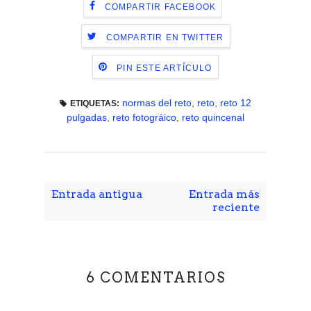
COMPARTIR FACEBOOK
COMPARTIR EN TWITTER
PIN ESTE ARTÍCULO
normas del reto
,
reto
,
reto 12
ETIQUETAS:
pulgadas
,
reto fotográico
,
reto quincenal
Entrada antigua
Entrada más
reciente
6 COMENTARIOS