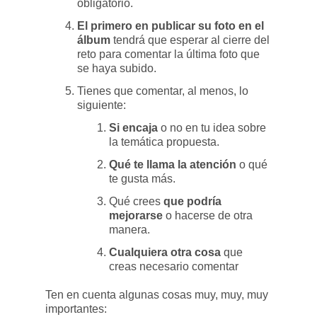
obligatorio.
El primero en publicar su foto en el
álbum
tendrá que esperar al cierre del
reto para comentar la última foto que
se haya subido.
Tienes que comentar, al menos, lo
siguiente:
Si encaja
o no en tu idea sobre
la temática propuesta.
Qué te llama la atención
o qué
te gusta más.
Qué crees
que podría
mejorarse
o hacerse de otra
manera.
Cualquiera otra cosa
que
creas necesario comentar
Ten en cuenta algunas cosas muy, muy, muy
importantes: