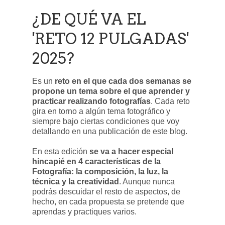
¿DE QUÉ VA EL
'RETO 12 PULGADAS'
2025?
Es un
reto en el que cada dos semanas se
propone un tema sobre el que aprender y
practicar realizando fotografías
. Cada reto
gira en torno a algún tema fotográfico y
siempre bajo ciertas condiciones que voy
detallando en una publicación de este blog.
En esta edición
se va a hacer especial
hincapié en 4 características de la
Fotografía: la composición, la luz, la
técnica y la creatividad
. Aunque nunca
podrás descuidar el resto de aspectos, de
hecho, en cada propuesta se pretende que
aprendas y practiques varios.