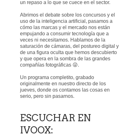
un repaso a lo que se cuece en el sector.
Abrimos el debate sobre los concursos y el
uso de la inteligencia artificial, pasamos a
cómo las marcas y el mercado nos están
empujando a consumir tecnología que a
veces ni necesitamos. Hablamos de la
saturación de cámaras, del postureo digital y
de una figura oculta que hemos descubierto
y que opera en la sombra de las grandes
compañías fotográficas 😜.
Un programa completito, grabado
originalmente en nuestro directo de los
jueves, donde os contamos las cosas en
serio, pero sin pasarnos.
ESCUCHAR EN
IVOOX: