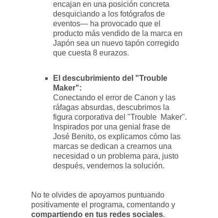
encajan en una posición concreta
desquiciando a los fotógrafos de
eventos— ha provocado que el
producto más vendido de la marca en
Japón sea un nuevo tapón corregido
que cuesta 8 eurazos.
El descubrimiento del "Trouble
Maker":
Conectando el error de Canon y las
ráfagas absurdas, descubrimos la
figura corporativa del "Trouble Maker".
Inspirados por una genial frase de
José Benito, os explicamos cómo las
marcas se dedican a crearnos una
necesidad o un problema para, justo
después, vendernos la solución.
No te olvides de apoyarnos puntuando
positivamente el programa, comentando y
compartiendo en tus redes sociales
.