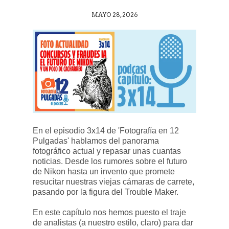
MAYO 28, 2026
En el episodio 3x14 de 'Fotografía en 12
Pulgadas' hablamos del panorama
fotográfico actual y repasar unas cuantas
noticias. Desde los rumores sobre el futuro
de Nikon hasta un invento que promete
resucitar nuestras viejas cámaras de carrete,
pasando por la figura del Trouble Maker.
En este capítulo nos hemos puesto el traje
de analistas (a nuestro estilo, claro) para dar