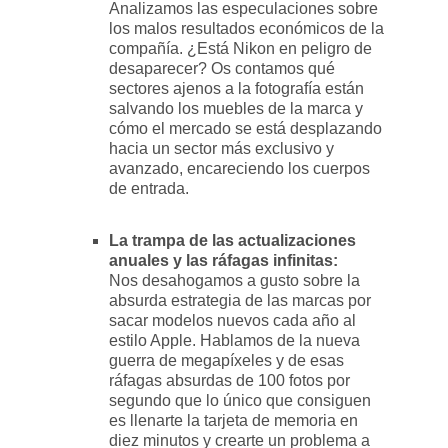
Analizamos las especulaciones sobre
los malos resultados económicos de la
compañía. ¿Está Nikon en peligro de
desaparecer? Os contamos qué
sectores ajenos a la fotografía están
salvando los muebles de la marca y
cómo el mercado se está desplazando
hacia un sector más exclusivo y
avanzado, encareciendo los cuerpos
de entrada.
La trampa de las actualizaciones
anuales y las ráfagas infinitas:
Nos desahogamos a gusto sobre la
absurda estrategia de las marcas por
sacar modelos nuevos cada año al
estilo Apple. Hablamos de la nueva
guerra de megapíxeles y de esas
ráfagas absurdas de 100 fotos por
segundo que lo único que consiguen
es llenarte la tarjeta de memoria en
diez minutos y crearte un problema a