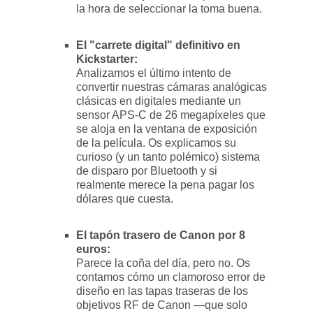
la hora de seleccionar la toma buena.
El "carrete digital" definitivo en
Kickstarter:
Analizamos el último intento de
convertir nuestras cámaras analógicas
clásicas en digitales mediante un
sensor APS-C de 26 megapíxeles que
se aloja en la ventana de exposición
de la película. Os explicamos su
curioso (y un tanto polémico) sistema
de disparo por Bluetooth y si
realmente merece la pena pagar los
dólares que cuesta.
El tapón trasero de Canon por 8
euros:
Parece la coña del día, pero no. Os
contamos cómo un clamoroso error de
diseño en las tapas traseras de los
objetivos RF de Canon —que solo