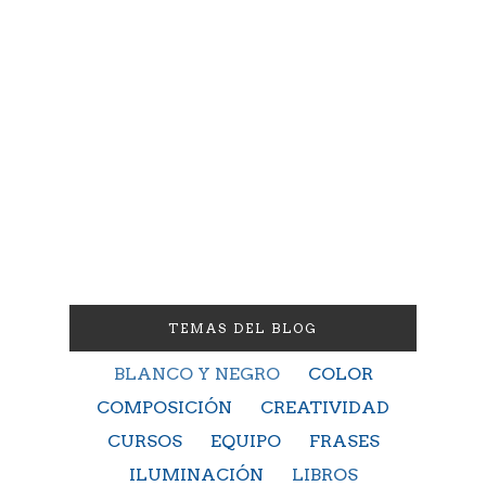
TEMAS DEL BLOG
BLANCO Y NEGRO
COLOR
COMPOSICIÓN
CREATIVIDAD
CURSOS
EQUIPO
FRASES
ILUMINACIÓN
LIBROS