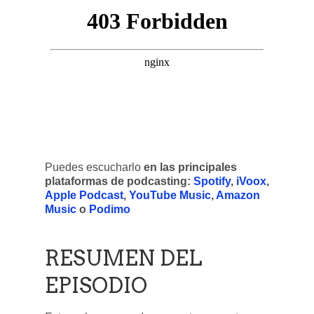
Puedes escucharlo
en las principales
plataformas de podcasting:
Spotify
,
iVoox
,
Apple Podcast
,
YouTube Music
,
Amazon
Music
o
Podimo
RESUMEN DEL
EPISODIO