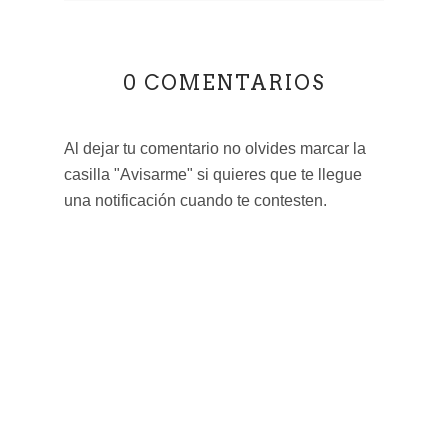
0 COMENTARIOS
Al dejar tu comentario no olvides marcar la
casilla "Avisarme" si quieres que te llegue
una notificación cuando te contesten.