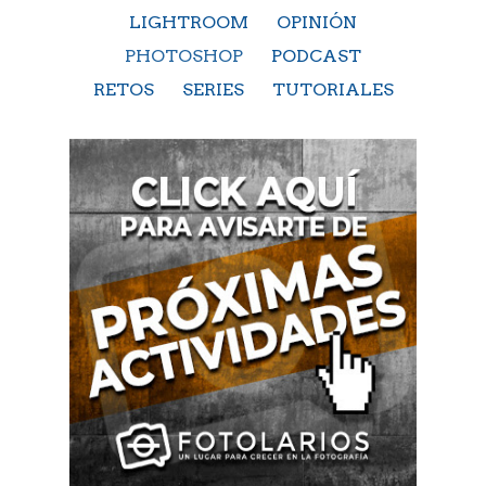
LIGHTROOM
OPINIÓN
PHOTOSHOP
PODCAST
RETOS
SERIES
TUTORIALES