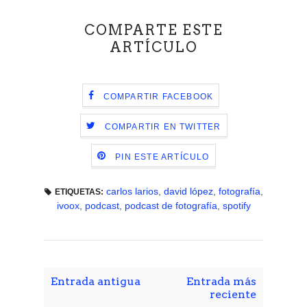
COMPARTE ESTE
ARTÍCULO
COMPARTIR FACEBOOK
COMPARTIR EN TWITTER
PIN ESTE ARTÍCULO
carlos larios
,
david lópez
,
fotografía
,
ETIQUETAS:
ivoox
,
podcast
,
podcast de fotografía
,
spotify
Entrada antigua
Entrada más
reciente