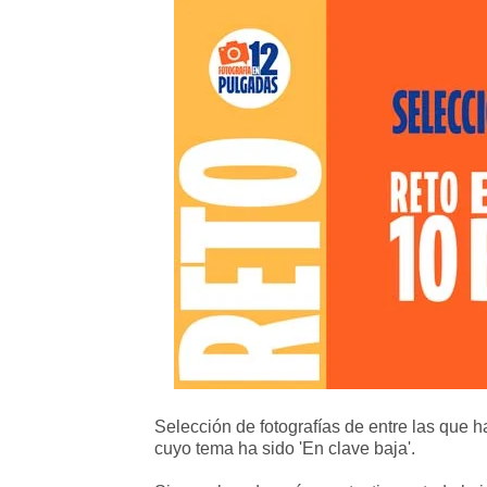
Selección de fotografías de entre las que h
cuyo tema ha sido 'En clave baja'.