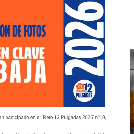
an participado en el 'Reto 12 Pulgadas 2025' nº10,