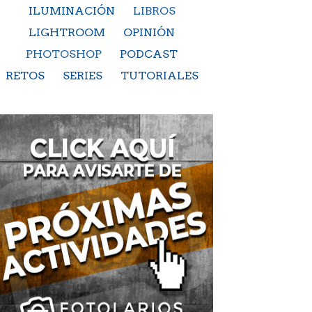
ILUMINACIÓN
LIBROS
LIGHTROOM
OPINIÓN
PHOTOSHOP
PODCAST
RETOS
SERIES
TUTORIALES