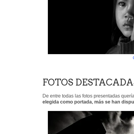
FOTOS DESTACADA
De entre todas las fotos presentadas quer
elegida como portada, más se han dispu