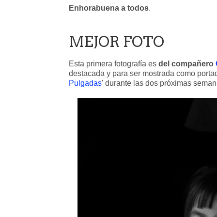
Enhorabuena a todos
.
MEJOR FOTO
Esta primera fotografía es
del compañero
destacada y para ser mostrada como porta
Pulgadas
' durante las dos próximas seman