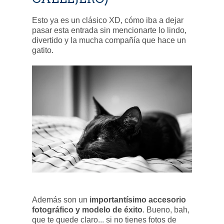
Esto ya es un clásico XD, cómo iba a dejar
pasar esta entrada sin mencionarte lo lindo,
divertido y la mucha compañía que hace un
gatito.
Además son un
importantísimo accesorio
fotográfico y modelo de éxito
. Bueno, bah,
que te quede claro... si no tienes fotos de