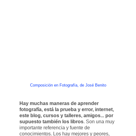
Composición en Fotografía, de José Benito
Hay muchas maneras de aprender
fotografía, está la prueba y error, internet,
este blog, cursos y talleres, amigos... por
supuesto también los libros
. Son una muy
importante referencia y fuente de
conocimientos. Los hay mejores y peores,