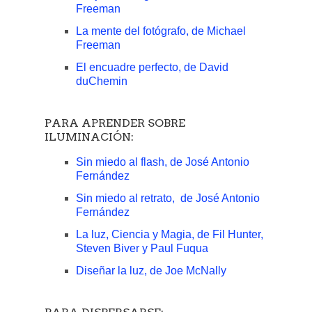
Freeman
La mente del fotógrafo, de Michael
Freeman
El encuadre perfecto, de David
duChemin
PARA APRENDER SOBRE
ILUMINACIÓN:
Sin miedo al flash, de José Antonio
Fernández
Sin miedo al retrato, de José Antonio
Fernández
La luz, Ciencia y Magia, de Fil Hunter,
Steven Biver y Paul Fuqua
Diseñar la luz, de Joe McNally