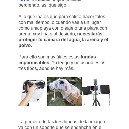
perdiendo, así que sigo...
A lo que iba es que para salir a hacer fotos
con mal tiempo, o cuando vas a un lugar
como una playa con oleaje o una playa con
arena muy fina o al desierto,
necesitarás
proteger tu cámara del agua, la arena y el
polvo
.
Para ello son muy útiles estas
fundas
impermeables
. Yo tengo y he usado estos
tres tipos, aunque hay más...
La primera de las tres fundas de la imagen
va con un soporte que se engancha en el