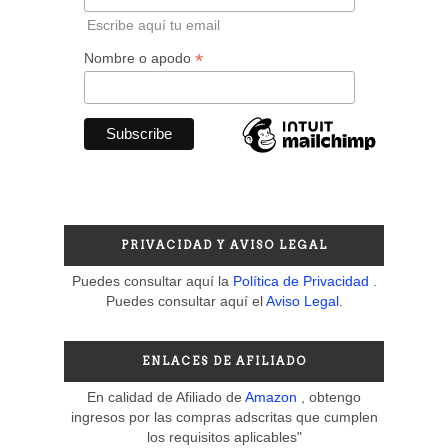
Escribe aquí tu email
*
Nombre o apodo
PRIVACIDAD Y AVISO LEGAL
Puedes consultar aquí la
Política de Privacidad
.
Puedes consultar aquí el
Aviso Legal
.
ENLACES DE AFILIADO
En calidad de Afiliado de
Amazon
, obtengo
ingresos por las compras adscritas que cumplen
los requisitos aplicables"