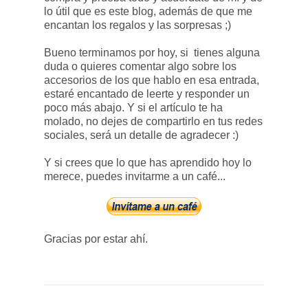
lo útil que es este blog, además de que me
encantan los regalos y las sorpresas ;)
Bueno terminamos por hoy, si tienes alguna
duda o quieres comentar algo sobre los
accesorios de los que hablo en esa entrada,
estaré encantado de leerte y responder un
poco más abajo. Y si el artículo te ha
molado, no dejes de compartirlo en tus redes
sociales, será un detalle de agradecer :)
Y si crees que lo que has aprendido hoy lo
merece, puedes invitarme a un café...
Gracias por estar ahí.