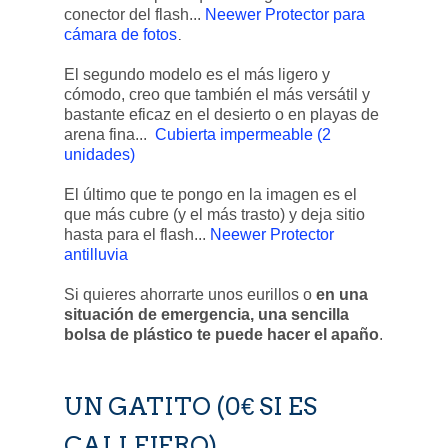
conector del flash...
Neewer Protector para
cámara de fotos
.
El segundo modelo es el más ligero y
cómodo, creo que también el más versátil y
bastante eficaz en el desierto o en playas de
arena fina...
Cubierta impermeable (2
unidades)
El último que te pongo en la imagen es el
que más cubre (y el más trasto) y deja sitio
hasta para el flash...
Neewer Protector
antilluvia
Si quieres ahorrarte unos eurillos o
en una
situación de emergencia, una sencilla
bolsa de plástico te puede hacer el apaño
.
UN GATITO (0€ SI ES
CALLEJERO)