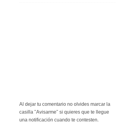
Al dejar tu comentario no olvides marcar la
casilla "Avisarme" si quieres que te llegue
una notificación cuando te contesten.