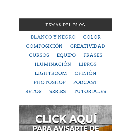
TEMAS DEL BLOG
BLANCO Y NEGRO
COLOR
COMPOSICIÓN
CREATIVIDAD
CURSOS
EQUIPO
FRASES
ILUMINACIÓN
LIBROS
LIGHTROOM
OPINIÓN
PHOTOSHOP
PODCAST
RETOS
SERIES
TUTORIALES