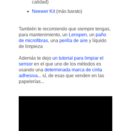
calidad)
Neewer Kit
(más barato)
También te recomiendo que siempre tengas,
para mantenimiento, un
Lenspen
, un
paño
de microfibras
, una
perilla de aire
y líquido
de limpieza
Además te dejo
un tutorial para limpiar el
sensor
en el que uno de los métodos es
usando una
determinada marca de cinta
adhesiva
... sí, de esas que venden en las
papelerías...