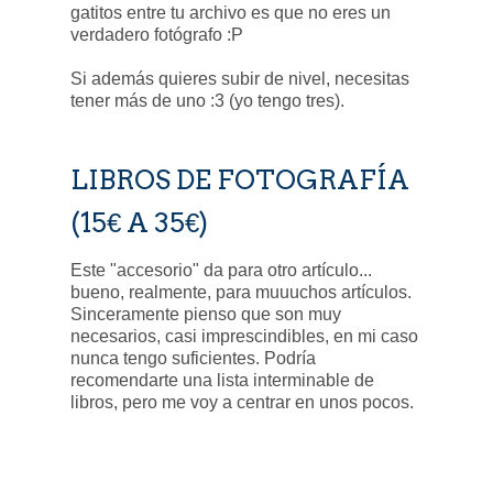
gatitos entre tu archivo es que no eres un
verdadero fotógrafo :P
Si además quieres subir de nivel, necesitas
tener más de uno :3 (yo tengo tres).
LIBROS DE FOTOGRAFÍA
(15€ A 35€)
Este "accesorio" da para otro artículo...
bueno, realmente, para muuuchos artículos.
Sinceramente pienso que son muy
necesarios, casi imprescindibles, en mi caso
nunca tengo suficientes. Podría
recomendarte una lista interminable de
libros, pero me voy a centrar en unos pocos.