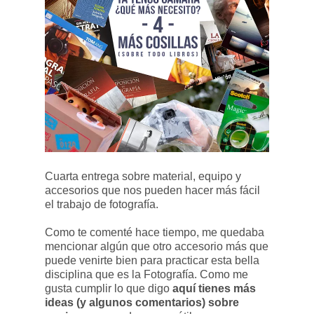
Cuarta entrega sobre material, equipo y
accesorios que nos pueden hacer más fácil
el trabajo de fotografía.
Como te comenté hace tiempo, me quedaba
mencionar algún que otro accesorio más que
puede venirte bien para practicar esta bella
disciplina que es la Fotografía. Como me
gusta cumplir lo que digo
aquí tienes más
ideas (y algunos comentarios) sobre