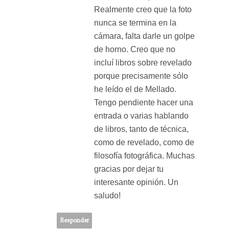
Realmente creo que la foto
nunca se termina en la
cámara, falta darle un golpe
de horno. Creo que no
incluí libros sobre revelado
porque precisamente sólo
he leído el de Mellado.
Tengo pendiente hacer una
entrada o varias hablando
de libros, tanto de técnica,
como de revelado, como de
filosofía fotográfica. Muchas
gracias por dejar tu
interesante opinión. Un
saludo!
Responder