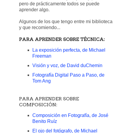
pero de prácticamente todos se puede
aprender algo.
Algunos de los que tengo entre mi biblioteca
y que recomiendo...
PARA APRENDER SOBRE TÉCNICA:
La exposición perfecta, de Michael
Freeman
Visión y voz, de David duChemin
Fotografía Digital Paso a Paso, de
Tom Ang
PARA APRENDER SOBRE
COMPOSICIÓN:
Composición en Fotografía, de José
Benito Ruíz
El ojo del fotógrafo, de Michael