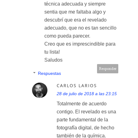
técnica adecuada y siempre
sentia que me faltaba algo y
descubrí que era el revelado
adecuado, que no es tan sencillo
como pueda parecer.
Creo que es imprescindible para
tu lista!
Saludos
Responder
Respuestas
CARLOS LARIOS
28 de julio de 2018 a las 23:15
Totalmente de acuerdo
contigo. El revelado es una
parte fundamental de la
fotografía digital, de hecho
también de la química.