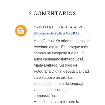
2 COMENTARIOS
CRISTIANO PEREIRA ALVES
27 de julio de 2018 a las 19:19
Hola Carlos! Yo añadiría libros de
revelado digital. El libro que más
cambió mi fotografia fue de un
autor castellano llamado José
Maria Mellado. Su libro de
Fotografia Digital de Alta Calidad
vale su peso en oro. Es
sistemático, habla de lenguaje
visual, color, contraste,
composición...
Antes hacia las fotos con la