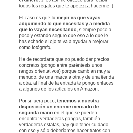
todos los regalos que te apetezca hacerme ;)
El caso es que
lo mejor es que vayas
adquiriendo lo que necesitas y a medida
que lo vayas necesitando
, siempre poco a
poco y estando seguro que eso a lo que le
has echado el ojo te va a ayudar a mejorar
como fotógrafo.
He de recordarte que no puedo dar precios
concretos (pongo entre paréntesis unos
rangos orientativos) porque cambian muy a
menudo, de una marca a otra y de una tienda
a otra, al final de la entrada te pongo enlaces
a algunos de los artículos en Amazon.
Por si fuera poco,
tenemos a nuestra
disposición un enorme mercado de
segunda mano
en el que se pueden
encontrar verdaderas gangas, también
verdaderas estafas, hay que tener cuidado
con eso y sólo deberíamos hacer tratos con