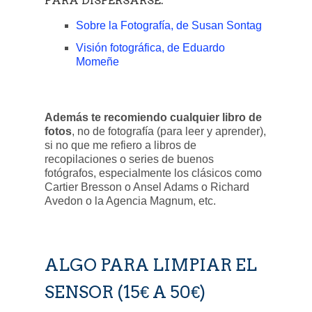
PARA DISPERSARSE:
Sobre la Fotografía, de Susan Sontag
Visión fotográfica, de Eduardo
Momeñe
Además te recomiendo cualquier libro de
fotos
, no de fotografía (para leer y aprender),
si no que me refiero a libros de
recopilaciones o series de buenos
fotógrafos, especialmente los clásicos como
Cartier Bresson o Ansel Adams o Richard
Avedon o la Agencia Magnum, etc.
ALGO PARA LIMPIAR EL
SENSOR (15€ A 50€)