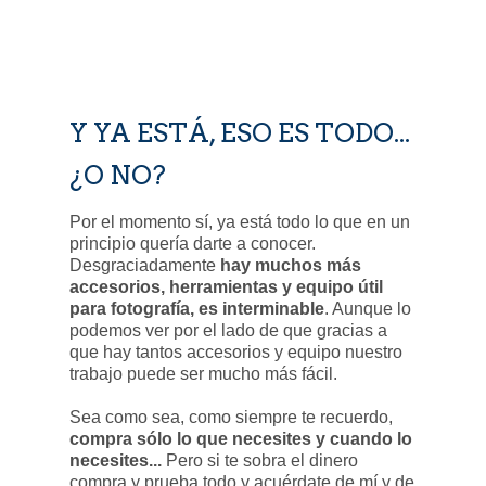
Y YA ESTÁ, ESO ES TODO...
¿O NO?
Por el momento sí, ya está todo lo que en un
principio quería darte a conocer.
Desgraciadamente
hay muchos más
accesorios, herramientas y equipo útil
para fotografía, es interminable
. Aunque lo
podemos ver por el lado de que gracias a
que hay tantos accesorios y equipo nuestro
trabajo puede ser mucho más fácil.
Sea como sea, como siempre te recuerdo,
compra sólo lo que necesites y cuando lo
necesites...
Pero si te sobra el dinero
compra y prueba todo y acuérdate de mí y de