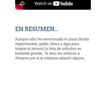
EN RESUMEN...
Aunque sólo he mencionado 4 cosas (funda
impermeable, gatito, libros y algo para
limpiar el sensor) la lista de artículos es
bastante grande. Te dejo los enlaces a
Amazon por si te interesa adquirir alguno.