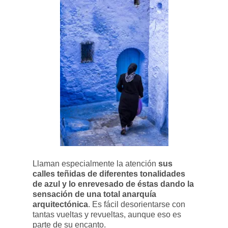
Llaman especialmente la atención
sus
calles teñidas de diferentes tonalidades
de azul y lo enrevesado de éstas dando la
sensación de una total anarquía
arquitectónica
. Es fácil desorientarse con
tantas vueltas y revueltas, aunque eso es
parte de su encanto.