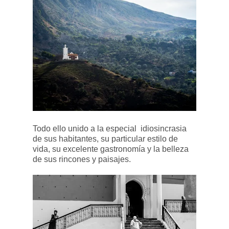
Todo ello unido a la especial idiosincrasia
de sus habitantes, su particular estilo de
vida, su excelente gastronomía y la belleza
de sus rincones y paisajes.