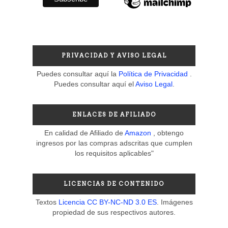
PRIVACIDAD Y AVISO LEGAL
Puedes consultar aquí la
Política de Privacidad
.
Puedes consultar aquí el
Aviso Legal
.
ENLACES DE AFILIADO
En calidad de Afiliado de
Amazon
, obtengo
ingresos por las compras adscritas que cumplen
los requisitos aplicables"
LICENCIAS DE CONTENIDO
Textos
Licencia CC BY-NC-ND 3.0 ES
. Imágenes
propiedad de sus respectivos autores.