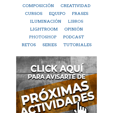
COMPOSICIÓN
CREATIVIDAD
CURSOS
EQUIPO
FRASES
ILUMINACIÓN
LIBROS
LIGHTROOM
OPINIÓN
PHOTOSHOP
PODCAST
RETOS
SERIES
TUTORIALES