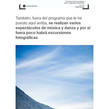
También, fuera del programa que te he
puesto aquí arriba,
se realizan varios
espectáculos de música y danza y por si
fuera poco habrá excursiones
fotográficas
.