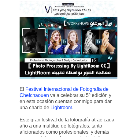
El
Festival Internacional de Fotografía de
Chefchaouen
va a celebrar su 5ª edición y
en esta ocasión cuentan conmigo para dar
una charla de
Lightroom
.
Este gran festival de la fotografía atrae cada
año a una multitud de fotógrafos, tanto
aficionados como profesionales, y demás