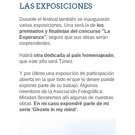
LAS EXPOSICIONES
Durante el festival también se inaugurarán
varias exposiciones. Una será la de
los
premiados y finalistas del concurso "La
Esperanza"
, seguro que sus obras serán
sorprendentes.
Habrá
otra dedicada al país homenajeado
,
que este año será Túnez.
Y por último una exposición de participación
abierta en la que todo el que lo desee puede
exponer parte de su trabajo. Algunos
miembros de la Asociación Fotográfica
Miradas llevaremos allí algunas de nuestras
obras.
En mi caso expondré parte de mi
serie 'Ghosts in my mind'.