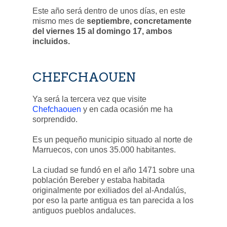
Este año será dentro de unos días, en este
mismo mes de
septiembre, concretamente
del viernes 15 al domingo 17, ambos
incluidos.
CHEFCHAOUEN
Ya será la tercera vez que visite
Chefchaouen
y en cada ocasión me ha
sorprendido.
Es un pequeño municipio situado al norte de
Marruecos, con unos 35.000 habitantes.
La ciudad se fundó en el año 1471 sobre una
población Bereber y estaba habitada
originalmente por exiliados del al-Andalús,
por eso la parte antigua es tan parecida a los
antiguos pueblos andaluces.