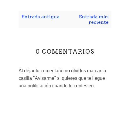
Entrada antigua
Entrada más
reciente
0 COMENTARIOS
Al dejar tu comentario no olvides marcar la
casilla "Avisarme" si quieres que te llegue
una notificación cuando te contesten.