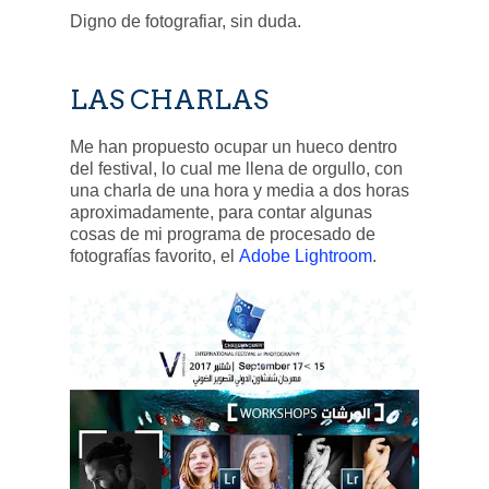
Digno de fotografiar, sin duda.
LAS CHARLAS
Me han propuesto ocupar un hueco dentro
del festival, lo cual me llena de orgullo, con
una charla de una hora y media a dos horas
aproximadamente, para contar algunas
cosas de mi programa de procesado de
fotografías favorito, el
Adobe Lightroom
.