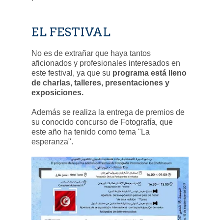
EL FESTIVAL
No es de extrañar que haya tantos
aficionados y profesionales interesados en
este festival, ya que su
programa está lleno
de charlas, talleres, presentaciones y
exposiciones.
Además se realiza la entrega de premios de
su conocido concurso de Fotografía, que
este año ha tenido como tema "La
esperanza".