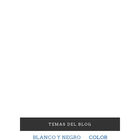
TEMAS DEL BLOG
BLANCO Y NEGRO
COLOR