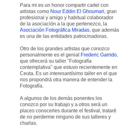
Para mi es un honor compartir cartel con
artistas como
Nour Eddin El Ghoumari
, gran
profesional y amigo y habitual colaborador
de la asociación a la que pertenezco, la
Asociación Fotográfica Miradas
, que además
es una de las entidades patrocinadoras.
Otro de los grandes artistas que conozco
personalmente es el genial
Frederic Garrido
,
que ofrecerá su taller "Fotografía
contemplativa" que estuvo recientemente en
Ceuta. Es un interesantísimo taller en el que
nos propondrá otra manera de entender la
Fotografía.
A algunos de los demás ponentes los
conozco por su trabajo y a otros será un
places conocerles durante el festival, trataré
de no perderme ninguno de sus talleres y
charlas.