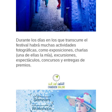
Durante los días en los que transcurre el
festival habrá muchas actividades
fotográficas, como exposiciones, charlas
(una de ellas la mía), excursiones,
espectáculos, concursos y entregas de
premios.