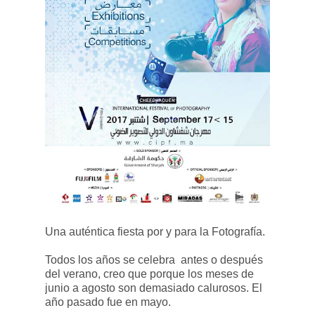
Una auténtica fiesta por y para la Fotografía.
Todos los años se celebra antes o después
del verano, creo que porque los meses de
junio a agosto son demasiado calurosos. El
año pasado fue en mayo.