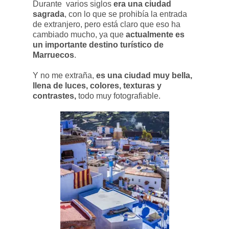
Durante varios siglos
era una ciudad
sagrada
, con lo que se prohibía la entrada
de extranjero, pero está claro que eso ha
cambiado mucho, ya que
actualmente es
un importante destino turístico de
Marruecos
.
Y no me extraña,
es una ciudad muy bella,
llena de luces, colores, texturas y
contrastes,
todo muy fotografiable.