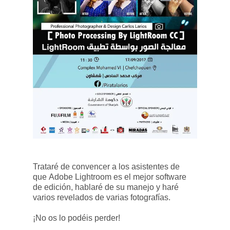
Trataré de convencer a los asistentes de
que Adobe Lightroom es el mejor software
de edición, hablaré de su manejo y haré
varios revelados de varias fotografías.
¡No os lo podéis perder!