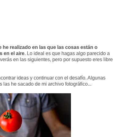
 he realizado en las que las cosas están o
 en el aire
. Lo ideal es que hagas algo parecido a
 verás en las siguientes, pero por supuesto eres libre
contrar ideas y continuar con el desafío. Algunas
 las he sacado de mi archivo fotográfico...