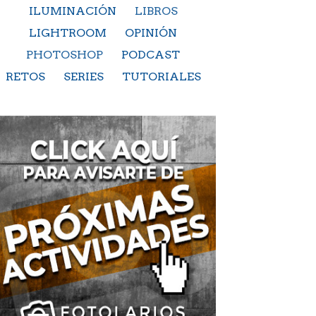
ILUMINACIÓN
LIBROS
LIGHTROOM
OPINIÓN
PHOTOSHOP
PODCAST
RETOS
SERIES
TUTORIALES