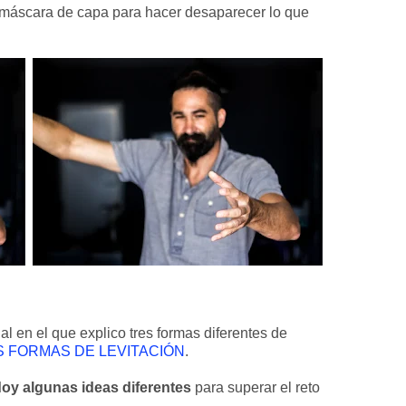
 máscara de capa para hacer desaparecer lo que
ial en el que explico tres formas diferentes de
S FORMAS DE LEVITACIÓN
.
doy algunas ideas diferentes
para superar el reto