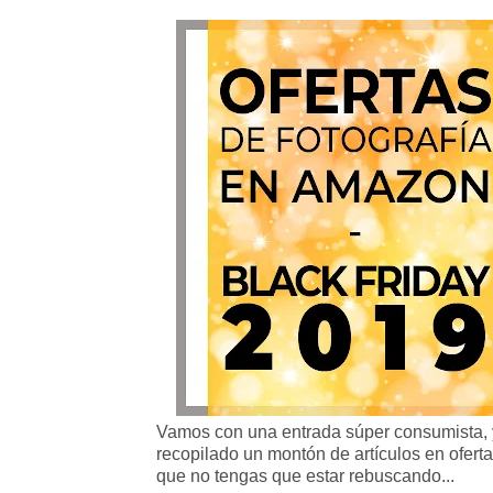
Vamos con una entrada súper consumista, y
recopilado un montón de artículos en ofert
que no tengas que estar rebuscando...