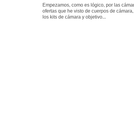
Empezamos, como es lógico, por las cámara
ofertas que he visto de cuerpos de cámara, 
los kits de cámara y objetivo...