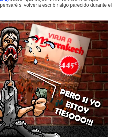
ensaré si volver a escribir algo parecido durante el