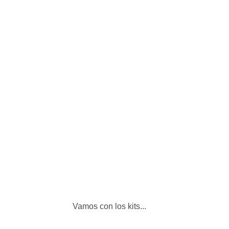
Vamos con los kits...