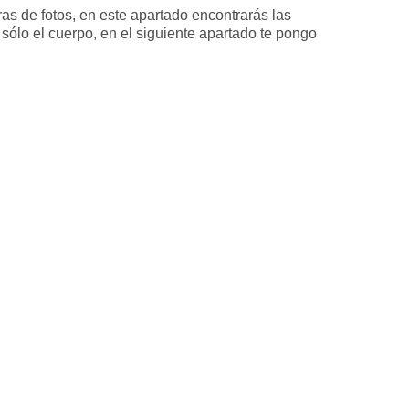
s de fotos, en este apartado encontrarás las
sólo el cuerpo, en el siguiente apartado te pongo