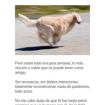
Pero sobre todo era pura amistad, lo más
sincero y noble que se puede tener como
amigo.
Sin recovecos, sin dobles intenciones,
totalmente incondicional, nada de palabrería,
todo actos.
No me cabe duda de que él fue mejor perro