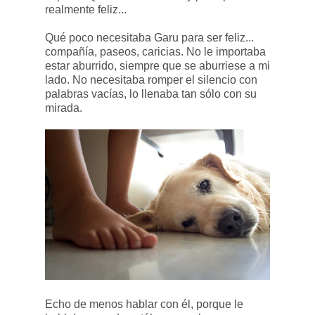
realmente feliz...
Qué poco necesitaba Garu para ser feliz...
compañía, paseos, caricias. No le importaba
estar aburrido, siempre que se aburriese a mi
lado. No necesitaba romper el silencio con
palabras vacías, lo llenaba tan sólo con su
mirada.
Echo de menos hablar con él, porque le