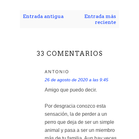
Entrada antigua
Entrada más
reciente
33 COMENTARIOS
ANTONIO
26 de agosto de 2020 a las 9:45
Amigo que puedo decir.
Por desgracia conozco esta
sensación, la de perder a un
perro que deja de ser un simple
animal y pasa a ser un miembro
más de tu familia. Aun hay veces