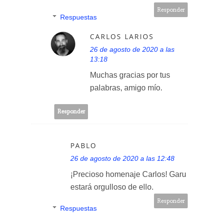
Responder
Respuestas
CARLOS LARIOS
26 de agosto de 2020 a las
13:18
Muchas gracias por tus
palabras, amigo mío.
Responder
PABLO
26 de agosto de 2020 a las 12:48
¡Precioso homenaje Carlos! Garu
estará orgulloso de ello.
Responder
Respuestas