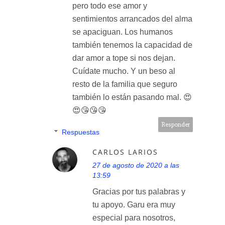
pero todo ese amor y
sentimientos arrancados del alma
se apaciguan. Los humanos
también tenemos la capacidad de
dar amor a tope si nos dejan.
Cuídate mucho. Y un beso al
resto de la familia que seguro
también lo están pasando mal. 😍
😍😘😘😘
Responder
Respuestas
CARLOS LARIOS
27 de agosto de 2020 a las
13:59
Gracias por tus palabras y
tu apoyo. Garu era muy
especial para nosotros,