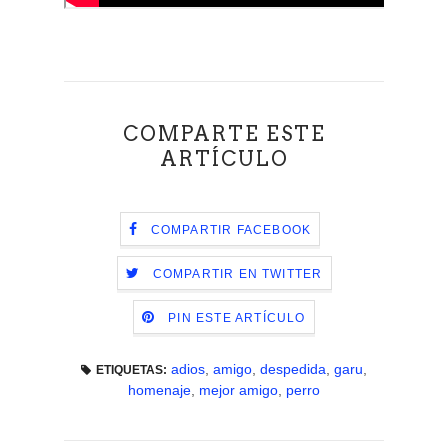
COMPARTE ESTE
ARTÍCULO
COMPARTIR FACEBOOK
COMPARTIR EN TWITTER
PIN ESTE ARTÍCULO
adios
,
amigo
,
despedida
,
garu
,
ETIQUETAS:
homenaje
,
mejor amigo
,
perro