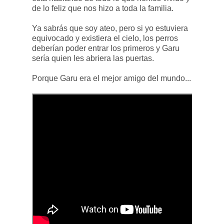
de lo feliz que nos hizo a toda la familia.
Ya sabrás que soy ateo, pero si yo estuviera
equivocado y existiera el cielo, los perros
deberían poder entrar los primeros y Garu
sería quien les abriera las puertas.
Porque Garu era el mejor amigo del mundo...