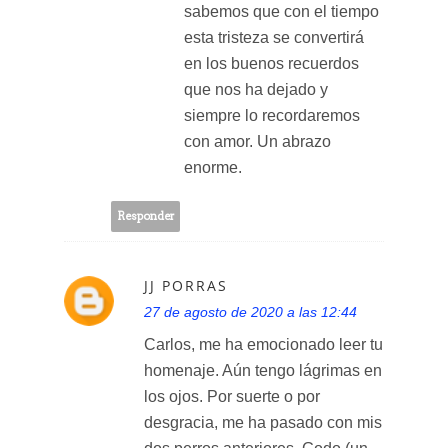
sabemos que con el tiempo
esta tristeza se convertirá
en los buenos recuerdos
que nos ha dejado y
siempre lo recordaremos
con amor. Un abrazo
enorme.
Responder
JJ PORRAS
27 de agosto de 2020 a las 12:44
Carlos, me ha emocionado leer tu
homenaje. Aún tengo lágrimas en
los ojos. Por suerte o por
desgracia, me ha pasado con mis