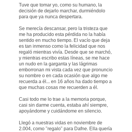
Tuve que tomar yo, como su humano, la
decisión de dejarlo marchar, durmiéndolo
para que ya nunca despertara.
Se merecía descansar, pero la tristeza que
me ha producido esta pérdida no la había
sentido en mucho tiempo. El vacío que deja
es tan inmenso como la felicidad que nos
regaló mientras vivía. Desde que se marchó,
y mientras escribo estas líneas, se me hace
un nudo en la garganta y las lágrimas
emborronan mi vista cada vez que pronuncio
su nombre o en cada ocasión que algo me
recuerda a él... en 16 años ha dado tiempo a
que muchas cosas me recuerden a él.
Casi todo me lo trae a la memoria porque,
casi sin darme cuenta, estaba ahí siempre,
apoyándome y cuidándome en silencio.
Llegó a nuestras vidas en noviembre de
2.004, como "regalo" para Dafne. Ella quería