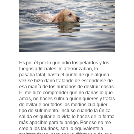
Es por él por lo que odio los petardos y los
fuegos artificiales, le aterrorizaban, lo
pasaba fatal, hasta el punto de que alguna
vez se hizo daño tratando de esconderse de
esa manía de los humanos de destruir cosas.
Él me hizo comprender que no dañas lo que
amas, no haces sufrir a quien quieres y tratas
de evitarle por todos los medios cualquier
tipo de sufrimiento. Incluso cuando la única
salida es quitarle la vida lo haces de la forma
más apacible para tu amigo. Por eso no me
creo a los taurinos, son lo equivalente a