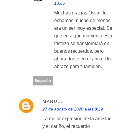
13:55
Muchas gracias Óscar, lo
echamos mucho de menos,
era un ser muy especial. Sé
que en algún momento esta
tristeza se transformará en
buenos recuerdos, pero
ahora duele en el alma. Un
abrazo para ti también.
Responder
MANUEL
27 de agosto de 2020 a las 8:29
La mejor expresión de la amistad
y el cariño, el recuerdo