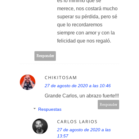
es lo mínimo que se
merece, nos costará mucho
superar su pérdida, pero sé
que lo recordaremos
siempre con amor y con la
felicidad que nos regaló.
Responder
CHIKITOSAM
27 de agosto de 2020 a las 10:46
Grande Carlos, un abrazo fuerte!!!
Responder
Respuestas
CARLOS LARIOS
27 de agosto de 2020 a las
13:57