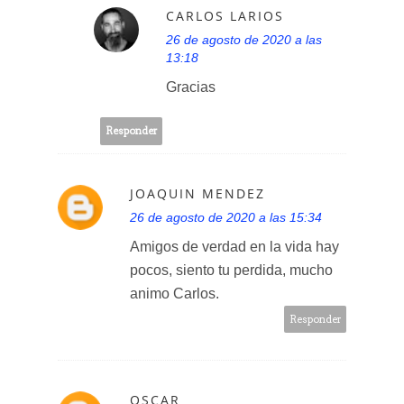
CARLOS LARIOS
26 de agosto de 2020 a las
13:18
Gracias
Responder
JOAQUIN MENDEZ
26 de agosto de 2020 a las 15:34
Amigos de verdad en la vida hay
pocos, siento tu perdida, mucho
animo Carlos.
Responder
OSCAR