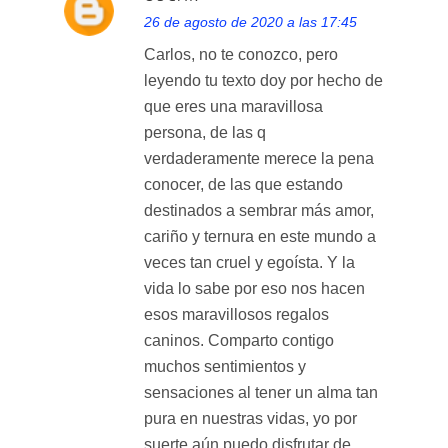
26 de agosto de 2020 a las 17:45
Carlos, no te conozco, pero
leyendo tu texto doy por hecho de
que eres una maravillosa
persona, de las q
verdaderamente merece la pena
conocer, de las que estando
destinados a sembrar más amor,
cariño y ternura en este mundo a
veces tan cruel y egoísta. Y la
vida lo sabe por eso nos hacen
esos maravillosos regalos
caninos. Comparto contigo
muchos sentimientos y
sensaciones al tener un alma tan
pura en nuestras vidas, yo por
suerte aún puedo disfrutar de