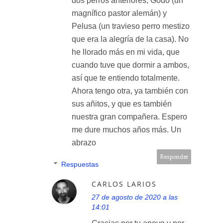
dos perros anteriores, Godo (un
magnífico pastor alemán) y
Pelusa (un travieso perro mestizo
que era la alegría de la casa). No
he llorado más en mi vida, que
cuando tuve que dormir a ambos,
así que te entiendo totalmente.
Ahora tengo otra, ya también con
sus añitos, y que es también
nuestra gran compañera. Espero
me dure muchos años más. Un
abrazo
Responder
Respuestas
CARLOS LARIOS
27 de agosto de 2020 a las
14:01