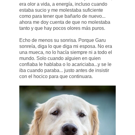
era olor a vida, a energía, incluso cuando
estaba sucio y me molestaba suficiente
como para tener que bañarlo de nuevo...
ahora me doy cuenta de que no molestaba
tanto y que hay pocos olores más puros.
Echo de menos su sonrisa. Porque Garu
sonreía, diga lo que diga mi esposa. No era
una mueca, no lo hacía siempre ni a todo el
mundo. Solo cuando alguien en quien
confiaba le hablaba o lo acariciaba...y se le
iba cuando paraba... justo antes de insistir
con el hocico para que continuara.