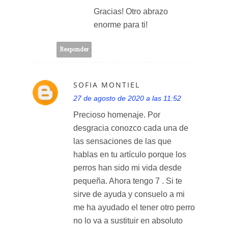
Gracias! Otro abrazo
enorme para ti!
Responder
SOFIA MONTIEL
27 de agosto de 2020 a las 11:52
Precioso homenaje. Por
desgracia conozco cada una de
las sensaciones de las que
hablas en tu artículo porque los
perros han sido mi vida desde
pequeña. Ahora tengo 7 . Si te
sirve de ayuda y consuelo a mi
me ha ayudado el tener otro perro
no lo va a sustituir en absoluto