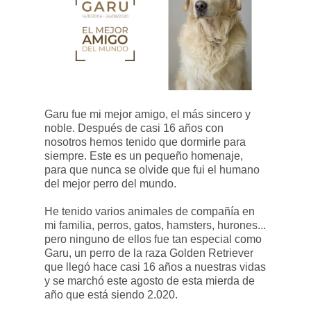
Garu fue mi mejor amigo, el más sincero y
noble. Después de casi 16 años con
nosotros hemos tenido que dormirle para
siempre. Este es un pequeño homenaje,
para que nunca se olvide que fui el humano
del mejor perro del mundo.
He tenido varios animales de compañía en
mi familia, perros, gatos, hamsters, hurones...
pero ninguno de ellos fue tan especial como
Garu, un perro de la raza Golden Retriever
que llegó hace casi 16 años a nuestras vidas
y se marchó este agosto de esta mierda de
año que está siendo 2.020.