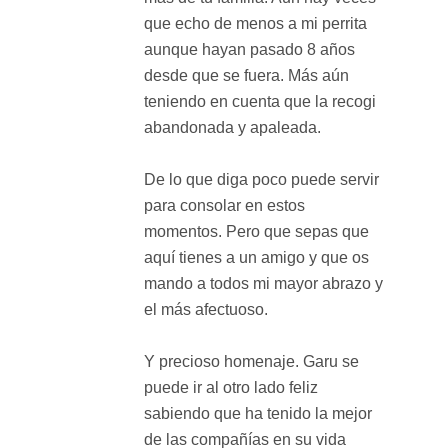
que echo de menos a mi perrita
aunque hayan pasado 8 años
desde que se fuera. Más aún
teniendo en cuenta que la recogi
abandonada y apaleada.
De lo que diga poco puede servir
para consolar en estos
momentos. Pero que sepas que
aquí tienes a un amigo y que os
mando a todos mi mayor abrazo y
el más afectuoso.
Y precioso homenaje. Garu se
puede ir al otro lado feliz
sabiendo que ha tenido la mejor
de las compañías en su vida