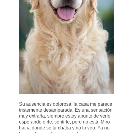
Su ausencia es dolorosa, la casa me parece
tristemente desamparada. Es una sensación
muy extraña, siempre estoy apunto de verlo,
esperando oírle, sentirle, pero no está. Miro
hacia donde se tumbaba y no lo veo. Ya no