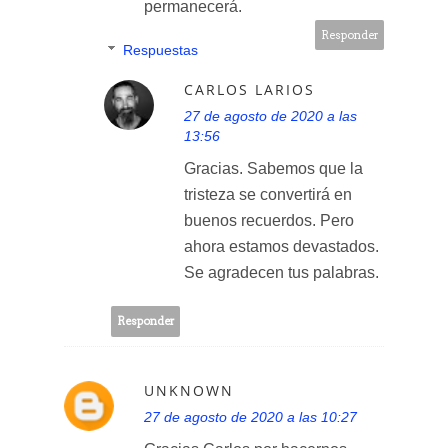
permanecerá.
Responder
Respuestas
CARLOS LARIOS
27 de agosto de 2020 a las
13:56
Gracias. Sabemos que la
tristeza se convertirá en
buenos recuerdos. Pero
ahora estamos devastados.
Se agradecen tus palabras.
Responder
UNKNOWN
27 de agosto de 2020 a las 10:27