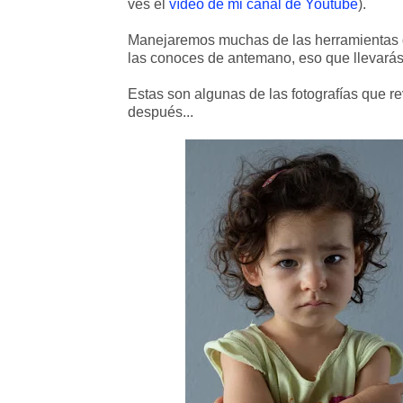
ves el
vídeo de mi canal de Youtube
).
Manejaremos muchas de las herramientas de
las conoces de antemano, eso que llevarás 
Estas son algunas de las fotografías que re
después...