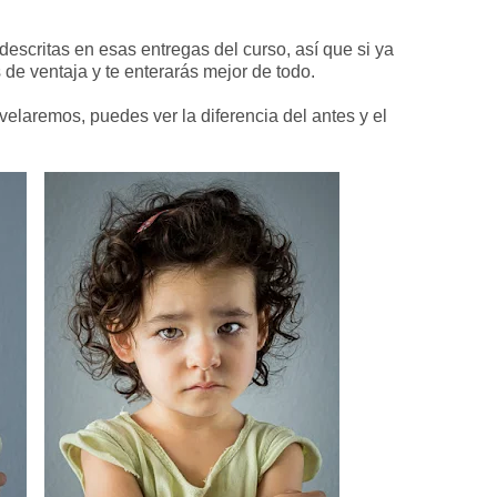
scritas en esas entregas del curso, así que si ya
de ventaja y te enterarás mejor de todo.
velaremos, puedes ver la diferencia del antes y el