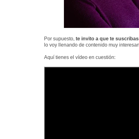
Por supuesto,
te invito a que te suscribas
lo voy llenando de contenido muy interesant
Aquí tienes el vídeo en cuestión: