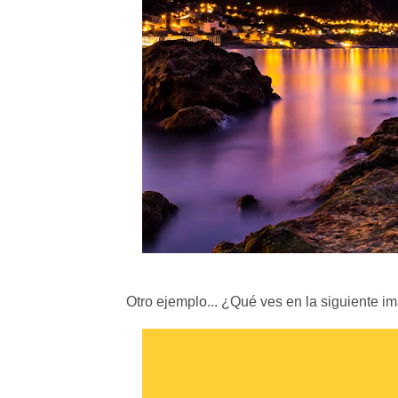
Otro ejemplo... ¿Qué ves en la siguiente im