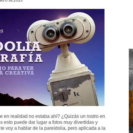
AYO 18, 2023
e en realidad no estaba ahí? ¿Quizás un rostro en
esto puede dar lugar a fotos muy divertidas y
 voy a hablar de la pareidolia, pero aplicada a la