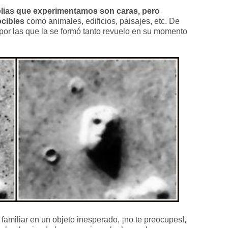
dolias que experimentamos son caras, pero
cibles
como animales, edificios, paisajes, etc. De
 por las que la se formó tanto revuelo en su momento
familiar en un objeto inesperado, ¡no te preocupes!,