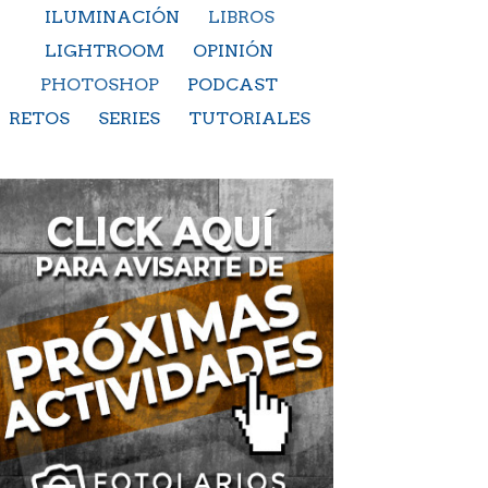
ILUMINACIÓN
LIBROS
LIGHTROOM
OPINIÓN
PHOTOSHOP
PODCAST
RETOS
SERIES
TUTORIALES