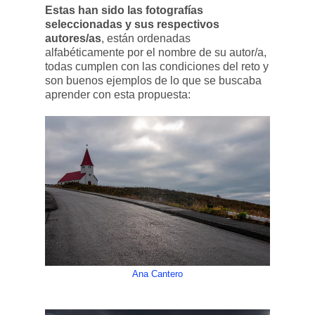
Estas han sido las fotografías
seleccionadas y sus respectivos
autores/as
, están ordenadas
alfabéticamente por el nombre de su autor/a,
todas cumplen con las condiciones del reto y
son buenos ejemplos de lo que se buscaba
aprender con esta propuesta:
Ana Cantero