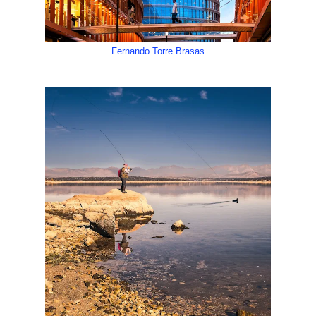
Fernando Torre Brasas