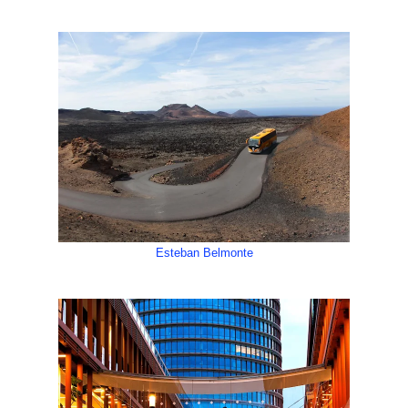
Esteban Belmonte