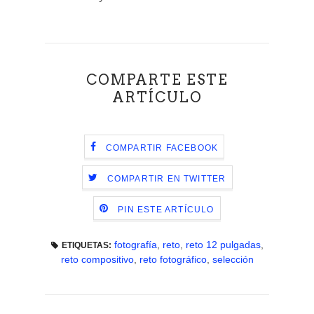
COMPARTE ESTE
ARTÍCULO
COMPARTIR FACEBOOK
COMPARTIR EN TWITTER
PIN ESTE ARTÍCULO
fotografía
,
reto
,
reto 12 pulgadas
,
ETIQUETAS:
reto compositivo
,
reto fotográfico
,
selección