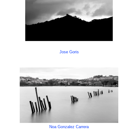
Jose Goris
Noa Gonzalez Carrera