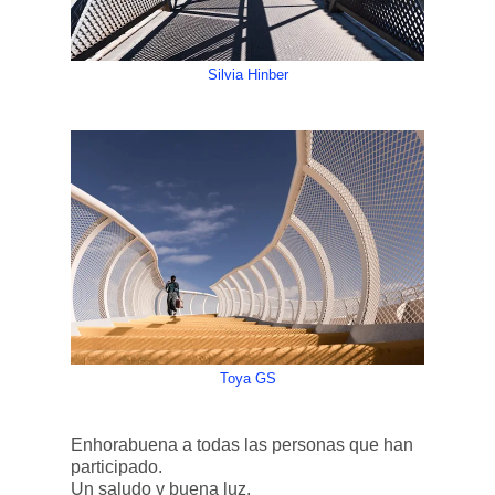
Silvia Hinber
Toya GS
Enhorabuena a todas las personas que han
participado.
Un saludo y buena luz.