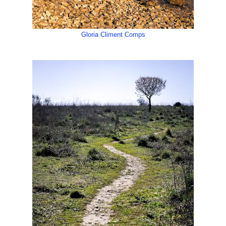
Gloria Climent Comps