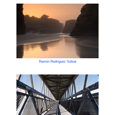
Ramón Rodríguez Sobral