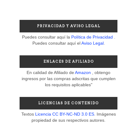
PRIVACIDAD Y AVISO LEGAL
Puedes consultar aquí la
Política de Privacidad
.
Puedes consultar aquí el
Aviso Legal
.
ENLACES DE AFILIADO
En calidad de Afiliado de
Amazon
, obtengo
ingresos por las compras adscritas que cumplen
los requisitos aplicables"
LICENCIAS DE CONTENIDO
Textos
Licencia CC BY-NC-ND 3.0 ES
. Imágenes
propiedad de sus respectivos autores.