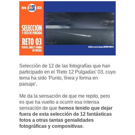
Selección de 12 de las fotografías que han
participado en el 'Reto 12 Pulgadas' 03, cuyo
tema ha sido 'Punto, línea y forma en
paisaje'.
Me da la sensación de que me repito, pero
es que ha vuelto a ocurrir esa intensa
sensación de que
hemos tenido que dejar
fuera de esta selección de 12 fantásticas
fotos a otras tantas genialidades
fotográficas y compositivas
.