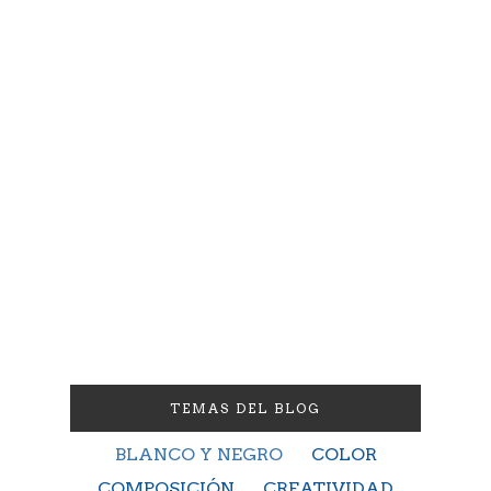
TEMAS DEL BLOG
BLANCO Y NEGRO
COLOR
COMPOSICIÓN
CREATIVIDAD