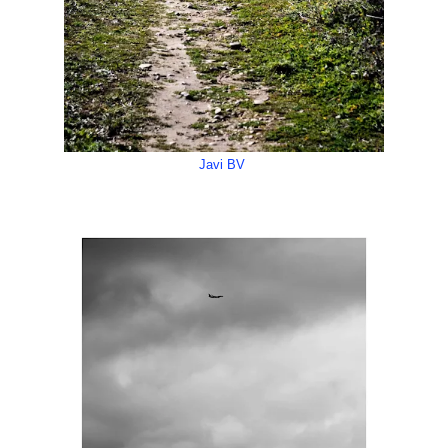
Javi BV