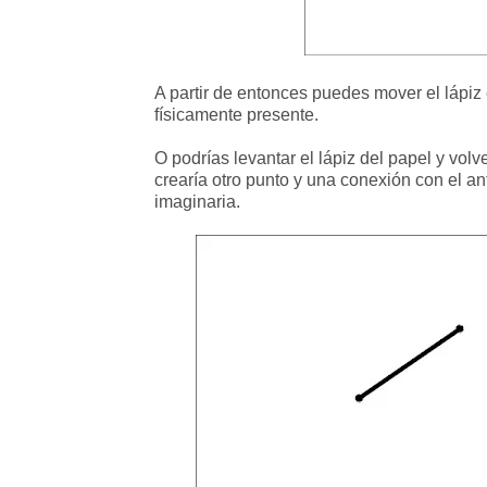
A partir de entonces puedes mover el lápiz
físicamente presente.
O podrías levantar el lápiz del papel y vol
crearía otro punto y una conexión con el an
imaginaria.