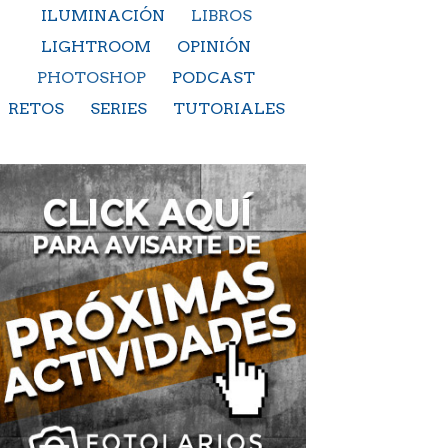
ILUMINACIÓN
LIBROS
LIGHTROOM
OPINIÓN
PHOTOSHOP
PODCAST
RETOS
SERIES
TUTORIALES