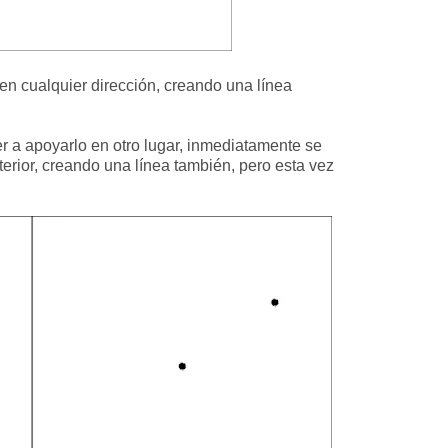
 en cualquier dirección, creando una línea
ver a apoyarlo en otro lugar, inmediatamente se
terior, creando una línea también, pero esta vez