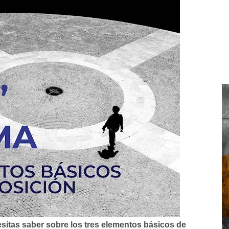
sitas saber sobre los tres elementos básicos de