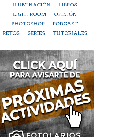
ILUMINACIÓN
LIBROS
LIGHTROOM
OPINIÓN
PHOTOSHOP
PODCAST
RETOS
SERIES
TUTORIALES