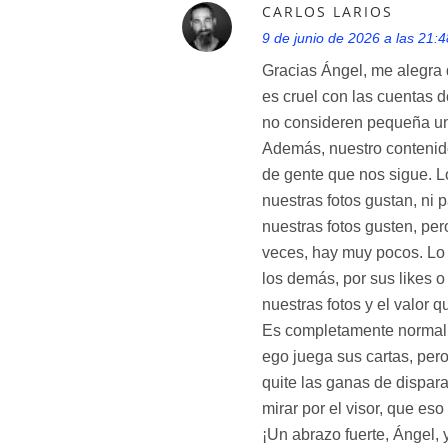
CARLOS LARIOS
9 de junio de 2026 a las 21:4
Gracias Ángel, me alegra 
es cruel con las cuentas 
no consideren pequeña un
Además, nuestro contenid
de gente que nos sigue. L
nuestras fotos gustan, ni 
nuestras fotos gusten, per
veces, hay muy pocos. Lo
los demás, por sus likes 
nuestras fotos y el valor 
Es completamente normal
ego juega sus cartas, pero
quite las ganas de dispara
mirar por el visor, que es
¡Un abrazo fuerte, Ángel,