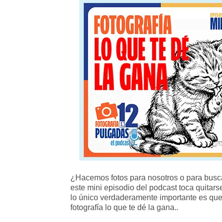
¿Hacemos fotos para nosotros o para busc
este mini episodio del podcast toca quitars
lo único verdaderamente importante es que tu 
fotografía lo que te dé la gana..