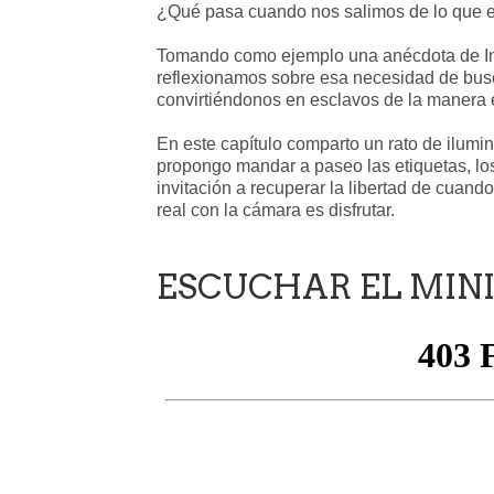
¿Qué pasa cuando nos salimos de lo que e
Tomando como ejemplo una anécdota de Ins
reflexionamos sobre esa necesidad de bus
convirtiéndonos en esclavos de la manera e
En este capítulo comparto un rato de ilumi
propongo mandar a paseo las etiquetas, los
invitación a recuperar la libertad de cuan
real con la cámara es disfrutar.
ESCUCHAR EL MINI 