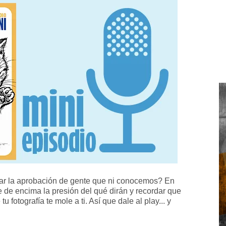
ar la aprobación de gente que ni conocemos? En
e de encima la presión del qué dirán y recordar que
fotografía te mole a ti. Así que dale al play... y