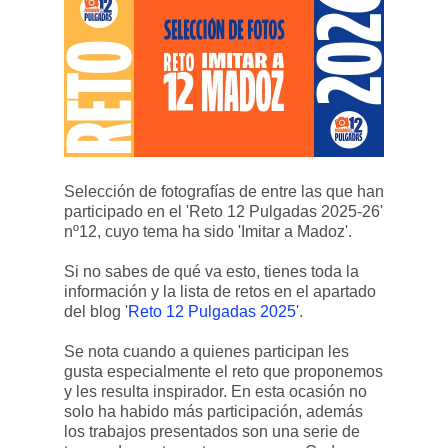
Selección de fotografías de entre las que han
participado en el 'Reto 12 Pulgadas 2025-26'
nº12, cuyo tema ha sido 'Imitar a Madoz'.
Si no sabes de qué va esto, tienes toda la
información y la lista de retos en el apartado
del blog '
Reto 12 Pulgadas 2025
'.
Se nota cuando a quienes participan les
gusta especialmente el reto que proponemos
y les resulta inspirador. En esta ocasión no
solo ha habido más participación, además
los trabajos presentados son una serie de