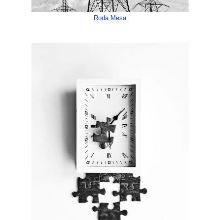
Roda Mesa