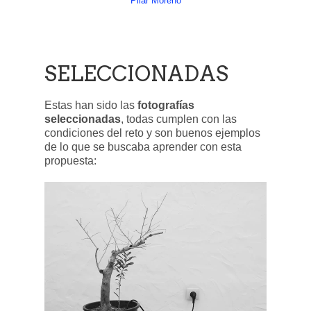
Pilar Moreno
SELECCIONADAS
Estas han sido las
fotografías
seleccionadas
, todas cumplen con las
condiciones del reto y son buenos ejemplos
de lo que se buscaba aprender con esta
propuesta: