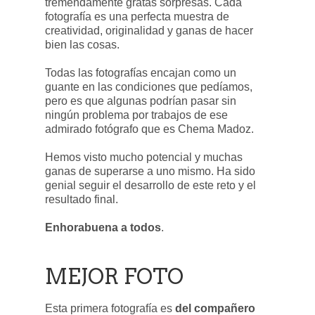
tremendamente gratas sorpresas. Cada
fotografía es una perfecta muestra de
creatividad, originalidad y ganas de hacer
bien las cosas.
Todas las fotografías encajan como un
guante en las condiciones que pedíamos,
pero es que algunas podrían pasar sin
ningún problema por trabajos de ese
admirado fotógrafo que es Chema Madoz.
Hemos visto mucho potencial y muchas
ganas de superarse a uno mismo. Ha sido
genial seguir el desarrollo de este reto y el
resultado final.
Enhorabuena a todos
.
MEJOR FOTO
Esta primera fotografía es
del compañero