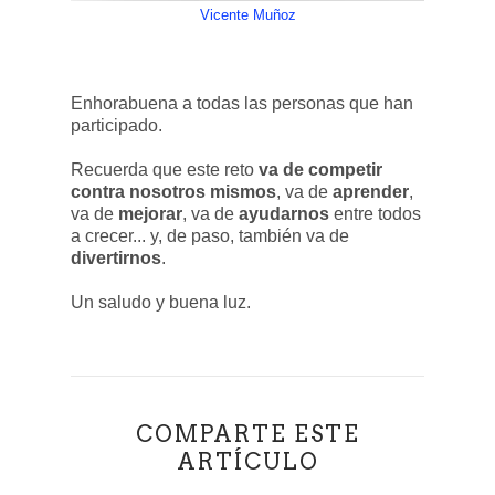
Vicente Muñoz
Enhorabuena a todas las personas que han
participado.
Recuerda que este reto
va de competir
contra nosotros mismos
, va de
aprender
,
va de
mejorar
, va de
ayudarnos
entre todos
a crecer... y, de paso, también va de
divertirnos
.
Un saludo y buena luz.
COMPARTE ESTE
ARTÍCULO