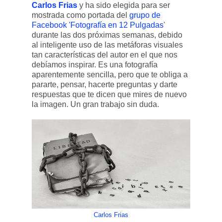
Carlos Frias
y ha sido elegida para ser
mostrada como portada del
grupo de
Facebook 'Fotografía en 12 Pulgadas
'
durante las dos próximas semanas, debido
al inteligente uso de las metáforas visuales
tan características del autor en el que nos
debíamos inspirar. Es una fotografía
aparentemente sencilla, pero que te obliga a
pararte, pensar, hacerte preguntas y darte
respuestas que te dicen que mires de nuevo
la imagen. Un gran trabajo sin duda.
Carlos Frias