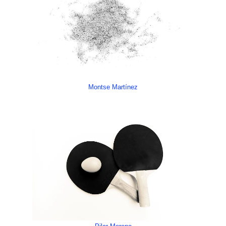
Montse Martínez