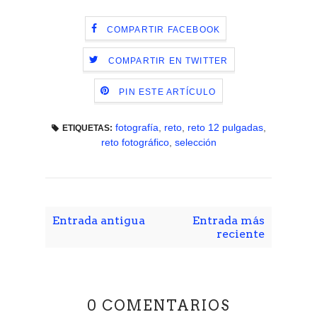
COMPARTIR FACEBOOK
COMPARTIR EN TWITTER
PIN ESTE ARTÍCULO
fotografía
,
reto
,
reto 12 pulgadas
,
ETIQUETAS:
reto fotográfico
,
selección
Entrada antigua
Entrada más
reciente
0 COMENTARIOS