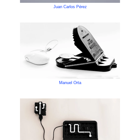
Juan Carlos Pérez
Manuel Orta