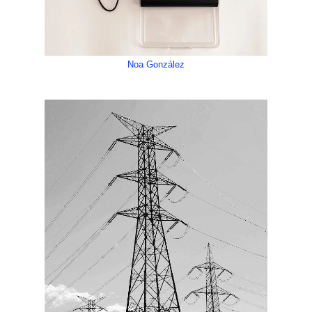
Noa González