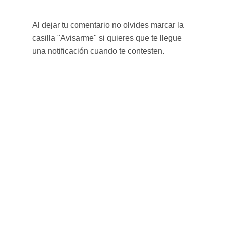
Al dejar tu comentario no olvides marcar la
casilla "Avisarme" si quieres que te llegue
una notificación cuando te contesten.