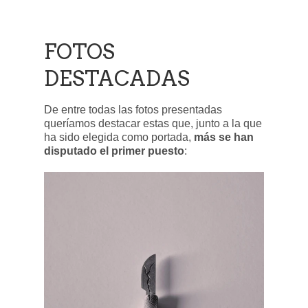
FOTOS
DESTACADAS
De entre todas las fotos presentadas
queríamos destacar estas que, junto a la que
ha sido elegida como portada,
más se han
disputado el primer puesto
: