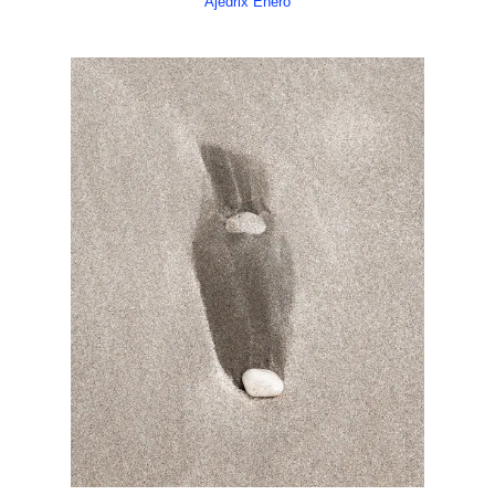
Ajedrix Enero