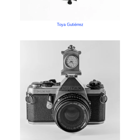
Toya Gutiérrez