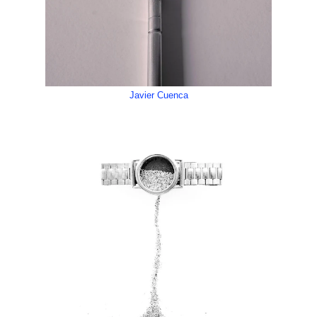
Javier Cuenca