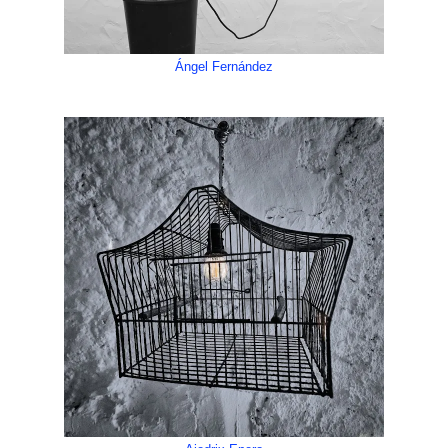
Ángel Fernández