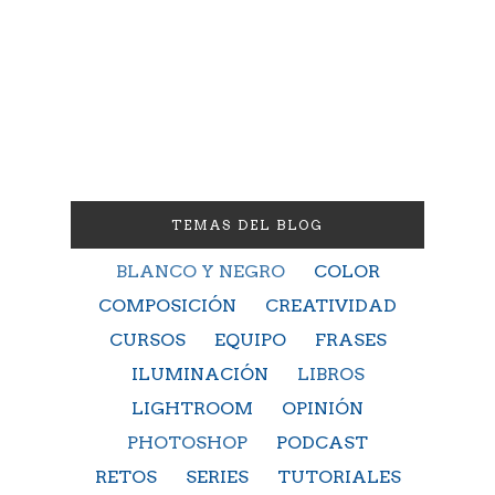
TEMAS DEL BLOG
BLANCO Y NEGRO
COLOR
COMPOSICIÓN
CREATIVIDAD
CURSOS
EQUIPO
FRASES
ILUMINACIÓN
LIBROS
LIGHTROOM
OPINIÓN
PHOTOSHOP
PODCAST
RETOS
SERIES
TUTORIALES