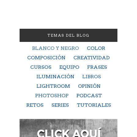
TEMAS DEL BLOG
BLANCO Y NEGRO
COLOR
COMPOSICIÓN
CREATIVIDAD
CURSOS
EQUIPO
FRASES
ILUMINACIÓN
LIBROS
LIGHTROOM
OPINIÓN
PHOTOSHOP
PODCAST
RETOS
SERIES
TUTORIALES