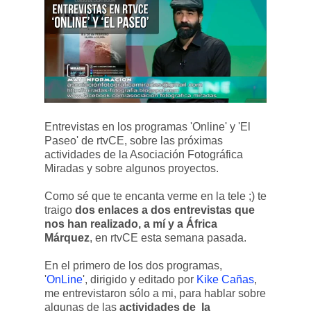
Entrevistas en los programas 'Online' y 'El
Paseo' de rtvCE, sobre las próximas
actividades de la Asociación Fotográfica
Miradas y sobre algunos proyectos.
Como sé que te encanta verme en la tele ;) te
traigo
dos enlaces a dos entrevistas que
nos han realizado, a mí y a África
Márquez
, en rtvCE esta semana pasada.
En el primero de los dos programas,
'
OnLine
', dirigido y editado por
Kike Cañas
,
me entrevistaron sólo a mi, para hablar sobre
algunas de las
actividades de la