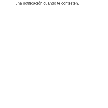
una notificación cuando te contesten.