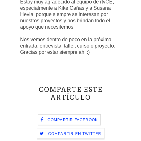
Estoy muy agradecido al equipo de rtvCE,
especialmente a Kike Cañas y a Susana
Hevia, porque siempre se interesan por
nuestros proyectos y nos brindan todo el
apoyo que necesitemos.
Nos vemos dentro de poco en la próxima
entrada, entrevista, taller, curso o proyecto.
Gracias por estar siempre ahí :)
COMPARTE ESTE
ARTÍCULO
COMPARTIR FACEBOOK
COMPARTIR EN TWITTER