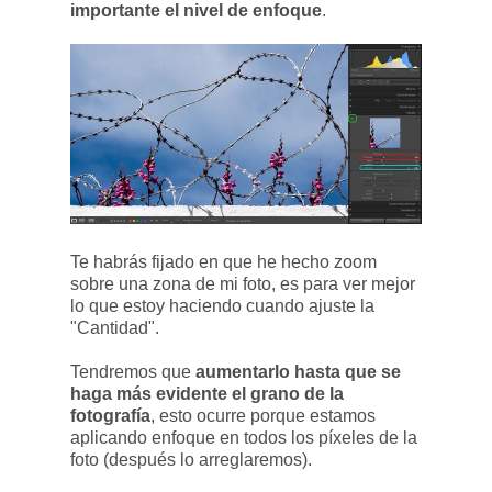
importante el nivel de enfoque
.
Te habrás fijado en que he hecho zoom
sobre una zona de mi foto, es para ver mejor
lo que estoy haciendo cuando ajuste la
"Cantidad".
Tendremos que
aumentarlo hasta que se
haga más evidente el grano de la
fotografía
, esto ocurre porque estamos
aplicando enfoque en todos los píxeles de la
foto (después lo arreglaremos).