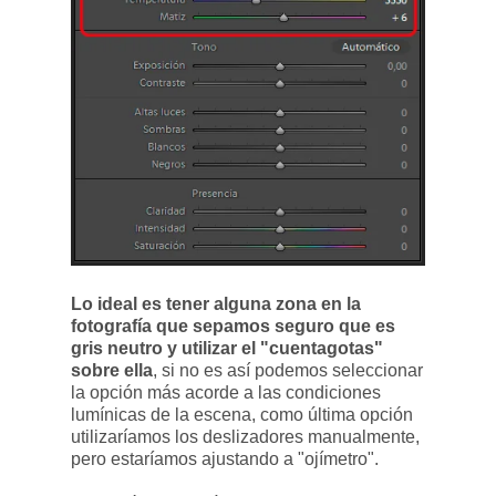
Lo ideal es tener alguna zona en la
fotografía que sepamos seguro que es
gris neutro y utilizar el "cuentagotas"
sobre ella
, si no es así podemos seleccionar
la opción más acorde a las condiciones
lumínicas de la escena, como última opción
utilizaríamos los deslizadores manualmente,
pero estaríamos ajustando a "ojímetro".