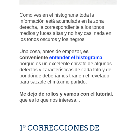
Como ves en el histograma toda la
información está acumulada en la zona
derecha, la correspondiente a los tonos
medios y luces altas y no hay casi nada en
los tonos oscuros y los negros.
Una cosa, antes de empezar,
es
conveniente
entender el histograma
,
porque es un excelente chivato de algunos
defectos y características de cada foto y de
por dónde deberíamos tirar en el revelado
para sacarle el máximo partido.
Me dejo de rollos y vamos con el tutorial
,
que es lo que nos interesa...
1º CORRECCIONES DE