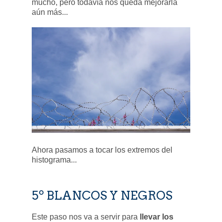
mucho, pero todavía nos queda mejorarla
aún más...
Ahora pasamos a tocar los extremos del
histograma...
5º BLANCOS Y NEGROS
Este paso nos va a servir para
llevar los