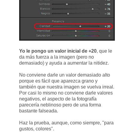
Yo le pongo un valor inicial de +20
, que le
da más fuerza a la imagen (pero no
demasiado) y ayuda a aumentar la nitidez.
No conviene darle un valor demasiado alto
porque es fácil que aparezca grano y
también que nuestra imagen se vuelva irreal.
Por casi lo mismo no conviene darle valores
negativos, el aspecto de la fotografía
parecería neblinoso pero de una forma
bastante falseada.
Haz la prueba, aunque, como siempre, "para
gustos, colores".