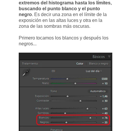
extremos del histograma hasta los límites,
buscando el punto blanco y el punto
negro
. Es decir una zona en el límite de la
exposición en las altas luces y otra en la
zona de las sombras más oscuras.
Primero tocamos los blancos y después los
negros...