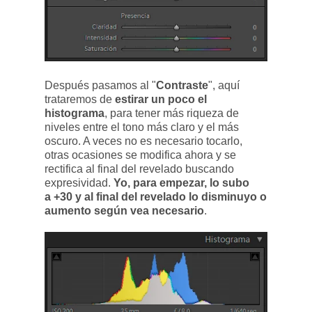
Después pasamos al "
Contraste
", aquí
trataremos de
estirar un poco el
histograma
, para tener más riqueza de
niveles entre el tono más claro y el más
oscuro. A veces no es necesario tocarlo,
otras ocasiones se modifica ahora y se
rectifica al final del revelado buscando
expresividad.
Yo, para empezar, lo subo
a +30 y al final del revelado lo disminuyo o
aumento según vea necesario
.