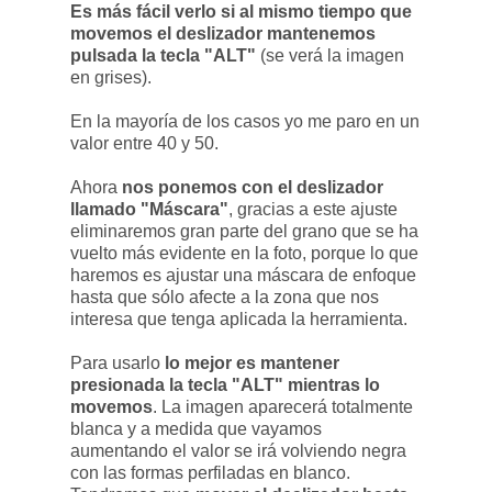
Es más fácil verlo si al mismo tiempo que
movemos el deslizador mantenemos
pulsada la tecla "ALT"
(se verá la imagen
en grises).
En la mayoría de los casos yo me paro en un
valor entre 40 y 50.
Ahora
nos ponemos con el deslizador
llamado "Máscara"
, gracias a este ajuste
eliminaremos gran parte del grano que se ha
vuelto más evidente en la foto, porque lo que
haremos es ajustar una máscara de enfoque
hasta que sólo afecte a la zona que nos
interesa que tenga aplicada la herramienta.
Para usarlo
lo mejor es mantener
presionada la tecla "ALT" mientras lo
movemos
. La imagen aparecerá totalmente
blanca y a medida que vayamos
aumentando el valor se irá volviendo negra
con las formas perfiladas en blanco.