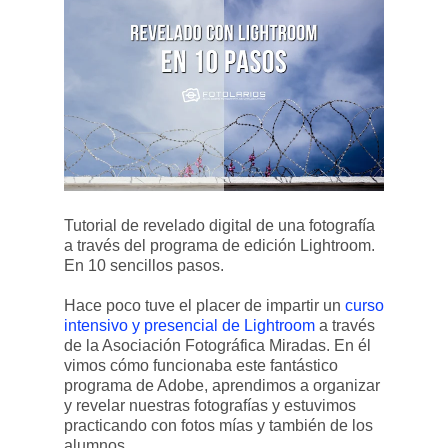
Tutorial de revelado digital de una fotografía
a través del programa de edición Lightroom.
En 10 sencillos pasos.
Hace poco tuve el placer de impartir un
curso
intensivo y presencial de Lightroom
a través
de la Asociación Fotográfica Miradas. En él
vimos cómo funcionaba este fantástico
programa de Adobe, aprendimos a organizar
y revelar nuestras fotografías y estuvimos
practicando con fotos mías y también de los
alumnos.