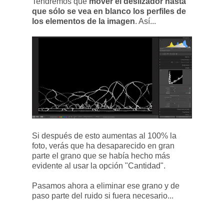
Tendremos que
mover el deslizador hasta
que sólo se vea en blanco los perfiles de
los elementos de la imagen
. Así...
Si después de esto aumentas al 100% la
foto, verás que ha desaparecido en gran
parte el grano que se había hecho más
evidente al usar la opción "Cantidad".
Pasamos ahora a eliminar ese grano y de
paso parte del ruido si fuera necesario...