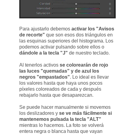
Para ajustarlo debemos
activar los "Avisos
de recorte"
que son esos dos triángulos en
las esquinas superiores del histograma. Los
podemos activar pulsando sobre ellos o
dándole a la tecla "J"
de nuestro teclado.
Al tenerlos activos
se colorearán de rojo
las luces "quemadas" y de azul los
negros "empastados"
. Lo ideal es llevar
los valores hasta que haya unos pocos
píxeles coloreados de cada y después
rebajarlo hasta que desaparezcan.
Se puede hacer manualmente si movemos
los deslizadores y
se ve más fácilmente si
mantenemos pulsada la tecla "ALT"
mientras lo hacemos. La foto se volverá
entera negra o blanca hasta que vayan