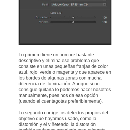
Lo primero tiene un nombre bastante
descriptivo y elimina ese problema que
consiste en unas pequeñas franjas de color
azul, rojo, verde o magenta y que aparece en
los bordes de algunas zonas con mucha
diferencia de iluminación. Aunque si no
consigue quitarla lo podemos hacer nosotros
manualmente, pues nos da esa opción
(usando el cuentagotas preferiblemente).
Lo segundo corrige los defectos propios del
objetivo que hayamos usado, como la
distorsión y el viñeteado, la distorsión