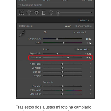
Tras estos dos ajustes mi foto ha cambiado