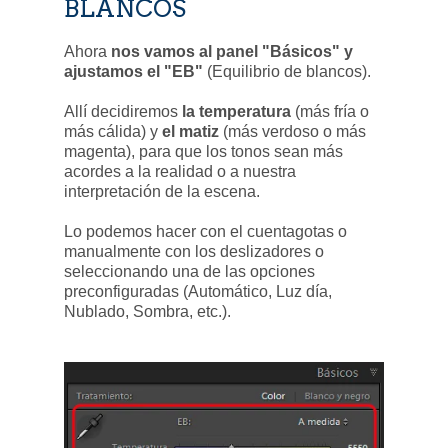
BLANCOS
Ahora
nos vamos al panel "Básicos" y
ajustamos el "EB"
(Equilibrio de blancos).
Allí decidiremos
la temperatura
(más fría o
más cálida) y
el matiz
(más verdoso o más
magenta), para que los tonos sean más
acordes a la realidad o a nuestra
interpretación de la escena.
Lo podemos hacer con el cuentagotas o
manualmente con los deslizadores o
seleccionando una de las opciones
preconfiguradas (Automático, Luz día,
Nublado, Sombra, etc.).