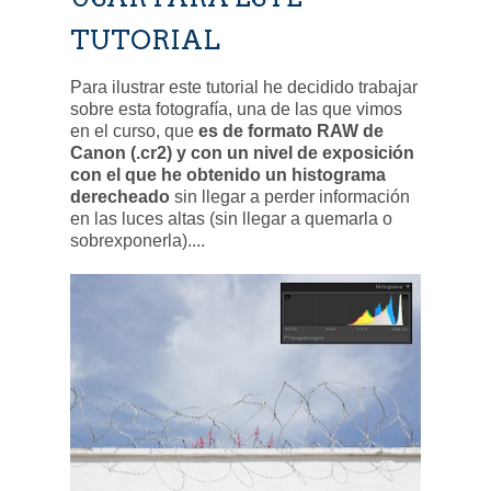
TUTORIAL
Para ilustrar este tutorial he decidido trabajar
sobre esta fotografía, una de las que vimos
en el curso, que
es de formato RAW de
Canon (.cr2) y con un nivel de exposición
con el que he obtenido un histograma
derecheado
sin llegar a perder información
en las luces altas (sin llegar a quemarla o
sobrexponerla)....