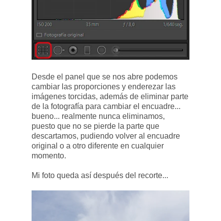
Desde el panel que se nos abre podemos
cambiar las proporciones y enderezar las
imágenes torcidas, además de eliminar parte
de la fotografía para cambiar el encuadre...
bueno... realmente nunca eliminamos,
puesto que no se pierde la parte que
descartamos, pudiendo volver al encuadre
original o a otro diferente en cualquier
momento.
Mi foto queda así después del recorte...