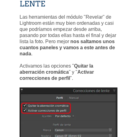
LENTE
Las herramientas del módulo "Revelar" de
Lightroom están muy bien ordenadas y casi
que podríamos empezar desde arriba,
pasando por todas ellas hasta el final y dejar
lista la foto. Pero mejor
nos saltamos unos
cuantos paneles y vamos a este antes de
nada
.
Activamos las opciones "
Quitar la
aberración cromática
" y "
Activar
correcciones de perfil
".