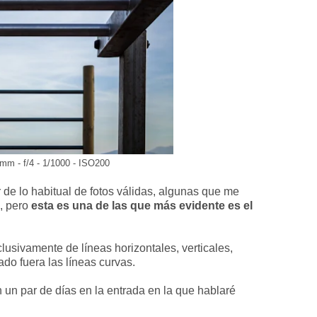
mm - f/4 - 1/1000 - ISO200
e lo habitual de fotos válidas, algunas que me
a, pero
esta es una de las que más evidente es el
lusivamente de líneas horizontales, verticales,
do fuera las líneas curvas.
 un par de días en la entrada en la que hablaré