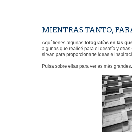
MIENTRAS TANTO, PARA 
Aquí tienes algunas
fotografías en las qu
algunas que realicé para el desafío y otra
sirvan para proporcionarte ideas e inspirac
Pulsa sobre ellas para verlas más grandes.