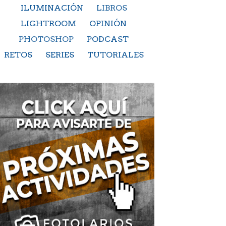
ILUMINACIÓN
LIBROS
LIGHTROOM
OPINIÓN
PHOTOSHOP
PODCAST
RETOS
SERIES
TUTORIALES