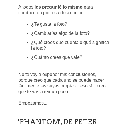
A todos
les pregunté lo mismo
para
conducir un poco su descripción:
¿Te gusta la foto?
¿Cambiarías algo de la foto?
¿Qué crees que cuenta o qué significa
la foto?
¿Cuánto crees que vale?
No te voy a exponer mis conclusiones,
porque creo que cada uno se puede hacer
fácilmente las suyas propias... eso sí... creo
que te vas a reír un poco...
Empezamos...
'PHANTOM', DE PETER