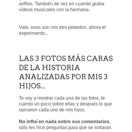
selfies. También de vez en cuando graba
vídeos musicales con la hermana.
Vale, esos son mis tres petardos, ahora el
experimento...
LAS 3 FOTOS MÁS CARAS
DE LA HISTORIA
ANALIZADAS POR MIS 3
HIJOS...
Te voy a mostrar cada una de las fotos, te
cuento un poco sobre ellas y después lo que
opinaron cada uno de mis hijos.
No influí en nada sobre sus comentarios
,
sólo les hice preguntas para que se soltaran.