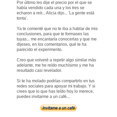
Por último les dije el precio por el que se
había vendido cada una y los tres se
echaron a reír... Alicia dijo... 'La gente está
tonta'.
Ya te comenté que no te iba a hablar de mis
conclusiones, para que te formases las
tuyas... me encantaría conocerlas y que me
dijeses, en los comentarios, qué te ha
parecido el experimento.
Creo que volveré a repetir algo similar más
adelante, me he reído muchísimo y me ha
resultado casi revelador.
Si te ha molado podrías compartirlo en tus
redes sociales para apoyar mi trabajo. Y si
crees que lo que has leído hoy lo merece,
puedes invitarme a un café...