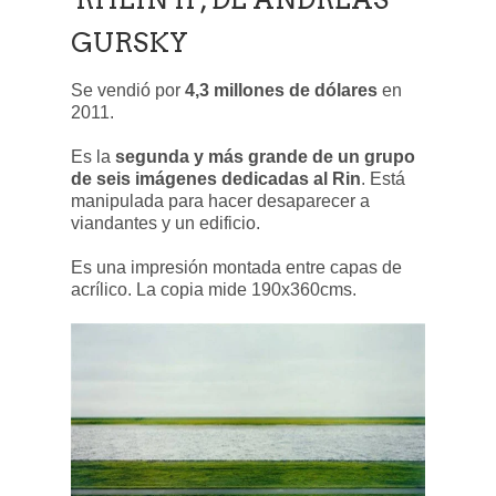
GURSKY
Se vendió por
4,3 millones de dólares
en
2011.
Es la
segunda y más grande de un grupo
de seis imágenes dedicadas al Rin
. Está
manipulada para hacer desaparecer a
viandantes y un edificio.
Es una impresión montada entre capas de
acrílico. La copia mide 190x360cms.