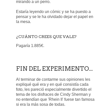
mirando a un perro.
Estaría leyendo un cómic y se ha puesto a
pensar y se le ha olvidado dejar el papel en
la mesa.
¿CUÁNTO CREES QUE VALE?
Pagaría 1.885€.
FIN DEL EXPERIMENTO...
Al terminar de contarme sus opiniones les
expliqué qué era y en qué consistía cada
foto, les pareció especialmente divertido el
tema de los disfraces de Cindy Sherman y
no entendían que 'Rhein II' fuese tan famosa
si era la más sosa de todas.