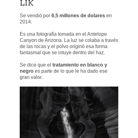
LIK
Se vendió por
6,5 millones de dolares
en
2014.
Es una fotografía tomada en el Antelope
Canyon de Arizona. La luz se colaba a través
de las rocas y el polvo originó esa forma
fantasmal que se intuye dentro del haz.
Se dice que el
tratamiento en blanco y
negro
es parte de lo que le ha dado ese
gran valor.