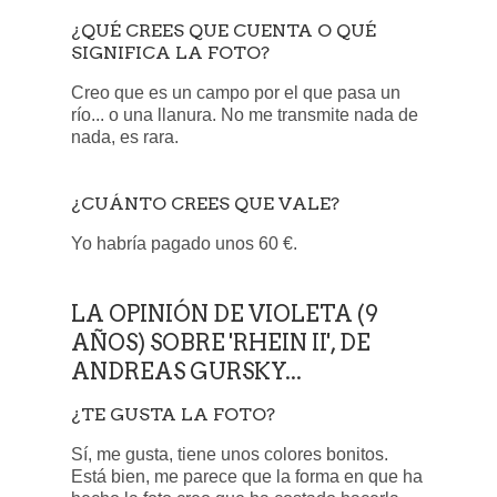
¿QUÉ CREES QUE CUENTA O QUÉ
SIGNIFICA LA FOTO?
Creo que es un campo por el que pasa un
río... o una llanura. No me transmite nada de
nada, es rara.
¿CUÁNTO CREES QUE VALE?
Yo habría pagado unos 60 €.
LA OPINIÓN DE VIOLETA (9
AÑOS) SOBRE 'RHEIN II', DE
ANDREAS GURSKY...
¿TE GUSTA LA FOTO?
Sí, me gusta, tiene unos colores bonitos.
Está bien, me parece que la forma en que ha