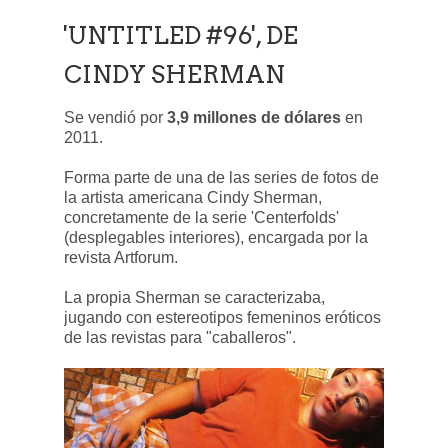
'UNTITLED #96', DE
CINDY SHERMAN
Se vendió por
3,9 millones de dólares
en
2011.
Forma parte de una de las series de fotos de
la artista americana Cindy Sherman,
concretamente de la serie 'Centerfolds'
(desplegables interiores), encargada por la
revista Artforum.
La propia Sherman se caracterizaba,
jugando con estereotipos femeninos eróticos
de las revistas para "caballeros".