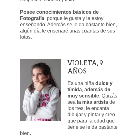
Posee conocimientos básicos de
Fotografía
, porque le gusta y le estoy
enseñando. Además se le da bastante bien,
algún día te enseñaré unas cuantas de sus
fotos.
VIOLETA, 9
AÑOS
Es una niña
dulce y
tímida, además de
muy sensible
. Quizás
sea
la más artista
de
los tres, le encanta
dibujar y pintar y creo
que para la edad que
tiene se le da bastante
bien.