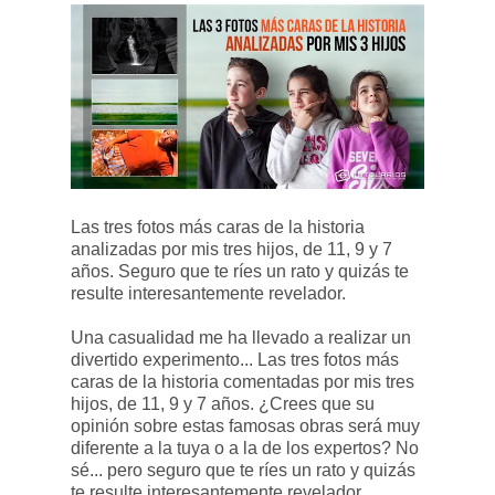
Las tres fotos más caras de la historia
analizadas por mis tres hijos, de 11, 9 y 7
años. Seguro que te ríes un rato y quizás te
resulte interesantemente revelador.
Una casualidad me ha llevado a realizar un
divertido experimento... Las tres fotos más
caras de la historia comentadas por mis tres
hijos, de 11, 9 y 7 años. ¿Crees que su
opinión sobre estas famosas obras será muy
diferente a la tuya o a la de los expertos? No
sé... pero seguro que te ríes un rato y quizás
te resulte interesantemente revelador.