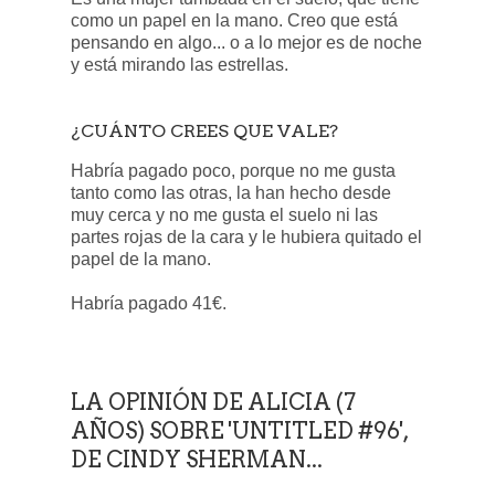
como un papel en la mano. Creo que está
pensando en algo... o a lo mejor es de noche
y está mirando las estrellas.
¿CUÁNTO CREES QUE VALE?
Habría pagado poco, porque no me gusta
tanto como las otras, la han hecho desde
muy cerca y no me gusta el suelo ni las
partes rojas de la cara y le hubiera quitado el
papel de la mano.
Habría pagado 41€.
LA OPINIÓN DE ALICIA (7
AÑOS) SOBRE 'UNTITLED #96',
DE CINDY SHERMAN...