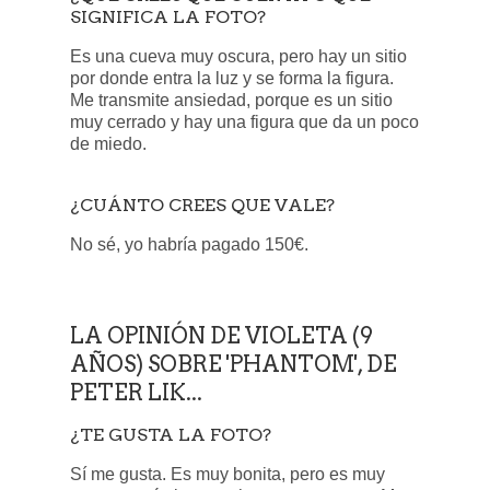
SIGNIFICA LA FOTO?
Es una cueva muy oscura, pero hay un sitio
por donde entra la luz y se forma la figura.
Me transmite ansiedad, porque es un sitio
muy cerrado y hay una figura que da un poco
de miedo.
¿CUÁNTO CREES QUE VALE?
No sé, yo habría pagado 150€.
LA OPINIÓN DE VIOLETA (9
AÑOS) SOBRE 'PHANTOM', DE
PETER LIK...
¿TE GUSTA LA FOTO?
Sí me gusta. Es muy bonita, pero es muy