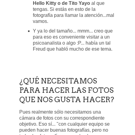
Hello Kitty o de Tito Yayo
al que
tengas. Si estás en esto de la
fotografía para llamar la atención...mal
vamos.
Y ya lo del tamaño... mmm... creo que
para eso es conveniente visitar a un
psicoanalista o algo :P... había un tal
Freud que habló mucho de ese tema.
¿QUÉ NECESITAMOS
PARA HACER LAS FOTOS
QUE NOS GUSTA HACER?
Pues realmente sólo necesitamos una
cámara de fotos con su correspondiente
objetivo. Eso sí... "con cualquier equipo se
pueden hacer buenas fotografías, pero no