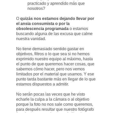
practicado y aprendido más que
nosotros?
O
quizás nos estamos dejando llevar por
el ansia consumista o por la
obsolescencia programada
o estamos
buscando alguna de las excusa que calme
nuestra vanidad.
No tiene demasiado sentido gastar en
objetivos, filtros o lo que sea si no hemos
exprimido nuestro equipo al máximo, hasta
el punto de que queremos hacer cosas, que
sabemos cómo hacer, pero nos vemos
limitados por el material que usamos. Y ese
punto tarda bastante más en llegar de lo que
estamos dispuestos a admitir.
No serán pocas las veces que he visto
echarle la culpa a la cámara o al objetivo
porque la foto no nos sale como queremos,
para después resultar que nuestro fotógrafo