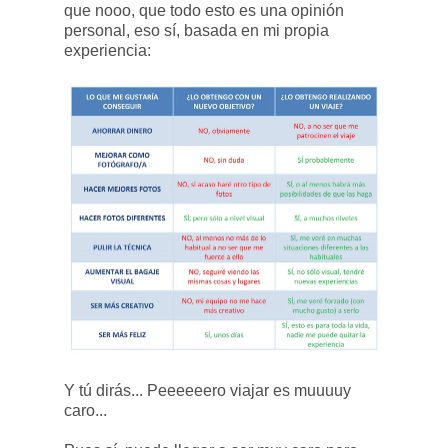
que nooo, que todo esto es una opinión
personal, eso sí, basada en mi propia
experiencia:
Y tú dirás... Peeeeeero viajar es muuuuy
caro...