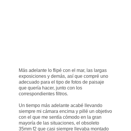
Más adelante lo flipé con el mar, las largas
exposiciones y demás, así que compré uno
adecuado para el tipo de fotos de paisaje
que quería hacer, junto con los
correspondientes filtros.
Un tiempo más adelante acabé llevando
siempre mi cámara encima y pillé un objetivo
con el que me sentía cómodo en la gran
mayoría de las situaciones, el obsoleto
35mm f2 que casi siempre llevaba montado