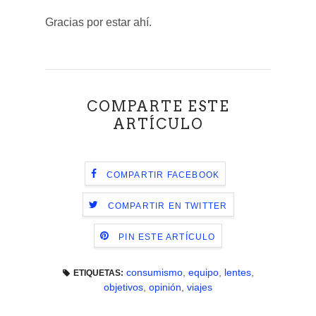
Gracias por estar ahí.
COMPARTE ESTE
ARTÍCULO
COMPARTIR FACEBOOK
COMPARTIR EN TWITTER
PIN ESTE ARTÍCULO
consumismo
,
equipo
,
lentes
,
ETIQUETAS:
objetivos
,
opinión
,
viajes