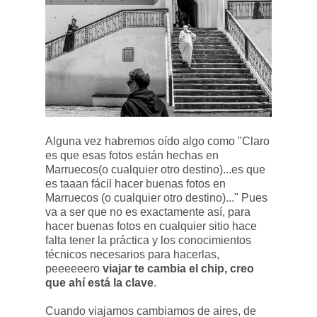
Alguna vez habremos oído algo como "Claro
es que esas fotos están hechas en
Marruecos(o cualquier otro destino)...es que
es taaan fácil hacer buenas fotos en
Marruecos (o cualquier otro destino)..." Pues
va a ser que no es exactamente así, para
hacer buenas fotos en cualquier sitio hace
falta tener la práctica y los conocimientos
técnicos necesarios para hacerlas,
peeeeeero
viajar te cambia el chip, creo
que ahí está la clave
.
Cuando viajamos cambiamos de aires, de