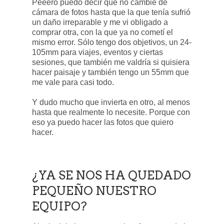
Peeero puedo decir que no cambié de
cámara de fotos hasta que la que tenía sufrió
un daño irreparable y me vi obligado a
comprar otra, con la que ya no cometí el
mismo error. Sólo tengo dos objetivos, un 24-
105mm para viajes, eventos y ciertas
sesiones, que también me valdría si quisiera
hacer paisaje y también tengo un 55mm que
me vale para casi todo.
Y dudo mucho que invierta en otro, al menos
hasta que realmente lo necesite. Porque con
eso ya puedo hacer las fotos que quiero
hacer.
¿YA SE NOS HA QUEDADO
PEQUEÑO NUESTRO
EQUIPO?