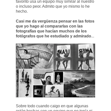
favorito usa un equipo muy similar al nuestro
o incluso peor. Admito que yo mismo lo he
hecho.
Casi me da vergüenza pensar en las fotos
que yo hago al compararlas con las
fotografías que hacían muchos de los
fotógrafos que he estudiado y admirado
...
Sobre todo cuando caigo en que algunas
están hechas con un equipo que no tenía ni