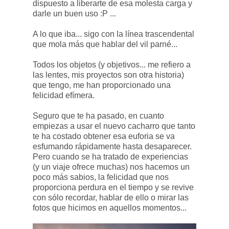
dispuesto a liberarte de esa molesta carga y
darle un buen uso :P ...
A lo que iba... sigo con la línea trascendental
que mola más que hablar del vil parné...
Todos los objetos (y objetivos... me refiero a
las lentes, mis proyectos son otra historia)
que tengo, me han proporcionado una
felicidad efímera.
Seguro que te ha pasado, en cuanto
empiezas a usar el nuevo cacharro que tanto
te ha costado obtener esa euforia se va
esfumando rápidamente hasta desaparecer.
Pero cuando se ha tratado de experiencias
(y un viaje ofrece muchas) nos hacemos un
poco más sabios, la felicidad que nos
proporciona perdura en el tiempo y se revive
con sólo recordar, hablar de ello o mirar las
fotos que hicimos en aquellos momentos...