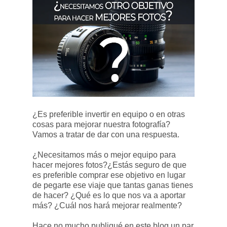
¿Es preferible invertir en equipo o en otras
cosas para mejorar nuestra fotografía?
Vamos a tratar de dar con una respuesta.
¿Necesitamos más o mejor equipo para
hacer mejores fotos?¿Estás seguro de que
es preferible comprar ese objetivo en lugar
de pegarte ese viaje que tantas ganas tienes
de hacer? ¿Qué es lo que nos va a aportar
más? ¿Cuál nos hará mejorar realmente?
Hace no mucho publiqué en este blog un par