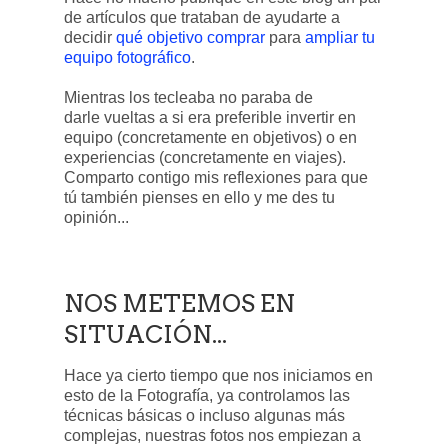
de artículos que trataban de ayudarte a
decidir
qué objetivo comprar
para
ampliar tu
equipo fotográfico
.
Mientras los tecleaba no paraba de
darle vueltas a si era preferible invertir en
equipo (concretamente en objetivos) o en
experiencias (concretamente en viajes).
Comparto contigo mis reflexiones para que
tú también pienses en ello y me des tu
opinión...
NOS METEMOS EN
SITUACIÓN...
Hace ya cierto tiempo que nos iniciamos en
esto de la Fotografía, ya controlamos las
técnicas básicas o incluso algunas más
complejas, nuestras fotos nos empiezan a