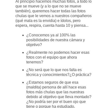
Al principio hacemos muchas fotos, a todo lo
que se mueve (y a lo que no se mueve
también), queremos hacer todas las fotos
chulas que le vemos a nuestros compañeros
(qué mala es la envidia) e ídolos, pero
espera, respira, cuenta hasta 10 y piensa...
¿Conocemos ya al 100% las
posibilidades de nuestra cámara y
objetivo?
¿Realmente no podemos hacer esas
fotos con el equipo que ahora
tenemos?
¿No será que lo que nos falta es
técnica y conocimientos?¿O práctica?
¿Estamos seguros de que esa
(maldita) persona de allí hace esas
fotos más chulas que las nuestras
debido al objetivo que lleva montado?
¿No podría ser por el buen ojo que
tiene o porque ha estudiado,