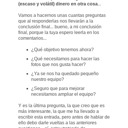
(escaso y volátil) dinero en otra cosa
...
Vamos a hacernos unas cuantas preguntas
que al responderlas nos llevarán a la
conclusión final... bueno, a mi conclusión
final, porque la tuya espero leerla en los
comentarios...
¿Qué objetivo tenemos ahora?
¿Qué necesitamos para hacer las
fotos que nos gusta hacer?
¿Ya se nos ha quedado pequeño
nuestro equipo?
¿Seguro que para mejorar
necesitamos ampliar el equipo?
Y es la última pregunta, la que creo que es
más interesante, la que me ha llevado a
escribir esta entrada, pero antes de hablar de
ello debo darle vueltas a las anteriores