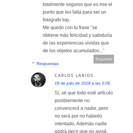
totalmente seguros que es ese el
punto que les falta para ser un
fotografo top.
Me quedo con tu frase "se
obtiene más felicidad y sabiduría
de las experiencias vividas que
de los objetos acumulados..."
Responder
Respuestas
CARLOS LARIOS
18 de julio de 2018 a las 0:06
Sí, sé que todo esté artículo
posiblemente no
convencerá a nadie, pero
no será por no haberlo
intentado. Además nadie
podrá decir que no avisé,