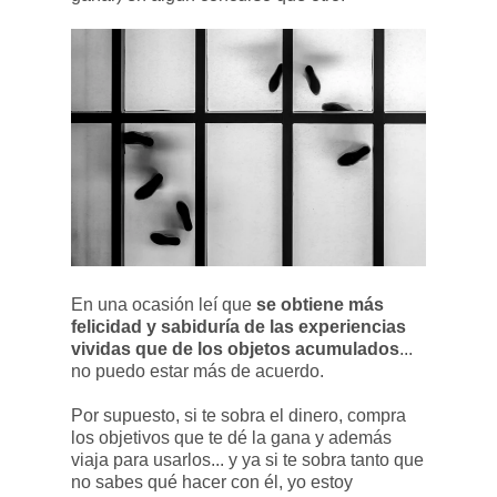
En una ocasión leí que
se obtiene más
felicidad y sabiduría de las experiencias
vividas que de los objetos acumulados
...
no puedo estar más de acuerdo.
Por supuesto, si te sobra el dinero, compra
los objetivos que te dé la gana y además
viaja para usarlos... y ya si te sobra tanto que
no sabes qué hacer con él, yo estoy