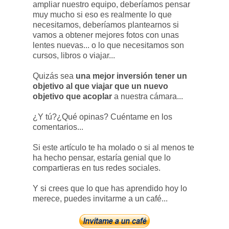
ampliar nuestro equipo, deberíamos pensar
muy mucho si eso es realmente lo que
necesitamos, deberíamos plantearnos si
vamos a obtener mejores fotos con unas
lentes nuevas... o lo que necesitamos son
cursos, libros o viajar...
Quizás sea
una mejor inversión tener un
objetivo al que viajar que un nuevo
objetivo que acoplar
a nuestra cámara...
¿Y tú?¿Qué opinas? Cuéntame en los
comentarios...
Si este artículo te ha molado o si al menos te
ha hecho pensar, estaría genial que lo
compartieras en tus redes sociales.
Y si crees que lo que has aprendido hoy lo
merece, puedes invitarme a un café...