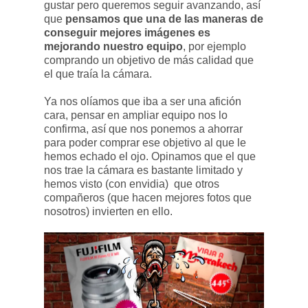
gustar pero queremos seguir avanzando, así
que
pensamos que una de las maneras de
conseguir mejores imágenes es
mejorando nuestro equipo
, por ejemplo
comprando un objetivo de más calidad que
el que traía la cámara.
Ya nos olíamos que iba a ser una afición
cara, pensar en ampliar equipo nos lo
confirma, así que nos ponemos a ahorrar
para poder comprar ese objetivo al que le
hemos echado el ojo. Opinamos que el que
nos trae la cámara es bastante limitado y
hemos visto (con envidia) que otros
compañeros (que hacen mejores fotos que
nosotros) invierten en ello.