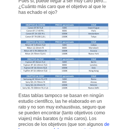
Pues sí, puede llegar a ser muy caro pero...
¿Cuánto más caro que el objetivo al que le
has echado el ojo?
Estas tablas tampoco se basan en ningún
estudio científico, las he elaborado en un
rato y no son muy exhaustivas, seguro que
se pueden encontrar (tanto objetivos como
viajes) más baratos (y más caros). Los
precios de los objetivos (que son algunos
de