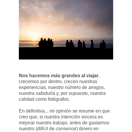
Nos hacemos más grandes al viajar
,
crecemos por dentro, crecen nuestras
experiencias, nuestro número de amigos,
nuestra sabiduría y, por supuesto, nuestra
calidad como fotógrafos.
En definitiva... mi opinión se resume en que
creo que, si nuestra intención sincera es
mejorar nuestro trabajo, antes de gastarnos
nuestro (difícil de conservar) dinero en