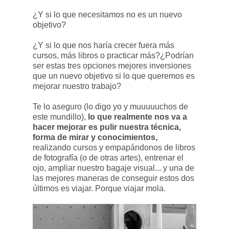
¿Y si lo que necesitamos no es un nuevo
objetivo?
¿Y si lo que nos haría crecer fuera más
cursos, más libros o practicar más?¿Podrían
ser estas tres opciones mejores inversiones
que un nuevo objetivo si lo que queremos es
mejorar nuestro trabajo?
Te lo aseguro (lo digo yo y muuuuuchos de
este mundillo),
lo que realmente nos va a
hacer mejorar es pulir nuestra técnica,
forma de mirar y conocimientos,
realizando cursos y empapándonos de libros
de fotografía (o de otras artes), entrenar el
ojo, ampliar nuestro bagaje visual... y una de
las mejores maneras de conseguir estos dos
últimos es viajar. Porque viajar mola.