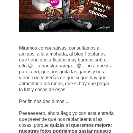
Miramos comparativas, consultamos a
amigos, a la almohada, al blog Fotolarios
que tiene dos artículos muy buenos sobre
ello 😉... a nuestra pareja... 😨... no a nuestra
pareja no, que nos quita las ganas y nos
viene con tonterías de que si que hay que
alimentar a los niños, que si hay que pagar
la luz y cosas de esas.
Por fin nos decidimos...
Peeeeeeero, ahora llego yo con esta entrada
que pretende que nos replanteemos las
cosas, porque
quizás si queremos mejorar
nuestras fotos podríamos gastar nuestro