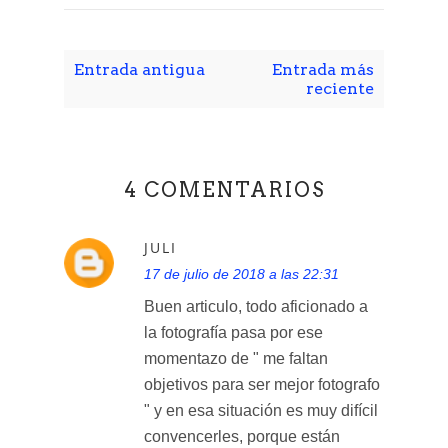
Entrada antigua
Entrada más
reciente
4 COMENTARIOS
JULI
17 de julio de 2018 a las 22:31
Buen articulo, todo aficionado a
la fotografía pasa por ese
momentazo de " me faltan
objetivos para ser mejor fotografo
" y en esa situación es muy difícil
convencerles, porque están