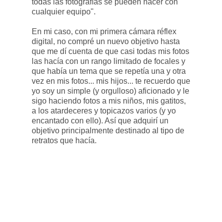
todas las fotografías se pueden hacer con
cualquier equipo".
En mi caso, con mi primera cámara réflex
digital, no compré un nuevo objetivo hasta
que me dí cuenta de que casi todas mis fotos
las hacía con un rango limitado de focales y
que había un tema que se repetía una y otra
vez en mis fotos... mis hijos... te recuerdo que
yo soy un simple (y orgulloso) aficionado y le
sigo haciendo fotos a mis niños, mis gatitos,
a los atardeceres y topicazos varios (y yo
encantado con ello). Así que adquirí un
objetivo principalmente destinado al tipo de
retratos que hacía.