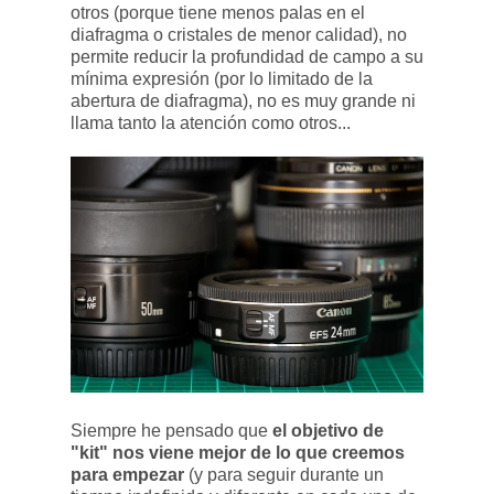
otros (porque tiene menos palas en el
diafragma o cristales de menor calidad), no
permite reducir la profundidad de campo a su
mínima expresión (por lo limitado de la
abertura de diafragma), no es muy grande ni
llama tanto la atención como otros...
Siempre he pensado que
el objetivo de
"kit" nos viene mejor de lo que creemos
para empezar
(y para seguir durante un