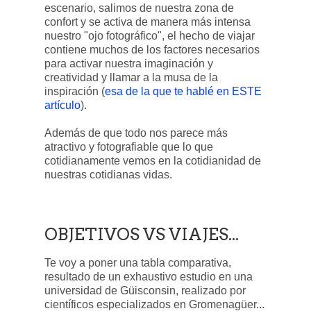
escenario, salimos de nuestra zona de
confort y se activa de manera más intensa
nuestro "ojo fotográfico", el hecho de viajar
contiene muchos de los factores necesarios
para activar nuestra imaginación y
creatividad y llamar a la musa de la
inspiración (
esa de la que te hablé en ESTE
artículo
).
Además de que todo nos parece más
atractivo y fotografiable que lo que
cotidianamente vemos en la cotidianidad de
nuestras cotidianas vidas.
OBJETIVOS VS VIAJES...
Te voy a poner una tabla comparativa,
resultado de un exhaustivo estudio en una
universidad de Güisconsin, realizado por
científicos especializados en Gromenagüer...