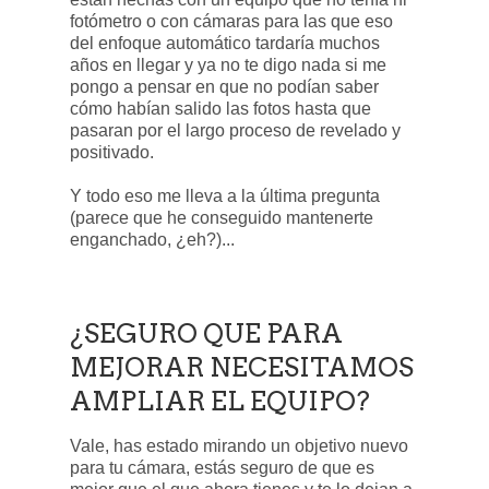
fotómetro o con cámaras para las que eso
del enfoque automático tardaría muchos
años en llegar y ya no te digo nada si me
pongo a pensar en que no podían saber
cómo habían salido las fotos hasta que
pasaran por el largo proceso de revelado y
positivado.
Y todo eso me lleva a la última pregunta
(parece que he conseguido mantenerte
enganchado, ¿eh?)...
¿SEGURO QUE PARA
MEJORAR NECESITAMOS
AMPLIAR EL EQUIPO?
Vale, has estado mirando un objetivo nuevo
para tu cámara, estás seguro de que es