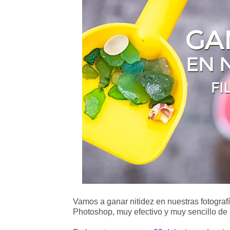
Vamos a ganar nitidez en nuestras fotografí
Photoshop, muy efectivo y muy sencillo de r