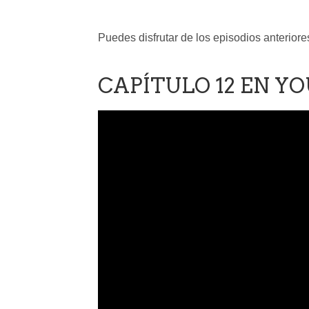
Puedes disfrutar de los episodios anterior
CAPÍTULO 12 EN YO