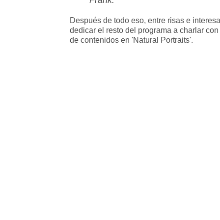
Después de todo eso, entre risas e intere
dedicar el resto del programa a charlar con
de contenidos en 'Natural Portraits'.