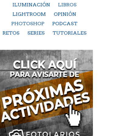
ILUMINACIÓN
LIBROS
LIGHTROOM
OPINIÓN
PHOTOSHOP
PODCAST
RETOS
SERIES
TUTORIALES