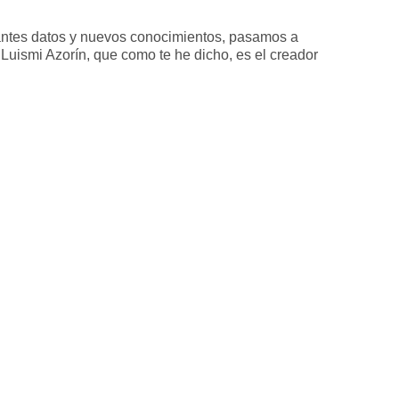
santes datos y nuevos conocimientos, pasamos a
 Luismi Azorín, que como te he dicho, es el creador