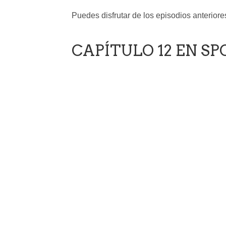
Puedes disfrutar de los episodios anterior
CAPÍTULO 12 EN SP