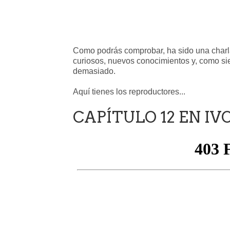
Como podrás comprobar, ha sido una charla
curiosos, nuevos conocimientos y, como si
demasiado.
Aquí tienes los reproductores...
CAPÍTULO 12 EN IV