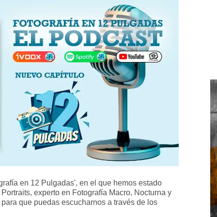
ografía en 12 Pulgadas', en el que hemos estado
ortraits, experto en Fotografía Macro, Nocturna y
 para que puedas escucharnos a través de los