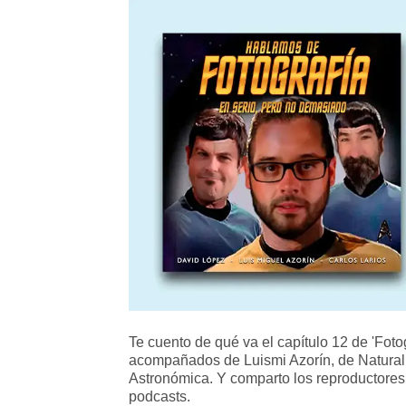
Te cuento de qué va el capítulo 12 de 'Fot
acompañados de Luismi Azorín, de Natural P
Astronómica. Y comparto los reproductores
podcasts.