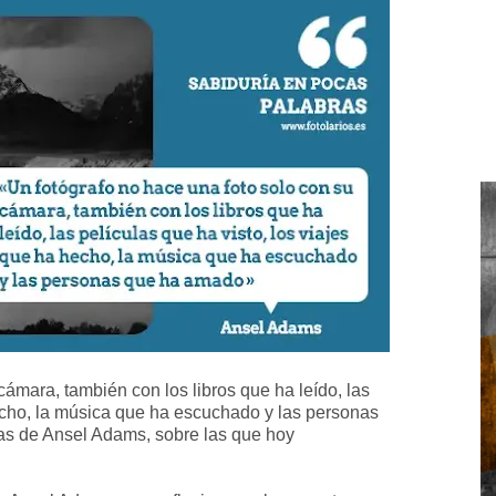
cámara, también con los libros que ha leído, las
hecho, la música que ha escuchado y las personas
as de Ansel Adams, sobre las que hoy