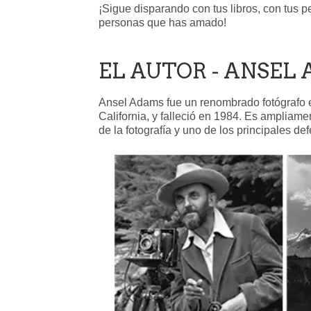
¡Sigue disparando con tus libros, con tus pe
personas que has amado!
EL AUTOR - ANSEL
Ansel Adams fue un renombrado fotógrafo 
California, y falleció en 1984. Es amplia
de la fotografía y uno de los principales d