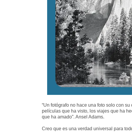
“Un fotógrafo no hace una foto solo con su 
películas que ha visto, los viajes que ha 
que ha amado”. Ansel Adams.
Creo que es una verdad universal para todos