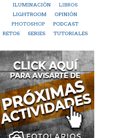
ILUMINACIÓN
LIBROS
LIGHTROOM
OPINIÓN
PHOTOSHOP
PODCAST
RETOS
SERIES
TUTORIALES