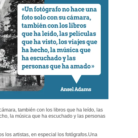
cámara, también con los libros que ha leído, las
hecho, la música que ha escuchado y las personas
 los artistas, en especial los fotógrafos.Una