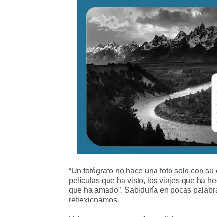
“Un fotógrafo no hace una foto solo con su 
películas que ha visto, los viajes que ha 
que ha amado”. Sabiduría en pocas palabr
reflexionamos.