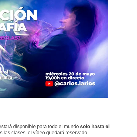
estará disponible para todo el mundo
solo hasta el
 las clases, el vídeo quedará reservado