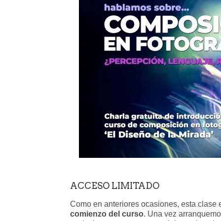
ACCESO LIMITADO
Como en anteriores ocasiones, esta clase 
comienzo del curso
. Una vez arranquemos