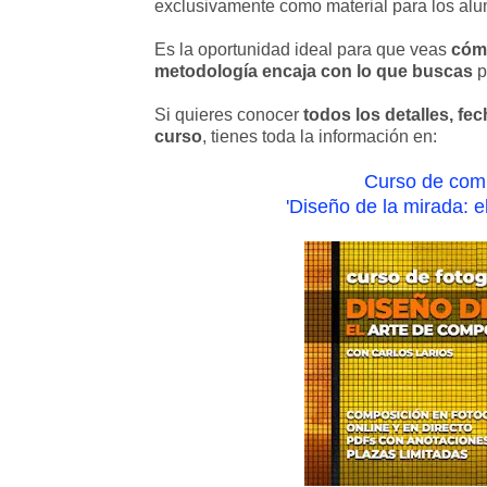
exclusivamente como material para los alum
Es la oportunidad ideal para que veas
cómo
metodología encaja con lo que buscas
p
Si quieres conocer
todos los detalles, fe
curso
, tienes toda la información en:
Curso de comp
'Diseño de la mirada: e