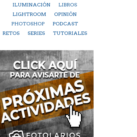
ILUMINACIÓN
LIBROS
LIGHTROOM
OPINIÓN
PHOTOSHOP
PODCAST
RETOS
SERIES
TUTORIALES