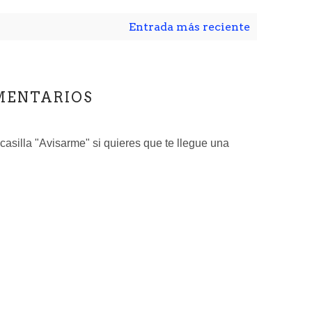
Entrada más reciente
MENTARIOS
 casilla "Avisarme" si quieres que te llegue una