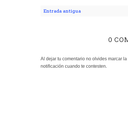
Entrada antigua
0 CO
Al dejar tu comentario no olvides marcar la
notificación cuando te contesten.