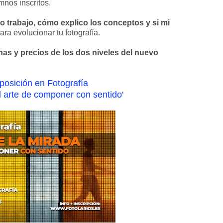
nos inscritos.
 trabajo, cómo explico los conceptos y si mi
ara evolucionar tu fotografía.
chas y precios de los dos niveles del nuevo
osición en Fotografía
l arte de componer con sentido'