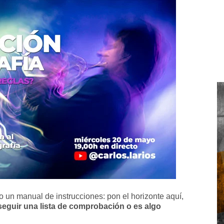
un manual de instrucciones: pon el horizonte aquí,
eguir una lista de comprobación o es algo