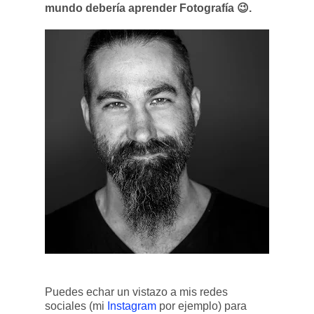
mundo debería aprender Fotografía 😉.
Puedes echar un vistazo a mis redes
sociales (mi
Instagram
por ejemplo) para