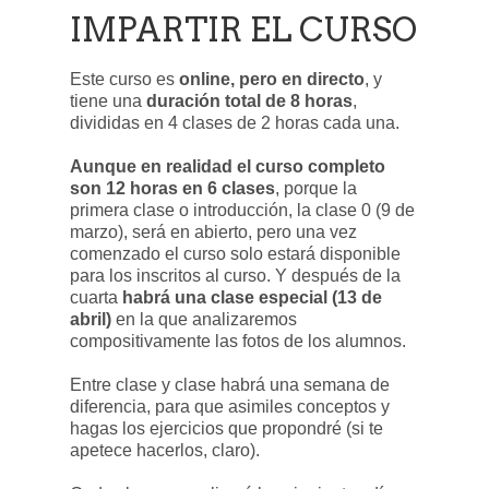
IMPARTIR EL CURSO
Este curso es
online, pero en directo
, y
tiene una
duración total de 8 horas
,
divididas en 4 clases de 2 horas cada una.
Aunque en realidad el curso completo
son 12 horas en 6 clases
, porque la
primera clase o introducción, la clase 0 (9 de
marzo), será en abierto, pero una vez
comenzado el curso solo estará disponible
para los inscritos al curso. Y después de la
cuarta
habrá una clase especial (13 de
abril)
en la que analizaremos
compositivamente las fotos de los alumnos.
Entre clase y clase habrá una semana de
diferencia, para que asimiles conceptos y
hagas los ejercicios que propondré (si te
apetece hacerlos, claro).