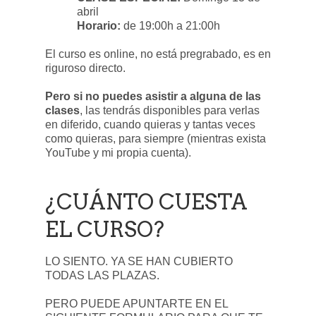
abril
Horario:
de 19:00h a 21:00h
El curso es online, no está pregrabado, es en
riguroso directo.
Pero si no puedes asistir a alguna de las
clases
, las tendrás disponibles para verlas
en diferido, cuando quieras y tantas veces
como quieras, para siempre (mientras exista
YouTube y mi propia cuenta).
¿CUÁNTO CUESTA
EL CURSO?
LO SIENTO. YA SE HAN CUBIERTO
TODAS LAS PLAZAS.
PERO PUEDE APUNTARTE EN EL