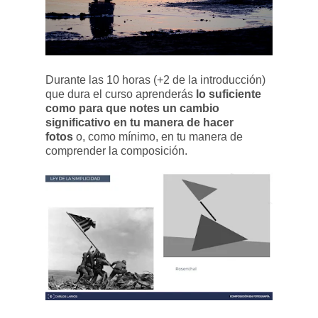
Durante las 10 horas (+2 de la introducción)
que dura el curso aprenderás
lo suficiente
como para que notes un cambio
significativo en tu manera de hacer
fotos
o, como mínimo, en tu manera de
comprender la composición.