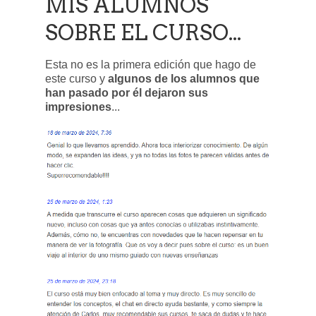
MIS ALUMNOS
SOBRE EL CURSO...
Esta no es la primera edición que hago de
este curso y
algunos de los alumnos que
han pasado por él dejaron sus
impresiones
...