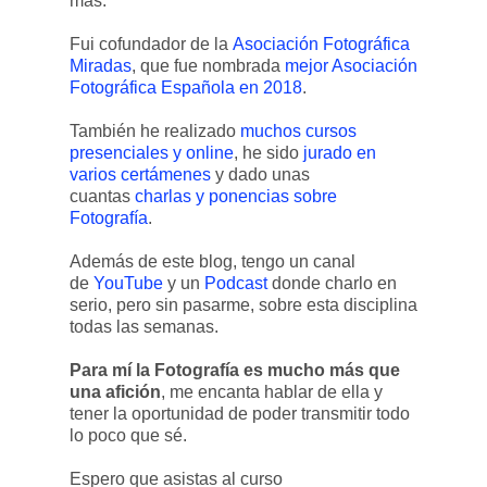
más.
Fui cofundador de la
Asociación Fotográfica
Miradas
, que fue nombrada
mejor Asociación
Fotográfica Española en 2018
.
También he realizado
muchos cursos
presenciales y online
, he sido
jurado en
varios certámenes
y dado unas
cuantas
charlas y ponencias sobre
Fotografía
.
Además de este blog, tengo un canal
de
YouTube
y un
Podcast
donde charlo en
serio, pero sin pasarme, sobre esta disciplina
todas las semanas.
Para mí la Fotografía es mucho más que
una afición
, me encanta hablar de ella y
tener la oportunidad de poder transmitir todo
lo poco que sé.
Espero que asistas al curso