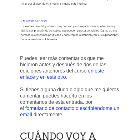
Puedes leer más comentarios que me
hicieron antes y después de dos de las
ediciones anteriores del curso
en este
enlace
y
en este otro
.
Si tienes alguna duda o algo que me quieras
comentar, puedes hacerlo en los
comentarios de esta entrada, por
el
formulario de contacto
o
escribiéndome un
email
directamente.
CUÁNDO VOY A