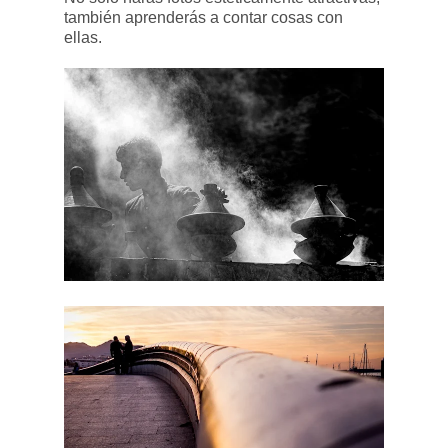
también aprenderás a contar cosas con
ellas.