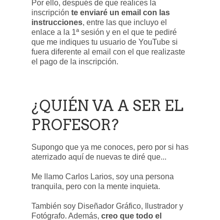
Por ello, después de que realices la
inscripción
te enviaré un email con las
instrucciones
, entre las que incluyo el
enlace a la 1ª sesión y en el que te pediré
que me indiques tu usuario de YouTube si
fuera diferente al email con el que realizaste
el pago de la inscripción.
¿QUIÉN VA A SER EL
PROFESOR?
Supongo que ya me conoces, pero por si has
aterrizado aquí de nuevas te diré que...
Me llamo Carlos Larios, soy una persona
tranquila, pero con la mente inquieta.
También soy Diseñador Gráfico, Ilustrador y
Fotógrafo. Además,
creo que todo el