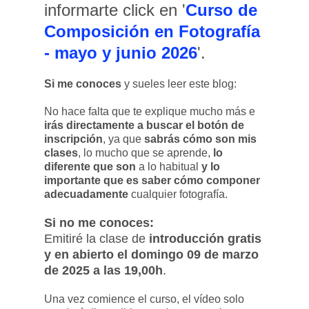
informarte click en '
Curso de
Composición en Fotografía
- mayo y junio 2026
'.
Si me conoces
y sueles leer este blog:
No hace falta que te explique mucho más e
irás directamente a buscar el botón de
inscripción
, ya que
sabrás cómo son mis
clases
, lo mucho que se aprende,
lo
diferente que son
a lo habitual
y lo
importante que es saber cómo componer
adecuadamente
cualquier fotografía.
Si no me conoces:
Emitiré la clase de
introducción
gratis
y en abierto el domingo 09 de marzo
de 2025 a las 19,00h
.
Una vez comience el curso, el vídeo solo