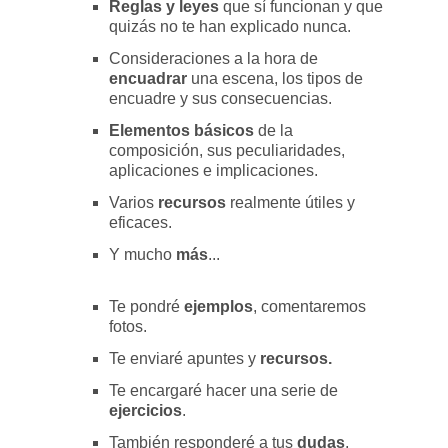
Reglas y leyes
que sí funcionan y que
quizás no te han explicado nunca.
Consideraciones a la hora de
encuadrar
una escena, los tipos de
encuadre y sus consecuencias.
Elementos básicos
de la
composición, sus peculiaridades,
aplicaciones e implicaciones.
Varios
recursos
realmente útiles y
eficaces.
Y mucho
más
...
Te pondré
ejemplos
, comentaremos
fotos.
Te enviaré apuntes y
recursos.
Te encargaré hacer una serie de
ejercicios
.
También responderé a tus
dudas
,