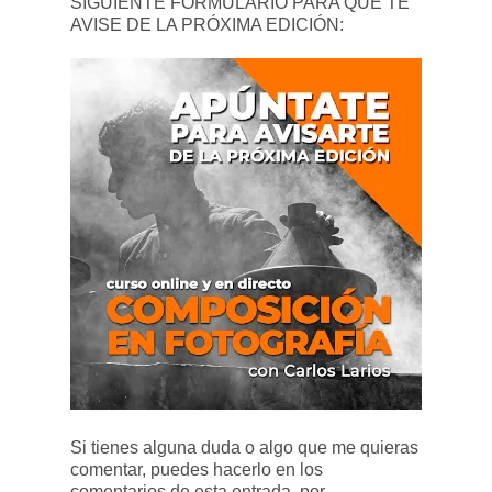
SIGUIENTE FORMULARIO PARA QUE TE
AVISE DE LA PRÓXIMA EDICIÓN:
Si tienes alguna duda o algo que me quieras
comentar, puedes hacerlo en los
comentarios de esta entrada, por