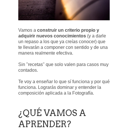
Vamos a
construir un criterio propio y
adquirir nuevos conocimientos
(y a darle
un repaso a los que ya creías conocer) que
te llevarán a componer con sentido y de una
manera realmente efectiva.
Sin "recetas" que solo valen para casos muy
contados.
Te voy a enseñar lo que sí funciona y por qué
funciona. Lograrás dominar y entender la
composición aplicada a la Fotografía.
¿QUÉ VAMOS A
APRENDER?