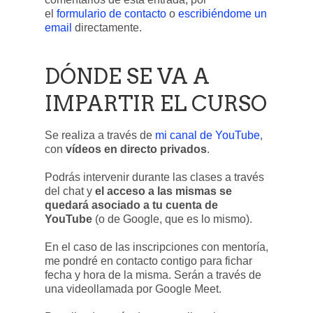
el
formulario de contacto
o
escribiéndome un
email
directamente.
DÓNDE SE VA A
IMPARTIR EL CURSO
Se realiza a través de
mi canal de YouTube
,
con
vídeos en directo privados
.
Podrás intervenir durante las clases a través
del chat y
el acceso a las mismas se
quedará asociado a tu cuenta de
YouTube
(o de Google, que es lo mismo).
En el caso de las inscripciones con mentoría,
me pondré en contacto contigo para fichar
fecha y hora de la misma. Serán a través de
una videollamada por Google Meet.