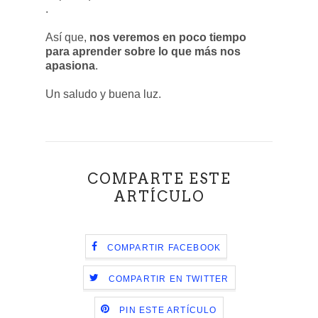
.
Así que,
nos veremos en poco tiempo
para aprender sobre lo que más nos
apasiona
.
Un saludo y buena luz.
COMPARTE ESTE
ARTÍCULO
COMPARTIR FACEBOOK
COMPARTIR EN TWITTER
PIN ESTE ARTÍCULO