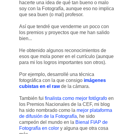
hacerte una idea de qué tan bueno o malo
soy con la Fotografía, aunque eso no implica
que sea buen (o mal) profesor.
Así que tendré que venderme un poco con
los premios y proyectos que me han salido
bien...
He obtenido algunos reconocimientos de
esos que mola poner en el currículo (aunque
para mi los logros importantes son otros).
Por ejemplo, desarrollé una técnica
fotográfica con la que consigo
imágenes
cubistas en el raw
de la cámara.
También fui
finalista como mejor fotógrafo
en
los Premios Nacionales de la CEF, mi blog
ha sido nombrado como la
mejor plataforma
de difusión de la Fotografía
, he sido
campeón del mundo en la
Bienal FIAP de
Fotografía en color
y alguna que otra cosa