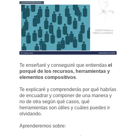
Te enseñaré y conseguiré que entiendas
el
porqué de los recursos, herramientas y
elementos compositivos
.
Te explicaré y comprenderás por qué habrías
de encuadrar y componer de una manera y
no de otra según qué casos, qué
herramientas son útiles y cuáles puedes ir
olvidando.
Aprenderemos sobre: