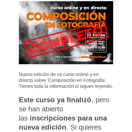
Nueva edición de mi curso online y en
directo sobre 'Composición en Fotografía'.
Tienes toda la información si sigues leyendo.
Este curso ya finalizó
, pero
se han abierto
las
inscripciones para una
nueva edición
. Si quieres