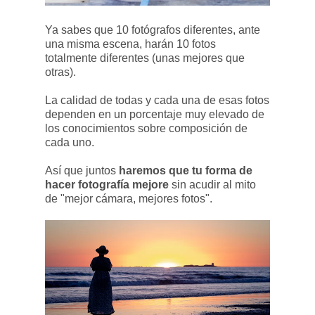
Ya sabes que 10 fotógrafos diferentes, ante
una misma escena, harán 10 fotos
totalmente diferentes (unas mejores que
otras).
La calidad de todas y cada una de esas fotos
dependen en un porcentaje muy elevado de
los conocimientos sobre composición de
cada uno.
Así que juntos
haremos que tu forma de
hacer fotografía mejore
sin acudir al mito
de "mejor cámara, mejores fotos".