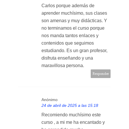
Carlos porque además de
aprender muchísimo, sus clases
son amenas y muy didácticas. Y
no terminamos el curso porque
nos manda tantos enlaces y
contenidos que seguimos
estudiando. Es un gran profesor,
disfruta enseñando y una
maravillosa persona.
Responder
Anónimo
24 de abril de 2025 a las 15:18
Recomiendo muchísimo este
curso , a mi me ha encantado y