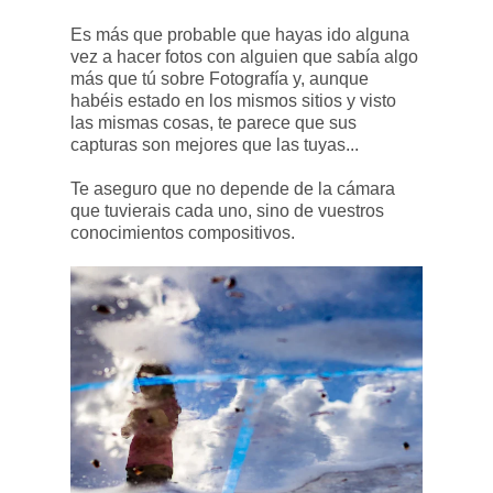
Es más que probable que hayas ido alguna
vez a hacer fotos con alguien que sabía algo
más que tú sobre Fotografía y, aunque
habéis estado en los mismos sitios y visto
las mismas cosas, te parece que sus
capturas son mejores que las tuyas...
Te aseguro que no depende de la cámara
que tuvierais cada uno, sino de vuestros
conocimientos compositivos.