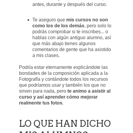
antes, durante y después del curso.
Te aseguro que
mis cursos no son
como los de los demás
, pero solo lo
podrás comprobar si te inscribes... o
hablas con algún antiguo alumno, así
que más abajo tienes algunos
comentarios de gente que ha asistido
a mis clases.
Podría estar eternamente explicándote las
bondades de la composición aplicada a la
Fotografía y contándote todos los recursos
que podríamos usar y también los que no
sirven para nada, pero
te animo a asistir al
curso y así aprender cómo mejorar
realmente tus fotos
.
LO QUE HAN DICHO