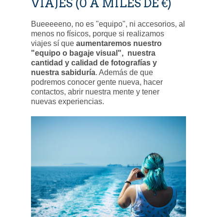
VIAJES
(0 A MILES DE €)
Bueeeeeno, no es "equipo", ni accesorios, al
menos no físicos, porque si realizamos
viajes sí que
aumentaremos nuestro
"equipo o bagaje visual", nuestra
cantidad y calidad de fotografías y
nuestra sabiduría
. Además de que
podremos conocer gente nueva, hacer
contactos, abrir nuestra mente y tener
nuevas experiencias.