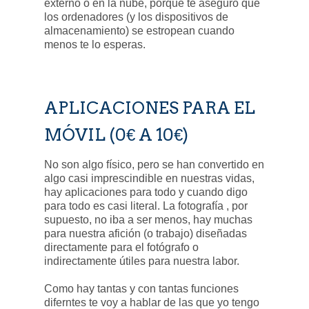
externo o en la nube, porque te aseguro que
los ordenadores (y los dispositivos de
almacenamiento) se estropean cuando
menos te lo esperas.
APLICACIONES PARA EL
MÓVIL
(0€ A 10€)
No son algo físico, pero se han convertido en
algo casi imprescindible en nuestras vidas,
hay aplicaciones para todo y cuando digo
para todo es casi literal. La fotografía , por
supuesto, no iba a ser menos, hay muchas
para nuestra afición (o trabajo) diseñadas
directamente para el fotógrafo o
indirectamente útiles para nuestra labor.
Como hay tantas y con tantas funciones
diferntes te voy a hablar de las que yo tengo