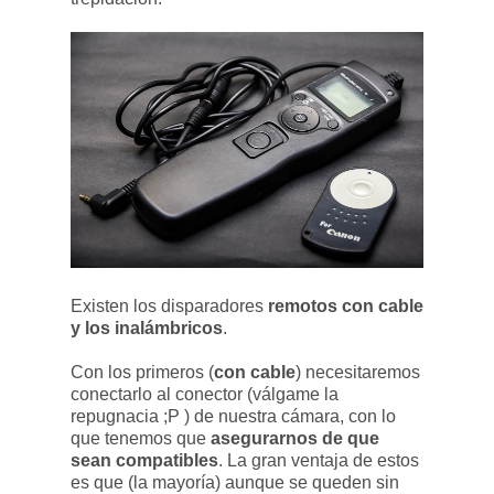
Existen los disparadores
remotos con cable
y los inalámbricos
.
Con los primeros (
con cable
) necesitaremos
conectarlo al conector (válgame la
repugnacia ;P ) de nuestra cámara, con lo
que tenemos que
asegurarnos de que
sean compatibles
. La gran ventaja de estos
es que (la mayoría) aunque se queden sin