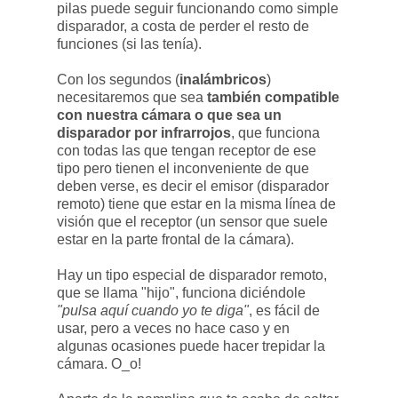
pilas puede seguir funcionando como simple
disparador, a costa de perder el resto de
funciones (si las tenía).
Con los segundos (
inalámbricos
)
necesitaremos que sea
también compatible
con nuestra cámara o que sea un
disparador por infrarrojos
, que funciona
con todas las que tengan receptor de ese
tipo pero tienen el inconveniente de que
deben verse, es decir el emisor (disparador
remoto) tiene que estar en la misma línea de
visión que el receptor (un sensor que suele
estar en la parte frontal de la cámara).
Hay un tipo especial de disparador remoto,
que se llama "hijo", funciona diciéndole
"pulsa aquí cuando yo te diga"
, es fácil de
usar, pero a veces no hace caso y en
algunas ocasiones puede hacer trepidar la
cámara. O_o!