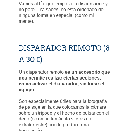
Vamos al lío, que empiezo a dispersarme y
no paro... Ya sabes, no está ordenado de
ninguna forma en especial (como mi
mente)...
DISPARADOR REMOTO (8
A 30 €)
Un disparador remoto
es un accesorio que
nos permite realizar ciertas acciones,
como activar el disparador, sin tocar el
equipo
.
Son especialmente útiles para la fotografía
de paisaje en la que colocamos la cámara
sobre un trípode y el hecho de pulsar con el
dedo (o con un tentáculo si eres un
extraterrestre) puede producir una
trepidación.