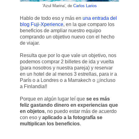
'Azul Marina', de
Carlos Larios
Hablo de todo eso y más en
una entrada del
blog Fuji-Xperience
, en la que comparo los
beneficios de ampliar nuestro equipo
comprando un objetivo nuevo con el hecho
de viajar.
Resulta que por lo que vale un objetivo, nos
podemos comprar 2 billetes de ida y vuelta
(para nosotros y nuestra pareja) y reservar
en un hotel de al menos 3 estrellas, para ir a
París o a Londres o a Marrakech o ¡¡incluso
a Finlandia!!
Porque en algún lugar leí que
se es más
feliz gastando dinero en experiencias que
en objetos
, no puedo estar más de acuerdo
con eso y
aplicado a la fotografía se
multiplican los beneficios
.