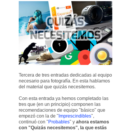
Tercera de tres entradas dedicadas al equipo
necesario para fotografía. En esta hablamos
del material que quizás necesitemos.
Con esta entrada ya hemos completado las
tres que (en un principio) componen las
recomendaciones de equipo "básico" que
empezó con la de "
Imprescindibles
",
continuó con "
Probables
" y
ahora estamos
con "Quizás necesitemos", la que estás