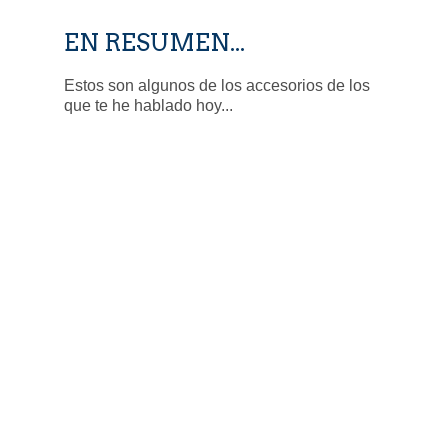
EN RESUMEN...
Estos son algunos de los accesorios de los
que te he hablado hoy...