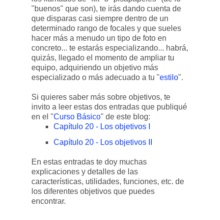
"buenos" que son), te irás dando cuenta de
que disparas casi siempre dentro de un
determinado rango de focales y que sueles
hacer más a menudo un tipo de foto en
concreto... te estarás especializando... habrá,
quizás, llegado el momento de ampliar tu
equipo, adquiriendo un objetivo más
especializado o más adecuado a tu "
estilo
".
Si quieres saber más sobre objetivos, te
invito a leer estas dos entradas que publiqué
en el "
Curso Básico
" de este blog:
Capítulo 20 - Los objetivos I
Capítulo 20 - Los objetivos II
En estas entradas te doy muchas
explicaciones y detalles de las
características, utilidades, funciones, etc. de
los diferentes objetivos que puedes
encontrar.