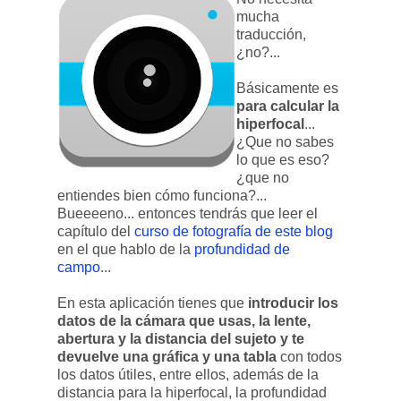
mucha
traducción,
¿no?...
Básicamente es
para calcular la
hiperfocal
...
¿Que no sabes
lo que es eso?
¿que no
entiendes bien cómo funciona?...
Bueeeeno... entonces tendrás que leer el
capítulo del
curso de fotografía de este blog
en el que hablo de la
profundidad de
campo
...
En esta aplicación tienes que
introducir los
datos de la cámara que usas, la lente,
abertura y la distancia del sujeto y te
devuelve una gráfica y una tabla
con todos
los datos útiles, entre ellos, además de la
distancia para la hiperfocal, la profundidad