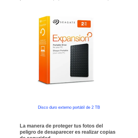
Disco duro externo portátil de 2 TB
La manera de proteger tus fotos del
peligro de desaparecer es realizar copias