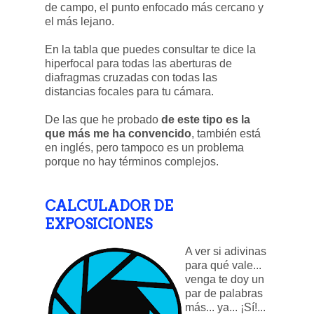
de campo, el punto enfocado más cercano y
el más lejano.
En la tabla que puedes consultar te dice la
hiperfocal para todas las aberturas de
diafragmas cruzadas con todas las
distancias focales para tu cámara.
De las que he probado
de este tipo es la
que más me ha convencido
, también está
en inglés, pero tampoco es un problema
porque no hay términos complejos.
CALCULADOR DE
EXPOSICIONES
A ver si adivinas
para qué vale...
venga te doy un
par de palabras
más... ya... ¡Sí!...