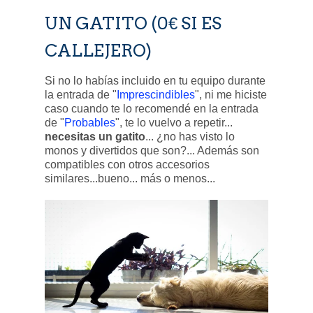
UN GATITO (0€ SI ES
CALLEJERO)
Si no lo habías incluido en tu equipo durante
la entrada de "
Imprescindibles
", ni me hiciste
caso cuando te lo recomendé en la entrada
de "
Probables
", te lo vuelvo a repetir...
necesitas un gatito
... ¿no has visto lo
monos y divertidos que son?... Además son
compatibles con otros accesorios
similares...bueno... más o menos...