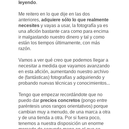
leyendo
.
Me reitero en lo que dije en las dos
anteriores,
adquiere sólo lo que realmente
necesites
y vayas a usar, la fotografía ya es
una afición bastante cara como para encima
ir malgastando nuestro dinero y tal y como
están los tiempos últimamente, con más
razón.
Vamos a ver qué creo que podemos llegar a
necesitar a medida que vayamos avanzando
en esta afición, aumentando nuestro archivo
de (fantásticas) fotografías y adquiriendo y
probando nuevas técnicas y conocimientos...
Tengo que empezar recordándote que no
puedo dar
precios concretos
(pongo entre
paréntesis unos rangos orientativos)
porque
cambian muy a menudo, de una marca a otra
y de una tienda a otra. Por si fuera poco,
tenemos a nuestra disposición un enorme