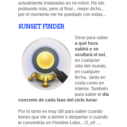
actualmente instaladas en mi móvil. He ido
probando más, pero al final... mejor dicho...
por el momento me he quedado con estas...
SUNSET FINDER
Sirve para saber
a qué hora
saldrá o se
ocultará el sol
,
en cualquier
sitio del mundo,
en cualquier
fecha, tanto en
costa como en
interior. También
para saber el
día
concreto de cada fase del ciclo lunar
.
Por lo tanto es muy útil para saber cuando
tienes que irte a dormir o despertar o cuando
te convertirás en Hombre Lobo... O_o!! ....