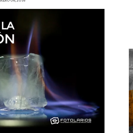
RERO 08, 2018