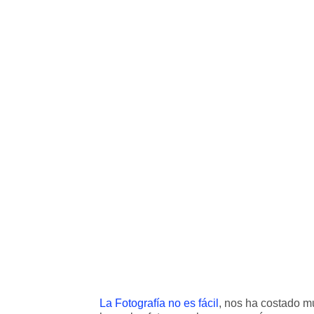
La Fotografía no es fácil
, nos ha costado m