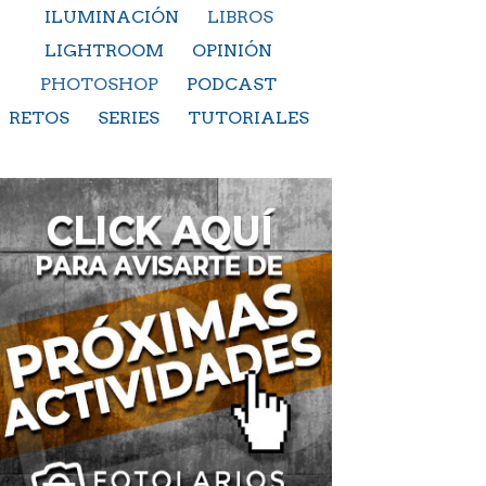
ILUMINACIÓN
LIBROS
LIGHTROOM
OPINIÓN
PHOTOSHOP
PODCAST
RETOS
SERIES
TUTORIALES