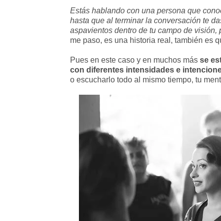
Estás hablando con una persona que conoces
hasta que al terminar la conversación te 
aspavientos dentro de tu campo de visión,
me paso, es una historia real, también es 
Pues en este caso y en muchos más
se es
con diferentes intensidades e intencion
o escucharlo todo al mismo tiempo, tu ment