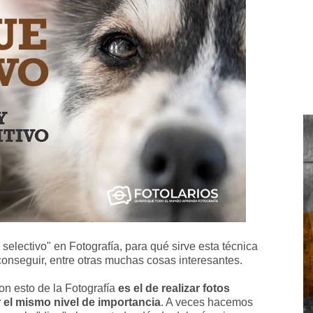
electivo" en Fotografía, para qué sirve esta técnica
onseguir, entre otras muchas cosas interesantes.
 esto de la Fotografía
es el de realizar fotos
el mismo nivel de importancia
. A veces hacemos