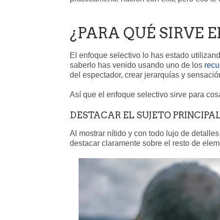
¿PARA QUÉ SIRVE 
El enfoque selectivo lo has estado utiliza
saberlo has venido usando uno de los
recu
del espectador, crear jerarquías y sensació
Así que el enfoque selectivo sirve para cos
DESTACAR EL SUJETO PRINCIPA
Al mostrar nítido y con todo lujo de detalle
destacar claramente sobre el resto de ele