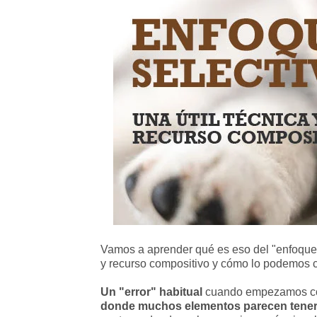
Vamos a aprender qué es eso del "enfoque s
y recurso compositivo y cómo lo podemos c
Un "error" habitual
cuando empezamos con
donde muchos elementos parecen tener 