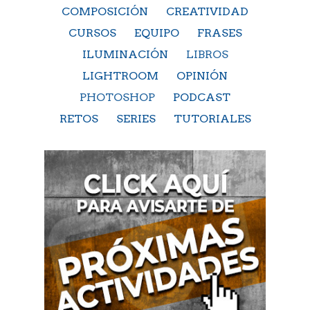
COMPOSICIÓN
CREATIVIDAD
CURSOS
EQUIPO
FRASES
ILUMINACIÓN
LIBROS
LIGHTROOM
OPINIÓN
PHOTOSHOP
PODCAST
RETOS
SERIES
TUTORIALES