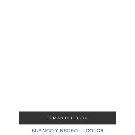
TEMAS DEL BLOG
BLANCO Y NEGRO
COLOR