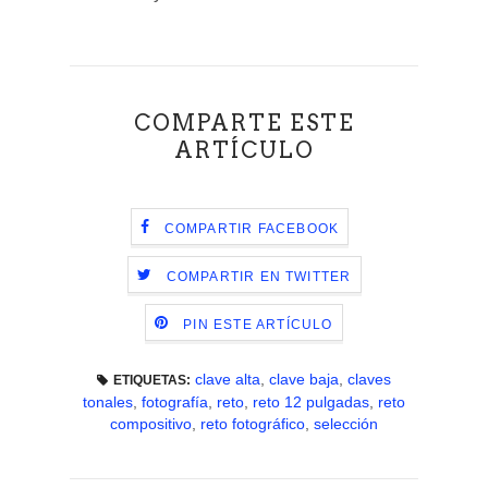
COMPARTE ESTE
ARTÍCULO
COMPARTIR FACEBOOK
COMPARTIR EN TWITTER
PIN ESTE ARTÍCULO
clave alta
,
clave baja
,
claves
ETIQUETAS:
tonales
,
fotografía
,
reto
,
reto 12 pulgadas
,
reto
compositivo
,
reto fotográfico
,
selección