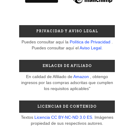
PRIVACIDAD Y AVISO LEGAL
Puedes consultar aquí la
Política de Privacidad
.
Puedes consultar aquí el
Aviso Legal
.
ENLACES DE AFILIADO
En calidad de Afiliado de
Amazon
, obtengo
ingresos por las compras adscritas que cumplen
los requisitos aplicables"
LICENCIAS DE CONTENIDO
Textos
Licencia CC BY-NC-ND 3.0 ES
. Imágenes
propiedad de sus respectivos autores.