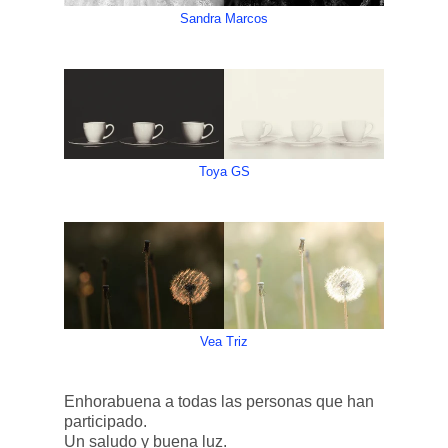
Sandra Marcos
Toya GS
Vea Triz
Enhorabuena a todas las personas que han
participado.
Un saludo y buena luz.