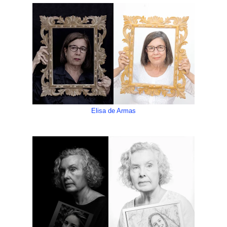
Elisa de Armas