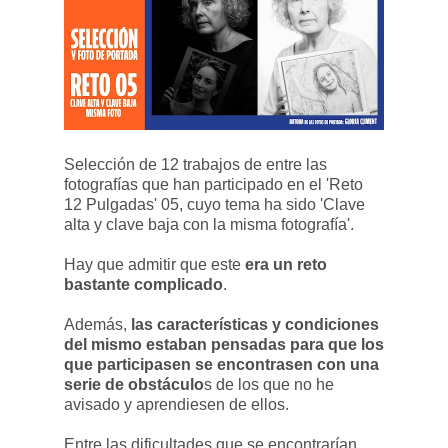
Selección de 12 trabajos de entre las
fotografías que han participado en el 'Reto
12 Pulgadas' 05, cuyo tema ha sido 'Clave
alta y clave baja con la misma fotografía'.
Hay que admitir que este
era un reto
bastante complicado
.
Además,
las características y condiciones
del mismo estaban pensadas para que los
que participasen se encontrasen con una
serie de obstáculo
s de los que no he
avisado y aprendiesen de ellos.
Entre las dificultades que se encontrarían