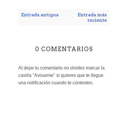
Entrada antigua
Entrada más
reciente
0 COMENTARIOS
Al dejar tu comentario no olvides marcar la
casilla "Avisarme" si quieres que te llegue
una notificación cuando te contesten.