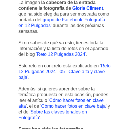
La imagen
la cabecera de la entrada
contiene la fotografía de
Gloria Climent
,
que ha sido elegida para ser mostrada como
portada del
grupo de Facebook 'Fotografía
en 12 Pulgadas'
durante las dos próximas
semanas.
Si no sabes de qué va esto, tienes toda la
información y la lista de retos en el apartado
del blog
'Reto 12 Pulgadas 2024'
.
Este reto en concreto está explicado en '
Reto
12 Pulgadas 2024 - 05 - Clave alta y clave
baja'
.
Además, si quieres aprender sobre la
temática propuesta en esta ocasión, puedes
leer el artículo '
Cómo hacer fotos en clave
alta
', el de '
Cómo hacer fotos en clave baja
' y
el de '
Sobre las claves tonales en
Fotografía
'.