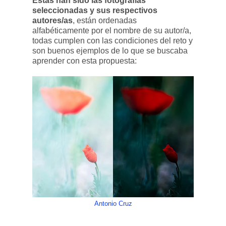
Estas han sido las fotografías
seleccionadas y sus respectivos
autores/as
, están ordenadas
alfabéticamente por el nombre de su autor/a,
todas cumplen con las condiciones del reto y
son buenos ejemplos de lo que se buscaba
aprender con esta propuesta:
Antonio Cruz