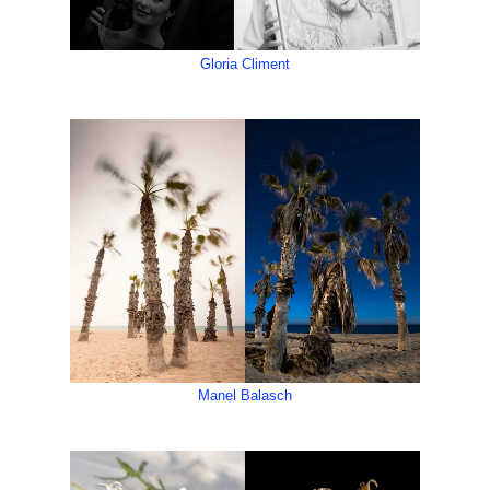
Gloria Climent
Manel Balasch