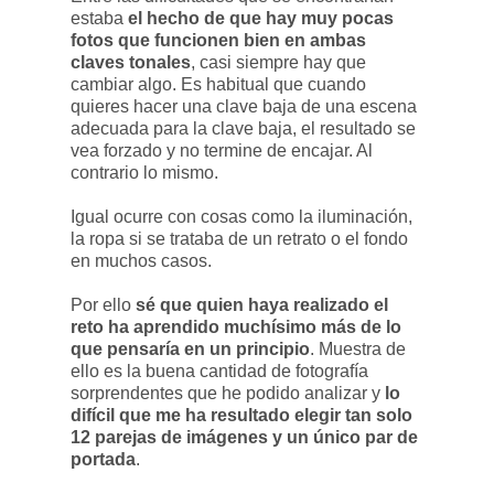
estaba
el hecho de que hay muy pocas
fotos que funcionen bien en ambas
claves tonales
, casi siempre hay que
cambiar algo. Es habitual que cuando
quieres hacer una clave baja de una escena
adecuada para la clave baja, el resultado se
vea forzado y no termine de encajar. Al
contrario lo mismo.
Igual ocurre con cosas como la iluminación,
la ropa si se trataba de un retrato o el fondo
en muchos casos.
Por ello
sé que quien haya realizado el
reto ha aprendido muchísimo más de lo
que pensaría en un principio
. Muestra de
ello es la buena cantidad de fotografía
sorprendentes que he podido analizar y
lo
difícil que me ha resultado elegir tan solo
12 parejas de imágenes y un único par de
portada
.