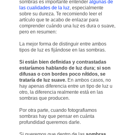
sombras es importante entender
algunas de
las cualidades de la luz
, especialmente
sobre su dureza. Te recomiendo leer el
artículo que te acabo de enlazar para
comprender cuándo una luz es dura o suave,
pero en resumen:
La mejor forma de distinguir entre ambos
tipos de luz es fijándose en las sombras.
Si están bien definidas y contrastadas
estaríamos hablando de luz dura; si son
difusas o con bordes poco nítidos, se
trataría de luz suave.
En ambos casos, no
hay apenas diferencia entre un tipo de luz u
otro, la diferencia realmente está en las
sombras que producen.
Por otra parte, cuando fotografiamos
sombras hay que pensar en cuánta
profundidad queremos darle.
Si queremos que dentro de las
sombras