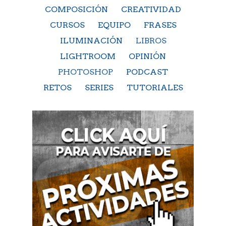
COMPOSICIÓN
CREATIVIDAD
CURSOS
EQUIPO
FRASES
ILUMINACIÓN
LIBROS
LIGHTROOM
OPINIÓN
PHOTOSHOP
PODCAST
RETOS
SERIES
TUTORIALES