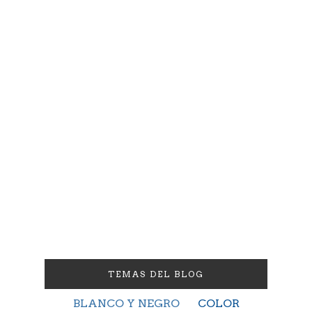
TEMAS DEL BLOG
BLANCO Y NEGRO
COLOR