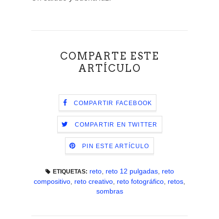
COMPARTE ESTE
ARTÍCULO
COMPARTIR FACEBOOK
COMPARTIR EN TWITTER
PIN ESTE ARTÍCULO
reto
,
reto 12 pulgadas
,
reto
ETIQUETAS:
compositivo
,
reto creativo
,
reto fotográfico
,
retos
,
sombras