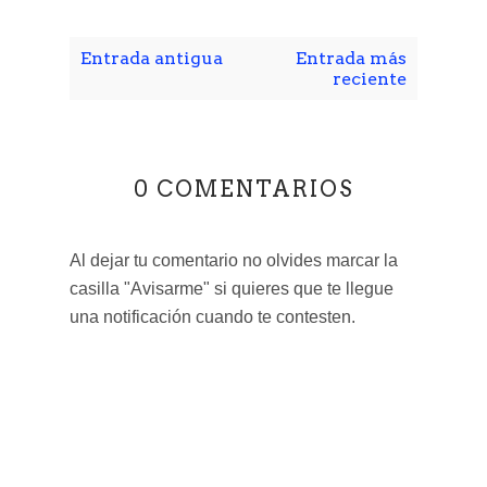
Entrada antigua
Entrada más
reciente
0 COMENTARIOS
Al dejar tu comentario no olvides marcar la
casilla "Avisarme" si quieres que te llegue
una notificación cuando te contesten.