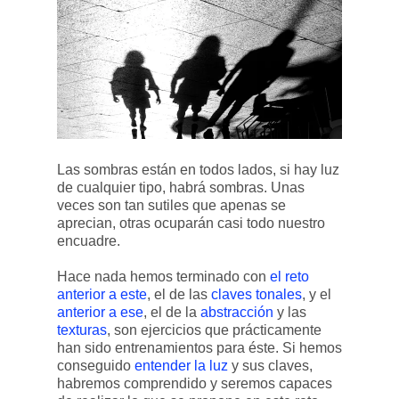
Las sombras están en todos lados, si hay luz
de cualquier tipo, habrá sombras. Unas
veces son tan sutiles que apenas se
aprecian, otras ocuparán casi todo nuestro
encuadre.
Hace nada hemos terminado con
el reto
anterior a este
, el de las
claves tonales
, y el
anterior a ese
, el de la
abstracción
y las
texturas
, son ejercicios que prácticamente
han sido entrenamientos para éste. Si hemos
conseguido
entender la luz
y sus claves,
habremos comprendido y seremos capaces