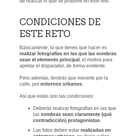
de realizar lo que se propone en este reto.
CONDICIONES DE
ESTE RETO
Básicamente, lo que tienes que hacer es
realizar fotografías en las que las sombras
sean el elemento principal
, el motivo para
apretar el disparador, de forma evidente.
Pero además, tendrás que moverte por la
calle, por
entornos urbanos
.
Así que estás son las condiciones:
Deberás realizar fotografías en las que
las
sombras sean claramente (qué
contradicción) protagonistas
.
Las fotos deben estar
realizadas en