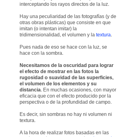
interceptando los rayos directos de la luz.
Hay una peculiaridad de las fotografías (y de
otras obras plásticas) que consiste en que
imitan (o intentan imitar) la
tridimensionalidad, el volumen y la
textura
.
Pues nada de eso se hace con la luz, se
hace con la sombra.
Necesitamos de la oscuridad para lograr
el efecto de mostrar en las fotos la
rugosidad o suavidad de las superficies,
el volumen de los elementos y su
distancia
. En muchas ocasiones, con mayor
eficacia que con el efecto producido por la
perspectiva o de la profundidad de campo.
Es decir, sin sombras no hay ni volumen ni
textura.
A la hora de realizar fotos basadas en las