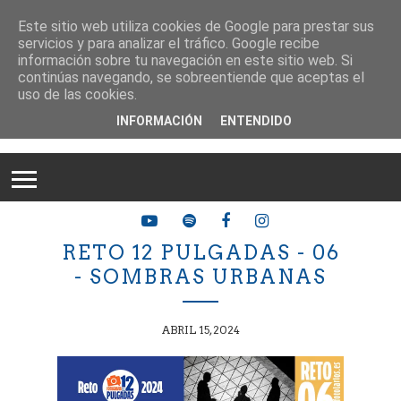
Este sitio web utiliza cookies de Google para prestar sus
servicios y para analizar el tráfico. Google recibe
información sobre tu navegación en este sitio web. Si
continúas navegando, se sobreentiende que aceptas el
uso de las cookies.
INFORMACIÓN
ENTENDIDO
RETO 12 PULGADAS - 06
- SOMBRAS URBANAS
ABRIL 15, 2024