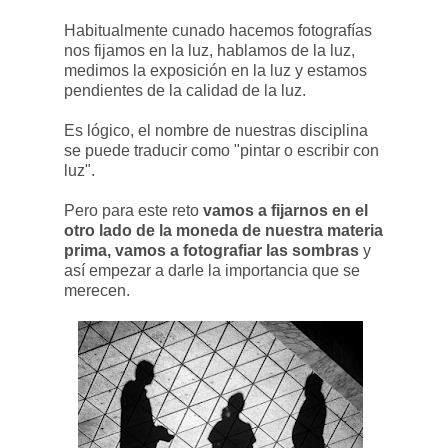
Habitualmente cunado hacemos fotografías
nos fijamos en la luz, hablamos de la luz,
medimos la exposición en la luz y estamos
pendientes de la calidad de la luz.
Es lógico, el nombre de nuestras disciplina
se puede traducir como "pintar o escribir con
luz".
Pero para este reto
vamos a fijarnos en el
otro lado de la moneda de nuestra materia
prima, vamos a fotografiar las sombras
y
así empezar a darle la importancia que se
merecen.