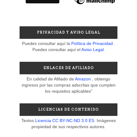
PRIVACIDAD Y AVISO LEGAL
Puedes consultar aquí la
Política de Privacidad
.
Puedes consultar aquí el
Aviso Legal
.
ENLACES DE AFILIADO
En calidad de Afiliado de
Amazon
, obtengo
ingresos por las compras adscritas que cumplen
los requisitos aplicables"
LICENCIAS DE CONTENIDO
Textos
Licencia CC BY-NC-ND 3.0 ES
. Imágenes
propiedad de sus respectivos autores.