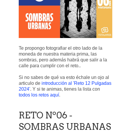
Te propongo fotografiar el otro lado de la
moneda de nuestra materia prima, las
sombras, pero además habrá que salir a la
calle para cumplir con el reto..
Si no sabes de qué va esto échale un ojo al
articulo de
introducción al 'Reto 12 Pulgadas
2024'
. Y si te animas, tienes la lista con
todos los retos aquí
.
RETO Nº06 -
SOMBRAS URBANAS