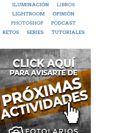
ILUMINACIÓN
LIBROS
LIGHTROOM
OPINIÓN
PHOTOSHOP
PODCAST
RETOS
SERIES
TUTORIALES