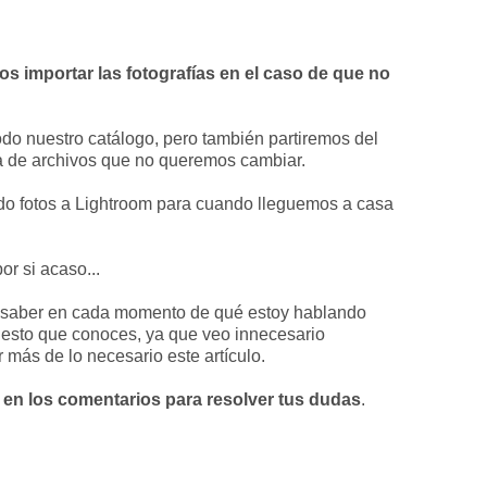
 importar las fotografías en el caso de que no
o nuestro catálogo, pero también partiremos del
a de archivos que no queremos cambiar.
do fotos a Lightroom para cuando lleguemos a casa
or si acaso...
ra saber en cada momento de qué estoy hablando
uesto que conoces, ya que veo innecesario
 más de lo necesario este artículo.
 en los comentarios para resolver tus dudas
.