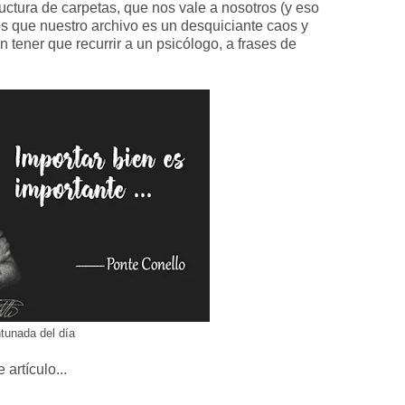
tura de carpetas, que nos vale a nosotros (y eso
s que nuestro archivo es un desquiciante caos y
 tener que recurrir a un psicólogo, a frases de
tunada del día
artículo...