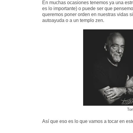
En muchas ocasiones tenemos ya una estruc
es lo importante) o puede ser que pensemo
queremos poner orden en nuestras vidas sin
autoayuda o a un templo zen.
Ton
Así que eso es lo que vamos a tocar en este 