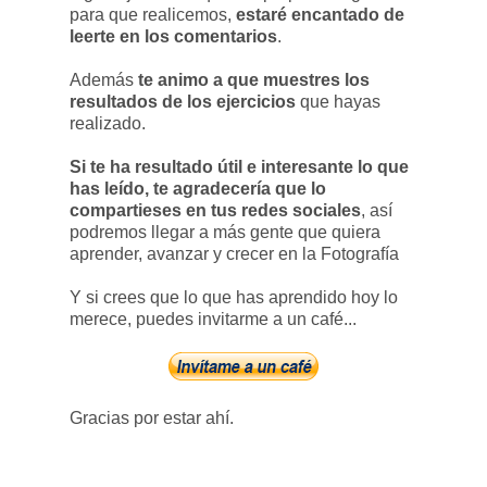
para que realicemos,
estaré encantado de
leerte en los comentarios
.
Además
te animo a que muestres los
resultados de los ejercicios
que hayas
realizado.
Si te ha resultado útil e interesante lo que
has leído, te agradecería que lo
compartieses en tus redes sociales
, así
podremos llegar a más gente que quiera
aprender, avanzar y crecer en la Fotografía
Y si crees que lo que has aprendido hoy lo
merece, puedes invitarme a un café...
Gracias por estar ahí.