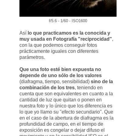
f/5.6 - 1/60 - ISO1600
Así
lo que practicamos es la conocida y
muy usada en Fotografía "reciprocidad"
,
con la que podemos conseguir fotos
prácticamente iguales con diferentes
parámetros.
Que una foto esté bien expuesta no
depende de uno sólo de los valores
(diafragma, tiempo, sensibilidad)
sino de la
combinación de los tres
, teniendo en
cuenta que son equivalentes en cuanto a la
cantidad de luz que quitan o ponen en
nuestra foto y lo único que los diferencia es
lo que yo llamo su "efecto secundario". Que
en el caso de la abertura de diafragma es la
profundidad de campo, en el tiempo de
exposición es congelar o dejar difuso el