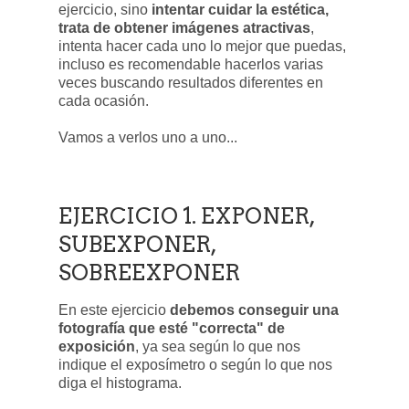
ejercicio, sino
intentar cuidar la estética,
trata de obtener imágenes atractivas
,
intenta hacer cada uno lo mejor que puedas,
incluso es recomendable hacerlos varias
veces buscando resultados diferentes en
cada ocasión.
Vamos a verlos uno a uno...
EJERCICIO 1. EXPONER,
SUBEXPONER,
SOBREEXPONER
En este ejercicio
debemos conseguir una
fotografía que esté "correcta" de
exposición
, ya sea según lo que nos
indique el exposímetro o según lo que nos
diga el histograma.