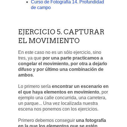
Curso de Fotografía 14. Profundidad
de campo
EJERCICIO 5. CAPTURAR
EL MOVIMIENTO
En este caso no es un sólo ejercicio, sino
tres, ya que
por una parte practicamos a
congelar el movimiento, por otra a dejarlo
difuso y por último una combinación de
ambos
.
Lo primero sería
encontrar un escenario en
el que haya elementos en movimiento
, por
ejemplo una calle concurrida, una carretera,
un parque... Una vez localizada nuestra
escena nos ponemos con los ejercicios.
Primero debemos conseguir
una fotografía
en la que los elementos que se estén