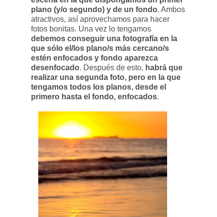
plano (y/o segundo) y de un fondo
. Ambos
atractivos, así aprovechamos para hacer
fotos bonitas. Una vez lo tengamos
debemos conseguir una fotografía en la
que sólo el/los plano/s más cercano/s
estén enfocados y fondo aparezca
desenfocado
. Después de esto,
habrá que
realizar una segunda foto, pero en la que
tengamos todos los planos, desde el
primero hasta el fondo, enfocados
.