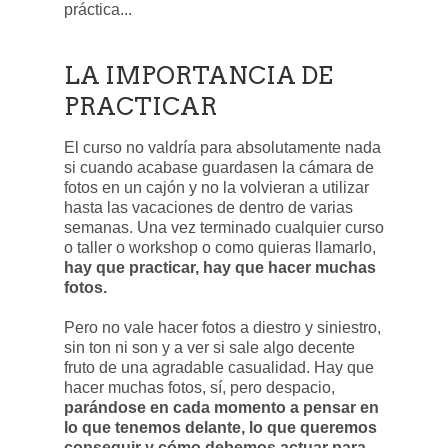
práctica...
LA IMPORTANCIA DE
PRACTICAR
El curso no valdría para absolutamente nada
si cuando acabase guardasen la cámara de
fotos en un cajón y no la volvieran a utilizar
hasta las vacaciones de dentro de varias
semanas. Una vez terminado cualquier curso
o taller o workshop o como quieras llamarlo,
hay que practicar, hay que hacer muchas
fotos.
Pero no vale hacer fotos a diestro y siniestro,
sin ton ni son y a ver si sale algo decente
fruto de una agradable casualidad. Hay que
hacer muchas fotos, sí, pero despacio,
parándose en cada momento a pensar en
lo que tenemos delante, lo que queremos
conseguir y cómo debemos actuar para