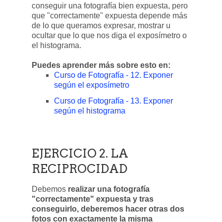
conseguir una fotografía bien expuesta, pero
que "correctamente" expuesta depende más
de lo que queramos expresar, mostrar u
ocultar que lo que nos diga el exposímetro o
el histograma.
Puedes aprender más sobre esto en:
Curso de Fotografía - 12. Exponer
según el exposímetro
Curso de Fotografía - 13. Exponer
según el histograma
EJERCICIO 2. LA
RECIPROCIDAD
Debemos
realizar una fotografía
"correctamente" expuesta y tras
conseguirlo, deberemos hacer otras dos
fotos con exactamente la misma