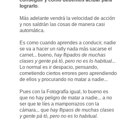
lograrlo
.
Más adelante vendrá la velocidad de acción
y nos saldrán las cosas de manera casi
automática.
Es como cuando aprendes a conducir, nadie
se va a hacer un rally nada más sacarse el
carnet... bueno,
hay flipados de muchas
clases y gente pá tó, pero no es lo habitual...
Lo normal es ir despacio, pensando,
cometiendo ciertos errores pero aprendiendo
de ellos y procurando no matar a nadie...
Pues con la Fotografía igual, lo bueno es
que no hay peligro de matar a nadie... a no
ser que te líes a mamporrazos con la
cámara... que
hay flipaos de muchas clases
y gente pá tó, pero no es lo habitual.