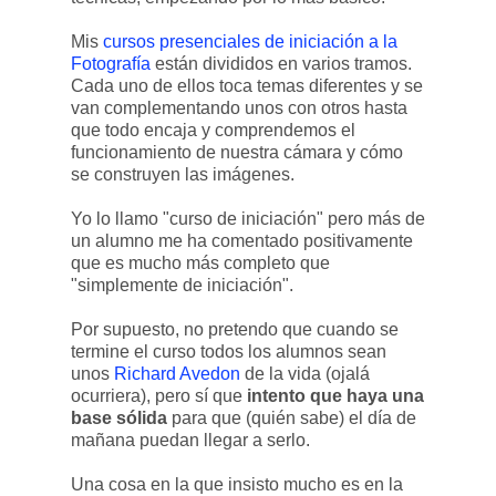
Mis
cursos presenciales de iniciación a la
Fotografía
están divididos en varios tramos.
Cada uno de ellos toca temas diferentes y se
van complementando unos con otros hasta
que todo encaja y comprendemos el
funcionamiento de nuestra cámara y cómo
se construyen las imágenes.
Yo lo llamo "curso de iniciación" pero más de
un alumno me ha comentado positivamente
que es mucho más completo que
"simplemente de iniciación".
Por supuesto, no pretendo que cuando se
termine el curso todos los alumnos sean
unos
Richard Avedon
de la vida (ojalá
ocurriera), pero sí que
intento que haya una
base sólida
para que (quién sabe) el día de
mañana puedan llegar a serlo.
Una cosa en la que insisto mucho es en la