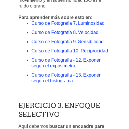
movimiento y en la sensibilidad ISO es el
ruido o grano.
Para aprender más sobre esto en:
Curso de Fotografía 7. Luminosidad
Curso de Fotografía 8. Velocidad
Curso de Fotografía 9. Sensibilidad
Curso de Fotografía 10. Reciprocidad
Curso de Fotografía - 12. Exponer
según el exposímetro
Curso de Fotografía - 13. Exponer
según el histograma
EJERCICIO 3. ENFOQUE
SELECTIVO
Aquí debemos
buscar un encuadre para