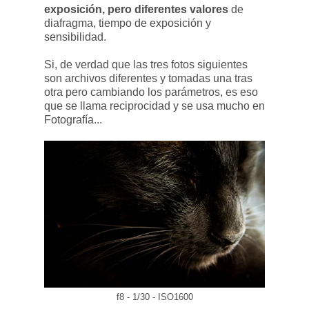
exposición, pero diferentes valores
de
diafragma, tiempo de exposición y
sensibilidad.
Si, de verdad que las tres fotos siguientes
son archivos diferentes y tomadas una tras
otra pero cambiando los parámetros, es eso
que se llama reciprocidad y se usa mucho en
Fotografía...
f8 - 1/30 - ISO1600