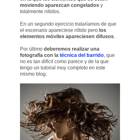
moviendo aparezcan congelados
y
totalmente nítidos.
En un segundo ejercicio trataríamos de que
el escenario apareciese nítido pero
los
elementos móviles apareciesen difusos
.
Por último
deberemos realizar una
fotografía con la
técnica del barrido
, que
no es tan difícil como parece y de la que
tengo un tutorial muy completo en este
mismo blog.