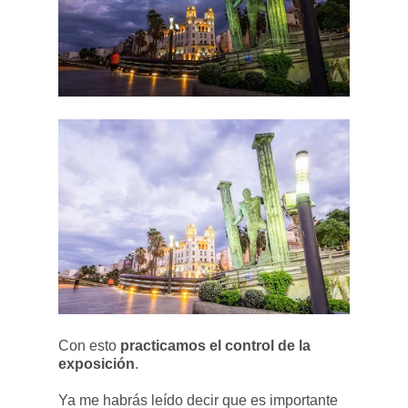
Con esto
practicamos el control de la
exposición
.
Ya me habrás leído decir que es importante