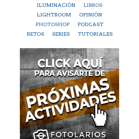
ILUMINACIÓN
LIBROS
LIGHTROOM
OPINIÓN
PHOTOSHOP
PODCAST
RETOS
SERIES
TUTORIALES