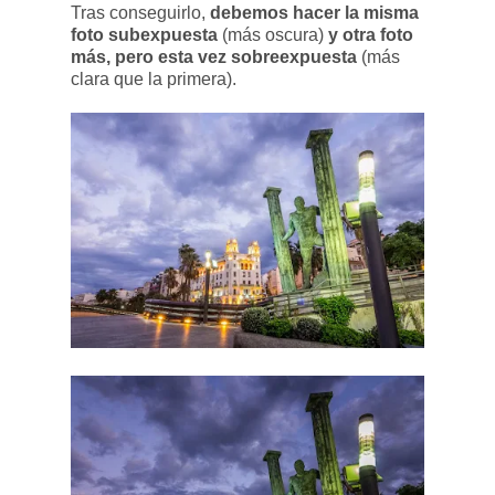
Tras conseguirlo,
debemos hacer la misma
foto subexpuesta
(más oscura)
y otra foto
más, pero esta vez sobreexpuesta
(más
clara que la primera).