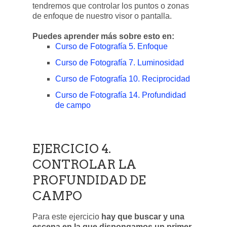
tendremos que controlar los puntos o zonas
de enfoque de nuestro visor o pantalla.
Puedes aprender más sobre esto en:
Curso de Fotografía 5. Enfoque
Curso de Fotografía 7. Luminosidad
Curso de Fotografía 10. Reciprocidad
Curso de Fotografía 14. Profundidad
de campo
EJERCICIO 4.
CONTROLAR LA
PROFUNDIDAD DE
CAMPO
Para este ejercicio
hay que buscar y una
escena en la que dispongamos un primer