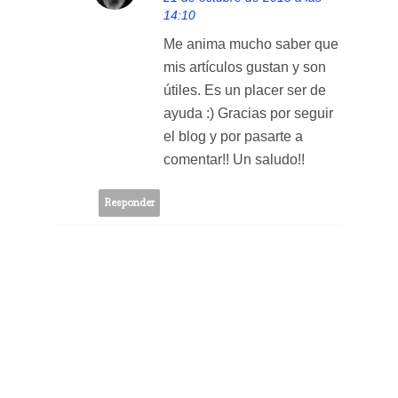
14:10
Me anima mucho saber que
mis artículos gustan y son
útiles. Es un placer ser de
ayuda :) Gracias por seguir
el blog y por pasarte a
comentar!! Un saludo!!
Responder