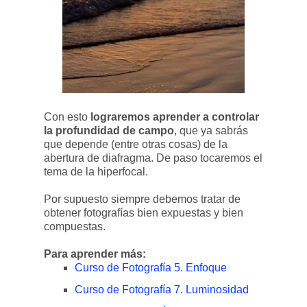
Con esto
lograremos aprender a controlar
la profundidad de campo
, que ya sabrás
que depende (entre otras cosas) de la
abertura de diafragma. De paso tocaremos el
tema de la hiperfocal.
Por supuesto siempre debemos tratar de
obtener fotografías bien expuestas y bien
compuestas.
Para aprender más:
Curso de Fotografía 5. Enfoque
Curso de Fotografía 7. Luminosidad