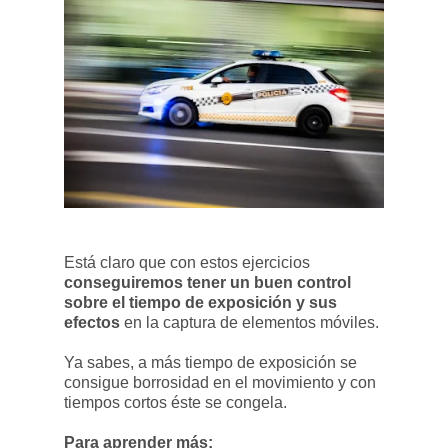
Está claro que con estos ejercicios
conseguiremos tener un buen control
sobre el tiempo de exposición y sus
efectos
en la captura de elementos móviles.
Ya sabes, a más tiempo de exposición se
consigue borrosidad en el movimiento y con
tiempos cortos éste se congela.
Para aprender más: