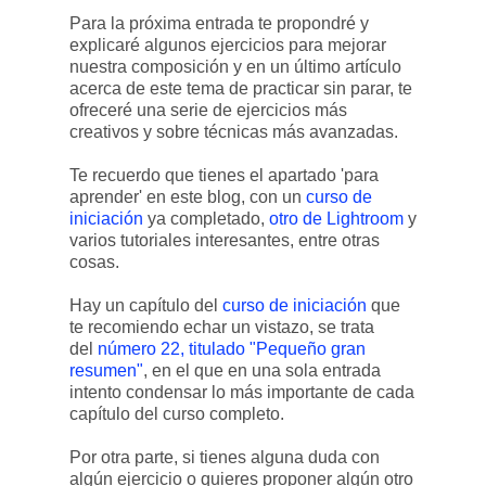
Para la próxima entrada te propondré y
explicaré algunos ejercicios para mejorar
nuestra composición y en un último artículo
acerca de este tema de practicar sin parar, te
ofreceré una serie de ejercicios más
creativos y sobre técnicas más avanzadas.
Te recuerdo que tienes el apartado 'para
aprender' en este blog, con un
curso de
iniciación
ya completado,
otro de Lightroom
y
varios tutoriales interesantes, entre otras
cosas.
Hay un capítulo del
curso de iniciación
que
te recomiendo echar un vistazo, se trata
del
número 22, titulado "Pequeño gran
resumen"
, en el que en una sola entrada
intento condensar lo más importante de cada
capítulo del curso completo.
Por otra parte, si tienes alguna duda con
algún ejercicio o quieres proponer algún otro