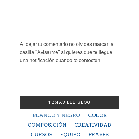
Al dejar tu comentario no olvides marcar la
casilla "Avisarme" si quieres que te llegue
una notificación cuando te contesten.
TEMAS DEL BLOG
BLANCO Y NEGRO
COLOR
COMPOSICIÓN
CREATIVIDAD
CURSOS
EQUIPO
FRASES