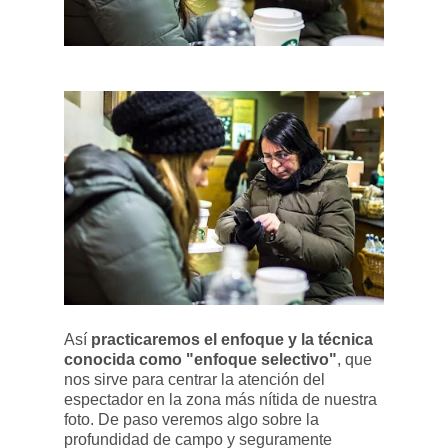
Así
practicaremos el enfoque y la técnica
conocida como "enfoque selectivo"
, que
nos sirve para centrar la atención del
espectador en la zona más nítida de nuestra
foto. De paso veremos algo sobre la
profundidad de campo y seguramente