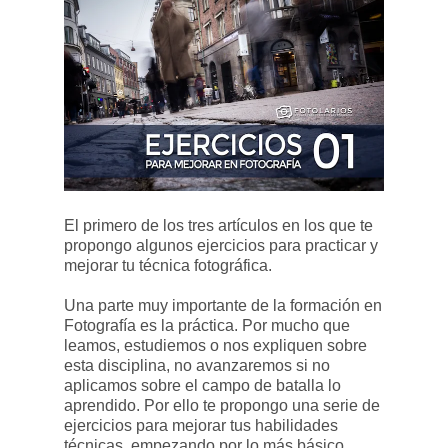
El primero de los tres artículos en los que te
propongo algunos ejercicios para practicar y
mejorar tu técnica fotográfica.
Una parte muy importante de la formación en
Fotografía es la práctica. Por mucho que
leamos, estudiemos o nos expliquen sobre
esta disciplina, no avanzaremos si no
aplicamos sobre el campo de batalla lo
aprendido. Por ello te propongo una serie de
ejercicios para mejorar tus habilidades
técnicas, empezando por lo más básico.