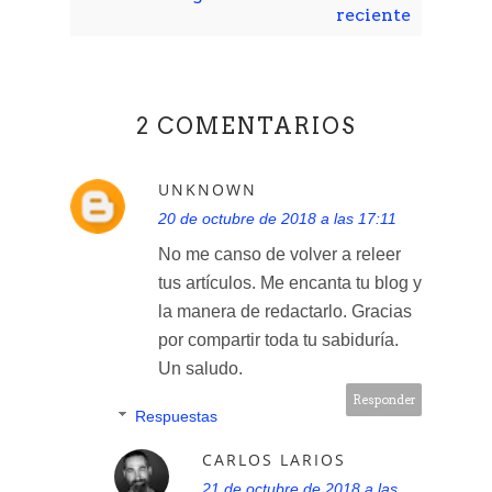
reciente
2 COMENTARIOS
UNKNOWN
20 de octubre de 2018 a las 17:11
No me canso de volver a releer
tus artículos. Me encanta tu blog y
la manera de redactarlo. Gracias
por compartir toda tu sabiduría.
Un saludo.
Responder
Respuestas
CARLOS LARIOS
21 de octubre de 2018 a las