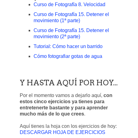
Curso de Fotografía 8. Velocidad
Curso de Fotografía 15. Detener el
movimiento (1ª parte)
Curso de Fotografía 15. Detener el
movimiento (2ª parte)
Tutorial: Cómo hacer un barrido
Cómo fotografiar gotas de agua
Y HASTA AQUÍ POR HOY...
Por el momento vamos a dejarlo aquí,
con
estos cinco ejercicios ya tienes para
entretenerte bastante y para aprender
mucho más de lo que crees
.
Aquí tienes la hoja con los ejercicios de hoy:
DESCARGAR HOJA DE EJERCICIOS