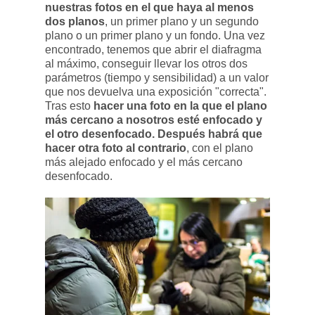
nuestras fotos en el que haya al menos
dos planos
, un primer plano y un segundo
plano o un primer plano y un fondo. Una vez
encontrado, tenemos que abrir el diafragma
al máximo, conseguir llevar los otros dos
parámetros (tiempo y sensibilidad) a un valor
que nos devuelva una exposición "correcta".
Tras esto
hacer una foto en la que el plano
más cercano a nosotros esté enfocado y
el otro desenfocado. Después habrá que
hacer otra foto al contrario
, con el plano
más alejado enfocado y el más cercano
desenfocado.