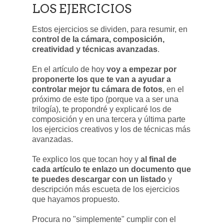
LOS EJERCICIOS
Estos ejercicios se dividen, para resumir, en
control de la cámara, composición,
creatividad y técnicas avanzadas
.
En el artículo de hoy
voy a empezar por
proponerte los que te van a ayudar a
controlar mejor tu cámara de fotos
, en el
próximo de este tipo (porque va a ser una
trilogía), te propondré y explicaré los de
composición y en una tercera y última parte
los ejercicios creativos y los de técnicas más
avanzadas.
Te explico los que tocan hoy y
al final de
cada artículo te enlazo un documento que
te puedes descargar con un listado
y
descripción más escueta de los ejercicios
que hayamos propuesto.
Procura no "simplemente" cumplir con el