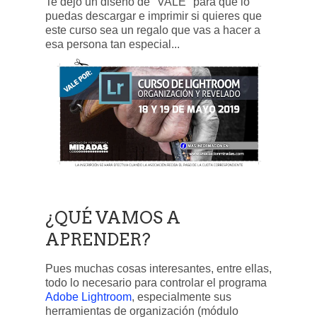
Te dejo un diseño de "VALE" para que lo
puedas descargar e imprimir si quieres que
este curso sea un regalo que vas a hacer a
esa persona tan especial...
¿QUÉ VAMOS A
APRENDER?
Pues muchas cosas interesantes, entre ellas,
todo lo necesario para controlar el programa
Adobe Lightroom
, especialmente sus
herramientas de organización (módulo