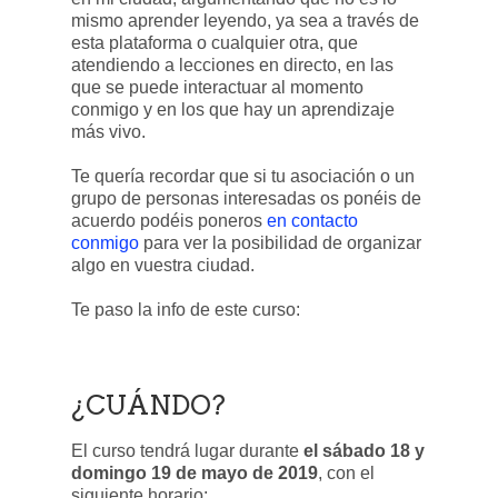
mismo aprender leyendo, ya sea a través de
esta plataforma o cualquier otra, que
atendiendo a lecciones en directo, en las
que se puede interactuar al momento
conmigo y en los que hay un aprendizaje
más vivo.
Te quería recordar que si tu asociación o un
grupo de personas interesadas os ponéis de
acuerdo podéis poneros
en contacto
conmigo
para ver la posibilidad de organizar
algo en vuestra ciudad.
Te paso la info de este curso:
¿CUÁNDO?
El curso tendrá lugar durante
el sábado 18 y
domingo 19 de mayo de 2019
, con el
siguiente horario: