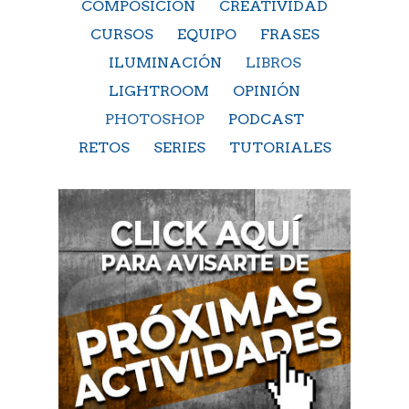
COMPOSICIÓN
CREATIVIDAD
CURSOS
EQUIPO
FRASES
ILUMINACIÓN
LIBROS
LIGHTROOM
OPINIÓN
PHOTOSHOP
PODCAST
RETOS
SERIES
TUTORIALES