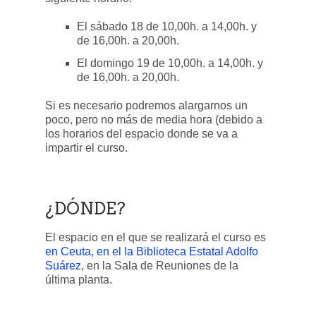
El sábado 18 de 10,00h. a 14,00h. y
de 16,00h. a 20,00h.
El domingo 19 de 10,00h. a 14,00h. y
de 16,00h. a 20,00h.
Si es necesario podremos alargarnos un
poco, pero no más de media hora (debido a
los horarios del espacio donde se va a
impartir el curso.
¿DÓNDE?
El espacio en el que se realizará el curso es
en Ceuta, en el la Biblioteca Estatal Adolfo
Suárez
, en la Sala de Reuniones de la
última planta.