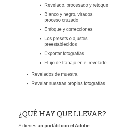
Revelado, procesado y retoque
Blanco y negro, virados,
proceso cruzado
Enfoque y correcciones
Los presets o ajustes
preestablecidos
Exportar fotografías
Flujo de trabajo en el revelado
Revelados de muestra
Revelar nuestras propias fotografías
¿QUÉ HAY QUE LLEVAR?
Si tienes
un portátil con el Adobe