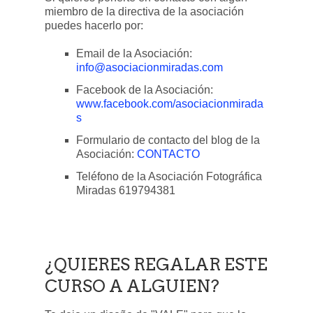
miembro de la directiva de la asociación
puedes hacerlo por:
Email de la Asociación:
info@asociacionmiradas.com
Facebook de la Asociación:
www.facebook.com/asociacionmirada
s
Formulario de contacto del blog de la
Asociación:
CONTACTO
Teléfono de la Asociación Fotográfica
Miradas 619794381
¿QUIERES REGALAR ESTE
CURSO A ALGUIEN?