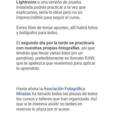
Lightroom
o una versión de prueba
instalada podrás practicar a la vez que
explicamos, sería lo ideal pero no es
imprescindible para seguir el curso.
Eeres libre de tomar apuntes, allí habrá folios
y bolígrafos para todos.
El
segundo día por la tarde se practicará
con nuestras propias fotografías
, así que
tendrás que llevar varias fotos (en un
pendrive), preferiblemente en formato RAW,
que te apetezca que revelemos para aplicar
lo aprendido.
Hasta ahora la
Asociación Fotográfica
Miradas
ha llenado todas las plazas de todos
los cursos y talleres que han organizado. Así
que si te interesa asistir no tardes en
reservar tu plaza por si acaso.