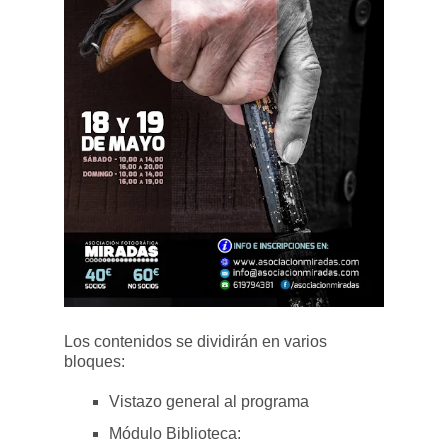
Los contenidos se dividirán en varios
bloques:
Vistazo general al programa
Módulo Biblioteca: