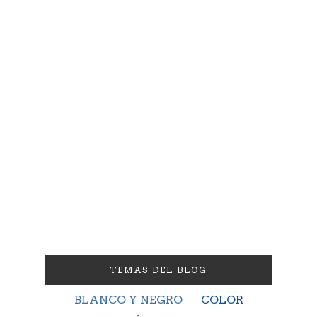
TEMAS DEL BLOG
BLANCO Y NEGRO
COLOR