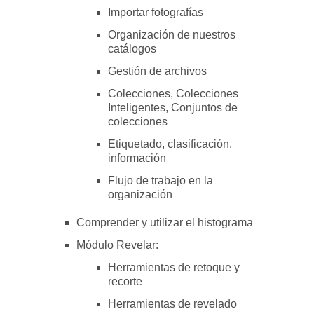
Importar fotografías
Organización de nuestros
catálogos
Gestión de archivos
Colecciones, Colecciones
Inteligentes, Conjuntos de
colecciones
Etiquetado, clasificación,
información
Flujo de trabajo en la
organización
Comprender y utilizar el histograma
Módulo Revelar:
Herramientas de retoque y
recorte
Herramientas de revelado