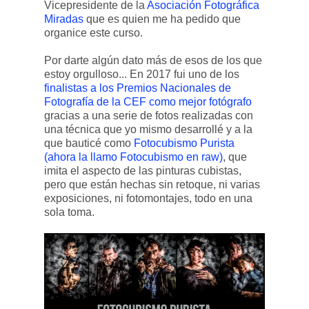
Vicepresidente de la
Asociación Fotográfica
Miradas
que es quien me ha pedido que
organice este curso.
Por darte algún dato más de esos de los que
estoy orgulloso... En 2017 fui uno de los
finalistas a los Premios Nacionales de
Fotografía de la CEF como mejor fotógrafo
gracias a una serie de fotos realizadas con
una técnica que yo mismo desarrollé y a la
que bauticé como
Fotocubismo Purista
(ahora la llamo Fotocubismo en raw)
, que
imita el aspecto de las pinturas cubistas,
pero que están hechas sin retoque, ni varias
exposiciones, ni fotomontajes, todo en una
sola toma.