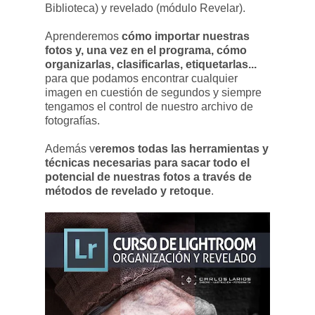
Biblioteca) y revelado (módulo Revelar).
Aprenderemos
cómo importar nuestras
fotos y, una vez en el programa, cómo
organizarlas, clasificarlas, etiquetarlas...
para que podamos encontrar cualquier
imagen en cuestión de segundos y siempre
tengamos el control de nuestro archivo de
fotografías.
Además v
eremos todas las herramientas y
técnicas necesarias para sacar todo el
potencial de nuestras fotos a través de
métodos de revelado y retoque
.