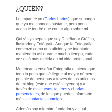
¿QUIÉN?
Lo impartiré yo (
Carlos Larios
), que supongo
que ya me conoces bastante, pero por si
acaso te tendré que contar algo sobre mí...
Quizás ya sepas que soy Diseñador Gráfico,
Ilustrador y Fotógrafo. Aunque la Fotografía
comenzó como una afición y he intentado
mantenerlo así durante mucho tiempo, cada
vez está más metida en mi vida profesional.
Me encanta enseñar Fotografía e intento que
todo lo poco que sé llegue al mayor número
posible de personas a través de los artículos
de mi blog (este que estás leyendo) y a
través de
mis cursos, talleres y charlas
presenciales,
de los que puedes informarte
más si
contactas conmigo
.
Además soy miembro fundador y actual