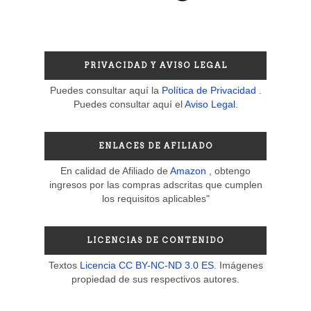
PRIVACIDAD Y AVISO LEGAL
Puedes consultar aquí la
Política de Privacidad
.
Puedes consultar aquí el
Aviso Legal
.
ENLACES DE AFILIADO
En calidad de Afiliado de
Amazon
, obtengo
ingresos por las compras adscritas que cumplen
los requisitos aplicables"
LICENCIAS DE CONTENIDO
Textos
Licencia CC BY-NC-ND 3.0 ES
. Imágenes
propiedad de sus respectivos autores.