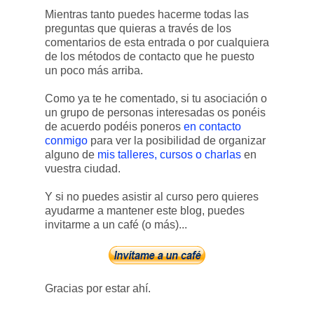
Mientras tanto puedes hacerme todas las
preguntas que quieras a través de los
comentarios de esta entrada o por cualquiera
de los métodos de contacto que he puesto
un poco más arriba.
Como ya te he comentado, si tu asociación o
un grupo de personas interesadas os ponéis
de acuerdo podéis poneros
en contacto
conmigo
para ver la posibilidad de organizar
alguno de
mis talleres, cursos o charlas
en
vuestra ciudad.
Y si no puedes asistir al curso pero quieres
ayudarme a mantener este blog, puedes
invitarme a un café (o más)...
Gracias por estar ahí.