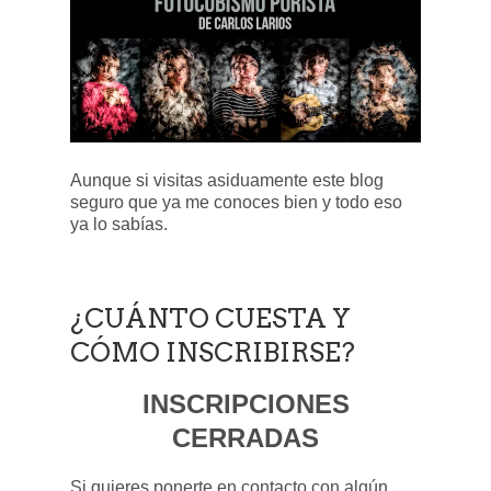
Aunque si visitas asiduamente este blog
seguro que ya me conoces bien y todo eso
ya lo sabías.
¿CUÁNTO CUESTA Y
CÓMO INSCRIBIRSE?
INSCRIPCIONES
CERRADAS
Si quieres ponerte en contacto con algún