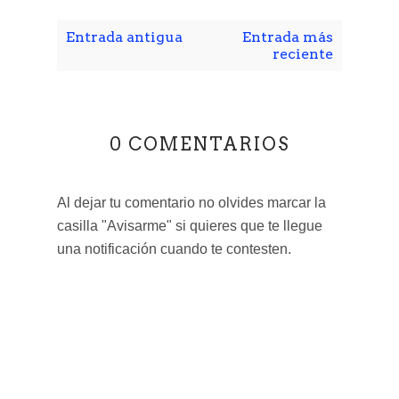
Entrada antigua
Entrada más
reciente
0 COMENTARIOS
Al dejar tu comentario no olvides marcar la
casilla "Avisarme" si quieres que te llegue
una notificación cuando te contesten.