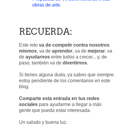
obras de arte
.
RECUERDA:
Este reto
va de competir contra nosotros
mismos
, va de
aprender
, va de
mejorar
, va
de
ayudarnos
entre todos a crecer... y, de
paso, también va de
divertirnos
.
Si tienes alguna duda, ya sabes que siempre
estoy pendiente de los comentarios en este
blog.
Comparte esta entrada en tus redes
sociales
para ayudarme a llegar a más
gente que pueda estar interesada.
Un saludo y buena luz.