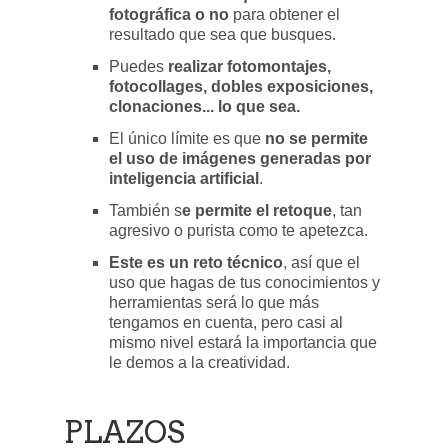
fotográfica o no
para obtener el
resultado que sea que busques.
Puedes
realizar fotomontajes,
fotocollages, dobles exposiciones,
clonaciones... lo que sea.
El único límite es que
no se permite
el uso de imágenes generadas por
inteligencia artificial
.
También s
e permite el retoque
, tan
agresivo o purista como te apetezca.
Este es un reto técnico
, así que el
uso que hagas de tus conocimientos y
herramientas será lo que más
tengamos en cuenta, pero casi al
mismo nivel estará la importancia que
le demos a la creatividad.
PLAZOS