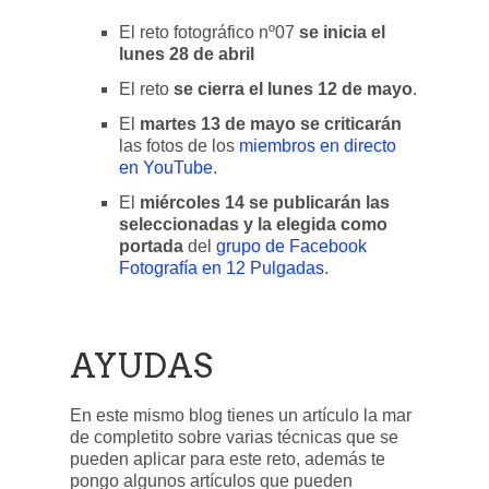
El reto fotográfico nº07
se inicia el
lunes 28 de abril
El reto
se cierra el lunes 12 de mayo
.
El
martes 13 de mayo se criticarán
las fotos de los
miembros en directo
en YouTube
.
El
miércoles 14 se publicarán las
seleccionadas y la elegida como
portada
del
grupo de Facebook
Fotografía en 12 Pulgadas
.
AYUDAS
En este mismo blog tienes un artículo la mar
de completito sobre varias técnicas que se
pueden aplicar para este reto, además te
pongo algunos artículos que pueden