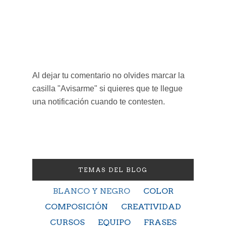
Al dejar tu comentario no olvides marcar la
casilla "Avisarme" si quieres que te llegue
una notificación cuando te contesten.
TEMAS DEL BLOG
BLANCO Y NEGRO
COLOR
COMPOSICIÓN
CREATIVIDAD
CURSOS
EQUIPO
FRASES