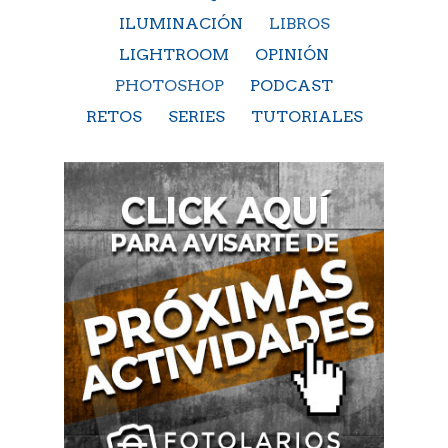
ILUMINACIÓN
LIBROS
LIGHTROOM
OPINIÓN
PHOTOSHOP
PODCAST
RETOS
SERIES
TUTORIALES