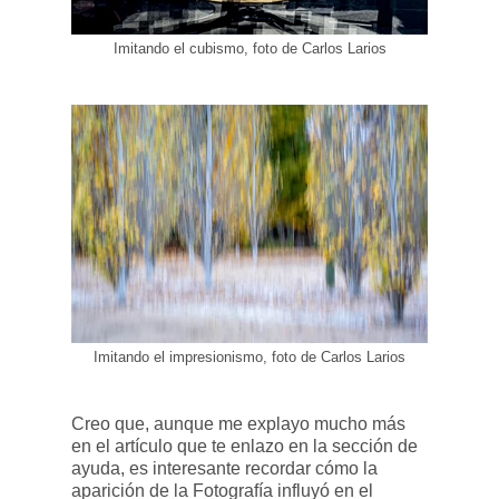
Imitando el cubismo, foto de Carlos Larios
Imitando el impresionismo, foto de Carlos Larios
Creo que, aunque me explayo mucho más
en el artículo que te enlazo en la sección de
ayuda, es interesante recordar cómo la
aparición de la Fotografía influyó en el