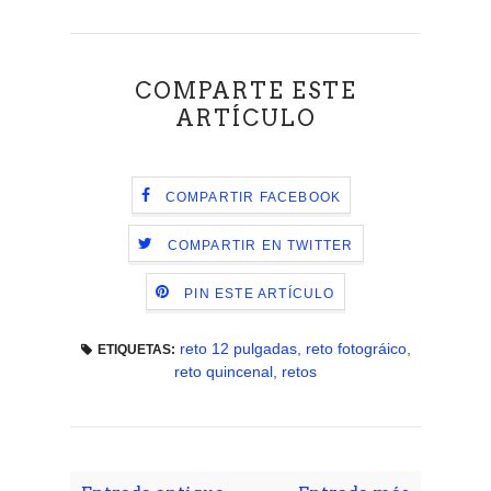
COMPARTE ESTE
ARTÍCULO
COMPARTIR FACEBOOK
COMPARTIR EN TWITTER
PIN ESTE ARTÍCULO
reto 12 pulgadas
,
reto fotográico
,
ETIQUETAS:
reto quincenal
,
retos