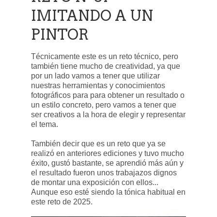
IMITANDO A UN
PINTOR
Técnicamente este es un reto técnico, pero
también tiene mucho de creatividad, ya que
por un lado vamos a tener que utilizar
nuestras herramientas y conocimientos
fotográficos para para obtener un resultado o
un estilo concreto, pero vamos a tener que
ser creativos a la hora de elegir y representar
el tema.
También decir que es un reto que ya se
realizó en anteriores ediciones y tuvo mucho
éxito, gustó bastante, se aprendió más aún y
el resultado fueron unos trabajazos dignos
de montar una exposición con ellos...
Aunque eso esté siendo la tónica habitual en
este reto de 2025.