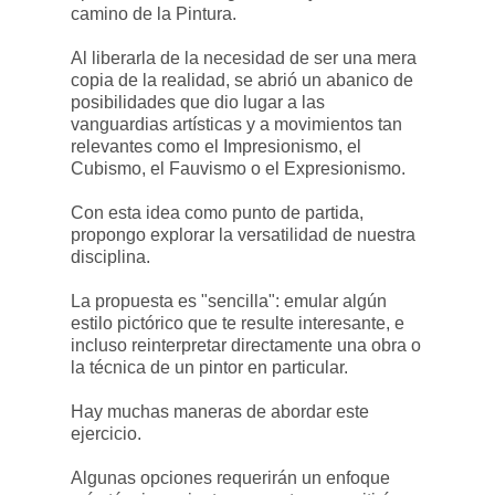
camino de la Pintura.
Al liberarla de la necesidad de ser una mera
copia de la realidad, se abrió un abanico de
posibilidades que dio lugar a las
vanguardias artísticas y a movimientos tan
relevantes como el Impresionismo, el
Cubismo, el Fauvismo o el Expresionismo.
Con esta idea como punto de partida,
propongo explorar la versatilidad de nuestra
disciplina.
La propuesta es "sencilla": emular algún
estilo pictórico que te resulte interesante, e
incluso reinterpretar directamente una obra o
la técnica de un pintor en particular.
Hay muchas maneras de abordar este
ejercicio.
Algunas opciones requerirán un enfoque