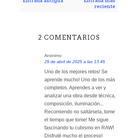
Entrada antigua
Entrada más
reciente
2 COMENTARIOS
Anónimo
29 de abril de 2025 a las 13:45
Uno de los mejores retos! Se
aprende mucho! Uno de los más
completos. Aprendes a ver y
analizar una obra desde técnica,
composición, iluminación...
Recomiendo no saltársela, tome
el tiempo que tome! Me sigue
fascinando tu cubismo en RAW!
Disfruté mucho el proceso!