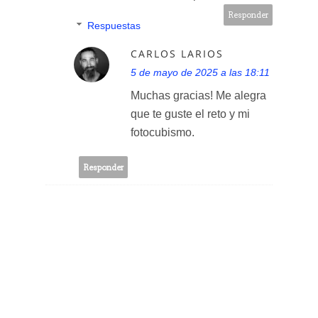
Responder
Respuestas
CARLOS LARIOS
5 de mayo de 2025 a las 18:11
Muchas gracias! Me alegra
que te guste el reto y mi
fotocubismo.
Responder