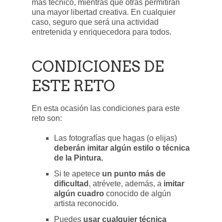
más técnico, mientras que otras permitirán
una mayor libertad creativa. En cualquier
caso, seguro que será una actividad
entretenida y enriquecedora para todos.
CONDICIONES DE
ESTE RETO
En esta ocasión las condiciones para este
reto son:
Las fotografías que hagas (o elijas)
deberán imitar algún estilo o técnica
de la Pintura.
Si te apetece
un punto más de
dificultad
, atrévete, además, a
imitar
algún cuadro
conocido de algún
artista reconocido.
Puedes
usar cualquier técnica