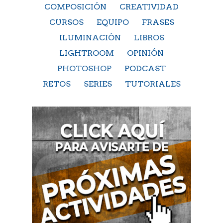
COMPOSICIÓN
CREATIVIDAD
CURSOS
EQUIPO
FRASES
ILUMINACIÓN
LIBROS
LIGHTROOM
OPINIÓN
PHOTOSHOP
PODCAST
RETOS
SERIES
TUTORIALES