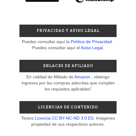
PRIVACIDAD Y AVISO LEGAL
Puedes consultar aquí la
Política de Privacidad
.
Puedes consultar aquí el
Aviso Legal
.
ENLACES DE AFILIADO
En calidad de Afiliado de
Amazon
, obtengo
ingresos por las compras adscritas que cumplen
los requisitos aplicables"
LICENCIAS DE CONTENIDO
Textos
Licencia CC BY-NC-ND 3.0 ES
. Imágenes
propiedad de sus respectivos autores.