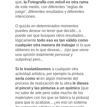
que,
la Fotografía con móvil es otra rama
de este medio, con diferentes "reglas de
juego", diferentes resultados y diferentes
intenciones.
O quizás en determinados momentos
puedes desear no tener que decidir... o
puede ser que busques otros resultados...
lógicamente
todo eso es tan válido como
cualquier otra manera de trabajar
si lo que
obtienes es lo que deseas...
(ojo que viene
una opinión totalmente personal y
subjetiva)
pero...
Si lo trasladásemos
a cualquier otra
actividad artística, por ejemplo la pintura,
sería como si
en algún momento del
proceso de realización de tu obra
le dieses
el pincel y las pinturas a un químico
(que
no sabe de arte pero sabe mucho de los
materiales con los que se fabrica la pintura)
para que lo acabase... ¿es eso un sistema