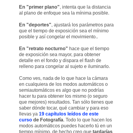
En "primer plano"
, intenta que la distancia
al plano de enfoque sea la mínima posible.
En "deportes"
, ajustará los parámetros para
que el tiempo de exposición sea el mínimo
posible y así congelar el movimiento..
En "retrato nocturno"
hace que el tiempo
de exposición sea mayor, para obtener
detalle en el fondo y dispara el flash de
relleno para congelar al sujeto e iluminarlo.
Como ves, nada de lo que hace la cámara
en cualquiera de los modos automáticos o
semiautomáticos es algo que no podrías
hacer tu para obtener los mismo (o seguro
que mejores) resultados. Tan sólo tienes que
saber dónde tocar, qué cambiar y para eso
llevas ya
19 capítulos leídos de este
curso
de Fotografía
. Todo lo que hacen los
modos automáticos puedes hacerlo tú en un
tiempo mínimo, de hecho creo que
tardarías