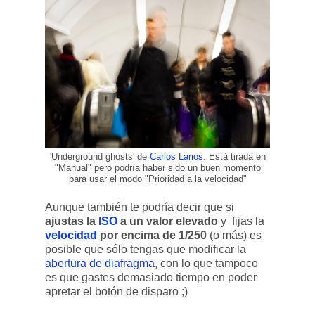
'Underground ghosts' de
Carlos Larios
. Está tirada en
"Manual" pero podría haber sido un buen momento
para usar el modo "Prioridad a la velocidad"
Aunque también te podría decir que si
ajustas la
ISO
a un valor elevado
y fijas la
velocidad
por encima de 1/250
(o más) es
posible que sólo tengas que modificar la
abertura de diafragma
, con lo que tampoco
es que gastes demasiado tiempo en poder
apretar el botón de disparo ;)