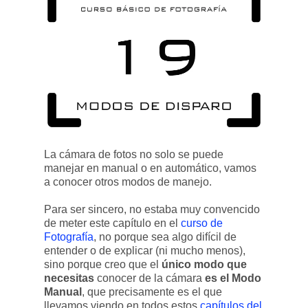
La cámara de fotos no solo se puede
manejar en manual o en automático, vamos
a conocer otros modos de manejo.
Para ser sincero, no estaba muy convencido
de meter este capítulo en el
curso de
Fotografía
, no porque sea algo difícil de
entender o de explicar (ni mucho menos),
sino porque creo que el
único modo que
necesitas
conocer de la cámara
es el Modo
Manual
, que precisamente es el que
llevamos viendo en todos estos
capítulos del