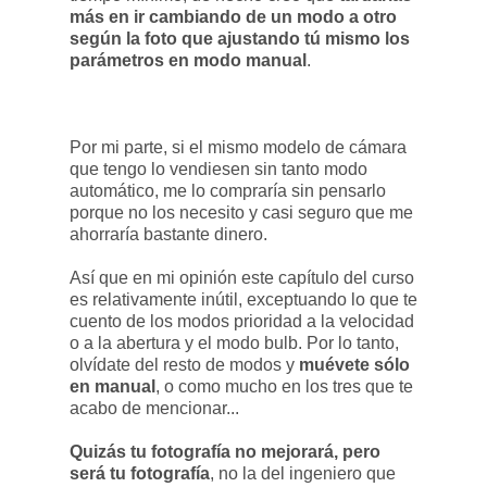
más en ir cambiando de un modo a otro
según la foto que ajustando tú mismo los
parámetros en modo manual
.
Por mi parte, si el mismo modelo de cámara
que tengo lo vendiesen sin tanto modo
automático, me lo compraría sin pensarlo
porque no los necesito y casi seguro que me
ahorraría bastante dinero.
Así que en mi opinión este capítulo del curso
es relativamente inútil, exceptuando lo que te
cuento de los modos prioridad a la velocidad
o a la abertura y el modo bulb. Por lo tanto,
olvídate del resto de modos y
muévete sólo
en manual
, o como mucho en los tres que te
acabo de mencionar...
Quizás tu fotografía no mejorará, pero
será tu fotografía
, no la del ingeniero que