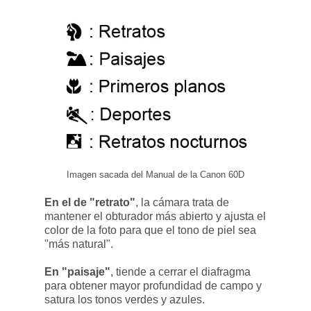
Imagen sacada del Manual de la Canon 60D
En el de "retrato"
, la cámara trata de
mantener el obturador más abierto y ajusta el
color de la foto para que el tono de piel sea
"más natural".
En "paisaje"
, tiende a cerrar el diafragma
para obtener mayor profundidad de campo y
satura los tonos verdes y azules.