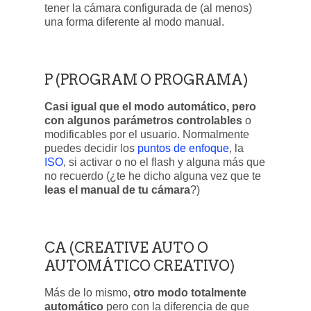
tener la cámara configurada de (al menos)
una forma diferente al modo manual.
P (PROGRAM O PROGRAMA)
Casi igual que el modo automático, pero
con algunos parámetros controlables
o
modificables por el usuario. Normalmente
puedes decidir los
puntos de enfoque
, la
ISO
, si activar o no el flash y alguna más que
no recuerdo (¿te he dicho alguna vez que te
leas el manual de tu cámara
?)
CA (CREATIVE AUTO O
AUTOMÁTICO CREATIVO)
Más de lo mismo,
otro modo totalmente
automático
pero con la diferencia de que