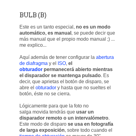
BULB (B)
Este es un tanto especial,
no es un modo
automático, es manual
, se puede decir que
más manual que el propio modo manual ;) ...
me explico...
Aquí además de tener configurar la
abertura
de diafragma
y el
ISO
,
el
obturador
permanecerá abierto mientras
el disparador se mantenga pulsado
. Es
decir, que aprietas el botón de disparo, se
abre el
obturador
y hasta que no sueltes el
botón, éste no se cierra.
Lógicamente para que la foto no
salga movida tendrás que
usar un
disparador remoto o un intervalómetro
.
Este modo de disparo
se usa en fotografía
de larga exposición
, sobre todo cuando el