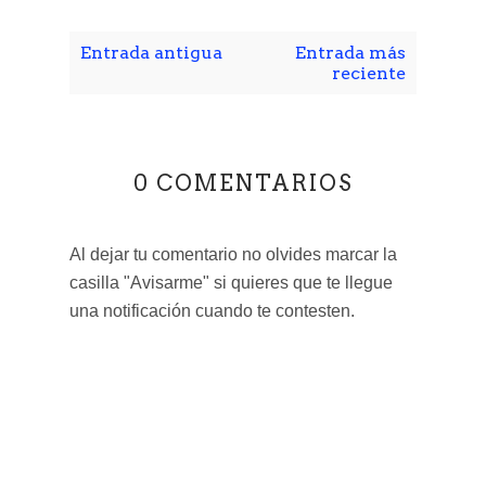
Entrada antigua
Entrada más
reciente
0 COMENTARIOS
Al dejar tu comentario no olvides marcar la
casilla "Avisarme" si quieres que te llegue
una notificación cuando te contesten.