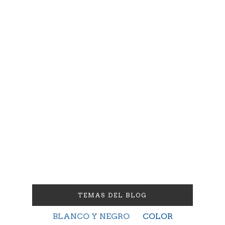
TEMAS DEL BLOG
BLANCO Y NEGRO
COLOR