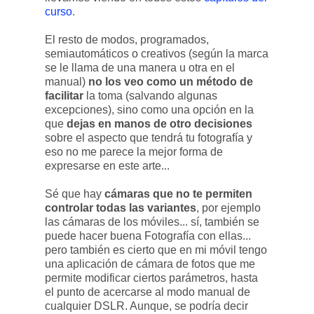
curso
.
El resto de modos, programados,
semiautomáticos o creativos (según la marca
se le llama de una manera u otra en el
manual)
no los veo como un método de
facilitar
la toma (salvando algunas
excepciones), sino como una opción en la
que
dejas en manos de otro decisiones
sobre el aspecto que tendrá tu fotografía y
eso no me parece la mejor forma de
expresarse en este arte...
Sé que hay
cámaras que no te permiten
controlar todas las variantes
, por ejemplo
las cámaras de los móviles... sí, también se
puede hacer buena Fotografía con ellas...
pero también es cierto que en mi móvil tengo
una aplicación de cámara de fotos que me
permite modificar ciertos parámetros, hasta
el punto de acercarse al modo manual de
cualquier DSLR. Aunque, se podría decir