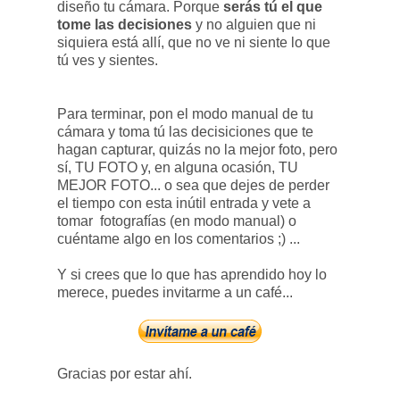
diseño tu cámara. Porque
serás tú el que
tome las decisiones
y no alguien que ni
siquiera está allí, que no ve ni siente lo que
tú ves y sientes.
Para terminar, pon el modo manual de tu
cámara y toma tú las decisiciones que te
hagan capturar, quizás no la mejor foto, pero
sí, TU FOTO y, en alguna ocasión, TU
MEJOR FOTO... o sea que dejes de perder
el tiempo con esta inútil entrada y vete a
tomar fotografías (en modo manual) o
cuéntame algo en los comentarios ;) ...
Y si crees que lo que has aprendido hoy lo
merece, puedes invitarme a un café...
Gracias por estar ahí.