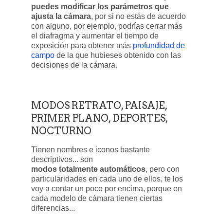
puedes modificar los parámetros que
ajusta la cámara
, por si no estás de acuerdo
con alguno, por ejemplo, podrías cerrar más
el diafragma y aumentar el tiempo de
exposición para obtener más
profundidad de
campo
de la que hubieses obtenido con las
decisiones de la cámara.
MODOS RETRATO, PAISAJE,
PRIMER PLANO, DEPORTES,
NOCTURNO
Tienen nombres e iconos bastante
descriptivos... son
modos totalmente automáticos
, pero con
particularidades en cada uno de ellos, te los
voy a contar un poco por encima, porque en
cada modelo de cámara tienen ciertas
diferencias...