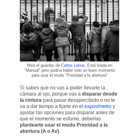
'Mira el guardia' de
Carlos Larios
. Está tirada en
"Manual" pero podría haber sido un buen momento
para usar el modo "Prioridad a la abertura"
Si sabes que no vas a poder llevarte la
cámara al ojo, porque vas a
disparar desde
la cintura
para pasar desapercibido o no te
va a dar tiempo a fijarte en el
exposímetro
y
ajustar las opciones para disparar antes de
que el momento se esfume, deberías
plantearte usar el modo Prioridad a la
abertura (A o Av)
.