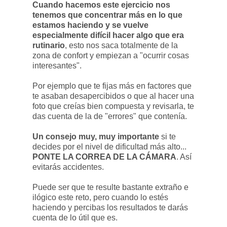
Cuando hacemos este ejercicio nos
tenemos que concentrar más en lo que
estamos haciendo y se vuelve
especialmente difícil hacer algo que era
rutinario
, esto nos saca totalmente de la
zona de confort y empiezan a "ocurrir cosas
interesantes".
Por ejemplo que te fijas más en factores que
te asaban desapercibidos o que al hacer una
foto que creías bien compuesta y revisarla, te
das cuenta de la de "errores" que contenía.
Un consejo muy, muy importante
si te
decides por el nivel de dificultad más alto...
PONTE LA CORREA DE LA CÁMARA
. Así
evitarás accidentes.
Puede ser que te resulte bastante extraño e
ilógico este reto, pero cuando lo estés
haciendo y percibas los resultados te darás
cuenta de lo útil que es.