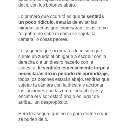
decir, con los botones abajo.
Lo primero que ocurrirá es que
te sentirás
un poco ridículo
, tratarás de evitar las
miradas ajenas que expresarán cosas como
"el pobre no sabe ni cómo se sujeta la
cámara" o cosas peores.
Lo segundo que ocurrirá es lo mismo que
siente un zurdo al obligarle a escribir con la
derecha o a un diestro hacerlo con la
siniestra,
te sentirás especialmente torpe y
necesitarás de un periodo de aprendizaje
,
todos los botones estarán abajo, tendrás que
sujetar la cámara con la diestra y accionar
las funciones con la zurda, todo al revés y
encima el visor estará abajo en lugar de
arriba... un despropósito.
Pero te aseguro que no es para reírme o que
se burlen de ti.