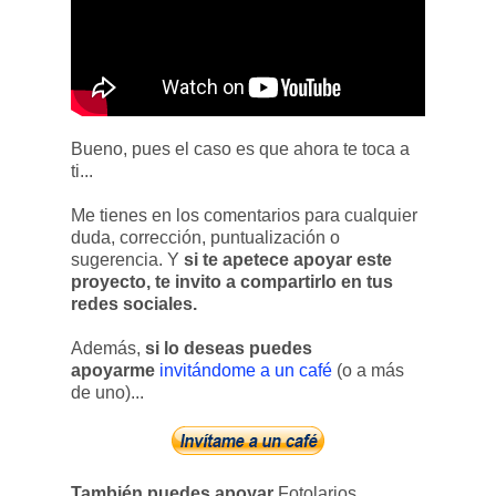
Bueno, pues el caso es que ahora te toca a
ti...
Me tienes en los comentarios para cualquier
duda, corrección, puntualización o
sugerencia. Y
si te apetece apoyar este
proyecto, te invito a compartirlo en tus
redes sociales.
Además,
si lo deseas puedes
apoyarme
invitándome a un café
(o a más
de uno)...
También puedes apoyar
Fotolarios