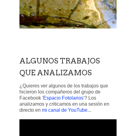
ALGUNOS TRABAJOS
QUE ANALIZAMOS
¿Quieres ver algunos de los trabajos que
hicieron los compañeros del grupo de
Facebook '
Espacio Fotolarios
'? Los
analizamos y criticamos en una sesión en
directo en
mi canal de YouTube
...