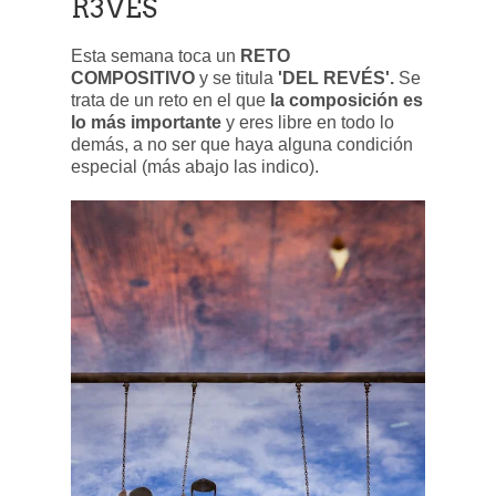
R3VÉS
Esta semana toca un
RETO
COMPOSITIVO
y se titula
'DEL REVÉS'.
Se
trata de un reto en el que
la composición es
lo más importante
y eres libre en todo lo
demás, a no ser que haya alguna condición
especial (más abajo las indico).