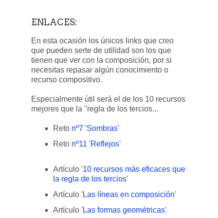
ENLACES:
En esta ocasión los únicos links que creo
que pueden serte de utilidad son los que
tienen que ver con la composición, por si
necesitas repasar algún conocimiento o
recurso compositivo.
Especialmente útil será el de los 10 recursos
mejores que la "regla de los tercios...
Reto
nº7 'Sombras'
Reto
nº11 'Reflejos'
Artículo '
10 recursos más eficaces que
la regla de los tercios
'
Artículo '
Las líneas en composición
'
Artículo '
Las formas geométricas
'