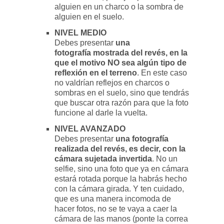
alguien en un charco o la sombra de
alguien en el suelo.
NIVEL MEDIO
Debes presentar
una
fotografía
mostrada del revés, en la
que el motivo NO
sea algún tipo de
reflexión en el terreno
. En este caso
no valdrían reflejos en charcos o
sombras en el suelo, sino que tendrás
que buscar otra razón para que la foto
funcione al darle la vuelta.
NIVEL AVANZADO
Debes presentar
una fotografía
realizada del revés, es decir, con la
cámara sujetada invertida
. No un
selfie, sino una foto que ya en cámara
estará rotada porque la habrás hecho
con la cámara girada. Y ten cuidado,
que es una manera incomoda de
hacer fotos, no se te vaya a caer la
cámara de las manos (ponte la correa