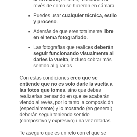
revés de como se hicieron en cámara.
Puedes usar
cualquier técnica, estilo
y proceso.
Además de que eres totalmente
libre
en el tema fotografiado.
Las fotografías que realices
deberán
seguir funcionando visualmente al
darles la vuelta
, incluso cobrar más
sentido al girarlas.
Con estas condiciones
creo que se
entiende que no es solo darle la vuelta a
las fotos que tomes
, sino que debes
realizarlas pensando en que se acabarán
viendo al revés, por lo tanto la composición
(especialmente) y lo mostrado (en general)
deberán seguir teniendo sentido
(compositivo y expresivo) una vez rotadas.
Te aseguro que es un reto con el que se