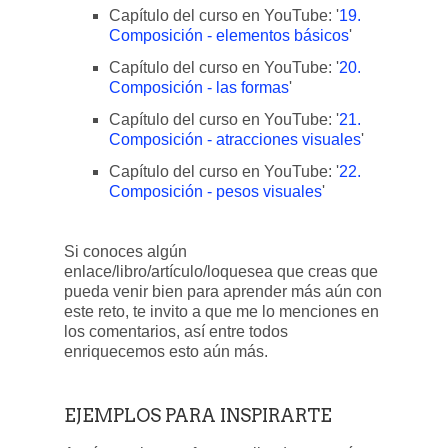
Capítulo del curso en YouTube: '
19.
Composición - elementos básicos
'
Capítulo del curso en YouTube: '
20.
Composición - las formas
'
Capítulo del curso en YouTube: '
21.
Composición - atracciones visuales
'
Capítulo del curso en YouTube: '
22.
Composición - pesos visuales
'
Si conoces algún
enlace/libro/artículo/loquesea que creas que
pueda venir bien para aprender más aún con
este reto, te invito a que me lo menciones en
los comentarios, así entre todos
enriquecemos esto aún más.
EJEMPLOS PARA INSPIRARTE