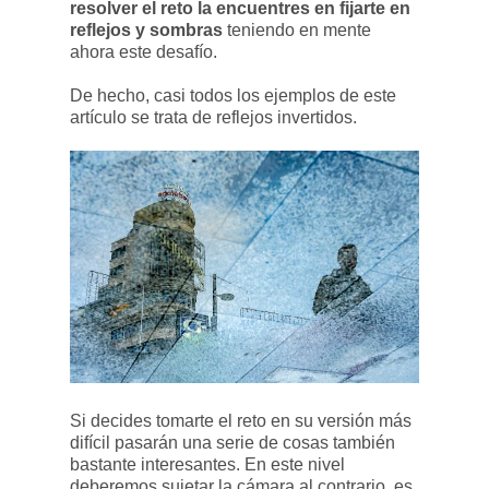
resolver el reto la encuentres en fijarte en
reflejos y sombras
teniendo en mente
ahora este desafío.
De hecho, casi todos los ejemplos de este
artículo se trata de reflejos invertidos.
Si decides tomarte el reto en su versión más
difícil pasarán una serie de cosas también
bastante interesantes. En este nivel
deberemos sujetar la cámara al contrario, es