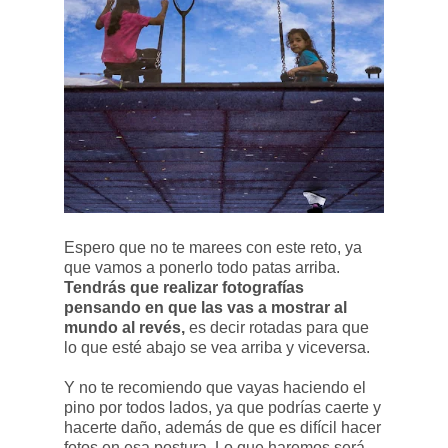
Espero que no te marees con este reto, ya
que vamos a ponerlo todo patas arriba.
Tendrás que realizar fotografías
pensando en que las vas a mostrar al
mundo al revés,
es decir rotadas para que
lo que esté abajo se vea arriba y viceversa.
Y no te recomiendo que vayas haciendo el
pino por todos lados, ya que podrías caerte y
hacerte daño, además de que es difícil hacer
fotos en esa postura. Lo que haremos será