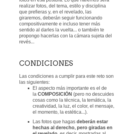
realizar fotos, del tema, estilo y disciplina
que prefieras y, en el revelado, las
giraremos, deberán seguir funcionando
compositivamente e incluso tener más
sentido al darles la vuelta... o también te
propongo hacerlas con la cámara sujeta del
revés...
CONDICIONES
Las condiciones a cumplir para este reto son
las siguientes:
El aspecto más importante es el de
la
COMPOSICIÓN
(pero no descuides
cosas como la técnica, la temática, la
creatividad, la luz, el color, el mensaje,
el momento, la estética...).
Las fotos que hagas
deberán estar
hechas al derecho, pero giradas en
el revelado
, es decir, mostradas al