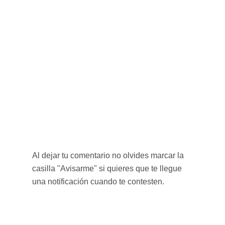
Al dejar tu comentario no olvides marcar la
casilla "Avisarme" si quieres que te llegue
una notificación cuando te contesten.