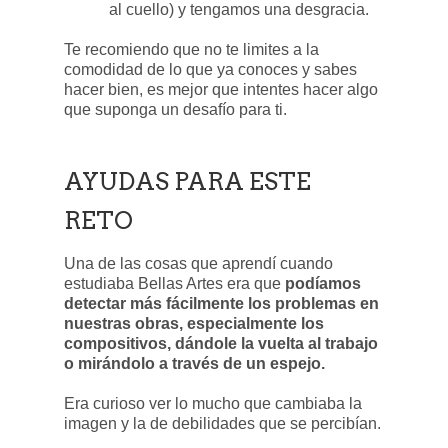
al cuello) y tengamos una desgracia.
Te recomiendo que no te limites a la
comodidad de lo que ya conoces y sabes
hacer bien, es mejor que intentes hacer algo
que suponga un desafío para ti.
AYUDAS PARA ESTE
RETO
Una de las cosas que aprendí cuando
estudiaba Bellas Artes era que
podíamos
detectar más fácilmente los problemas en
nuestras obras, especialmente los
compositivos, dándole la vuelta al trabajo
o mirándolo a través de un espejo.
Era curioso ver lo mucho que cambiaba la
imagen y la de debilidades que se percibían.