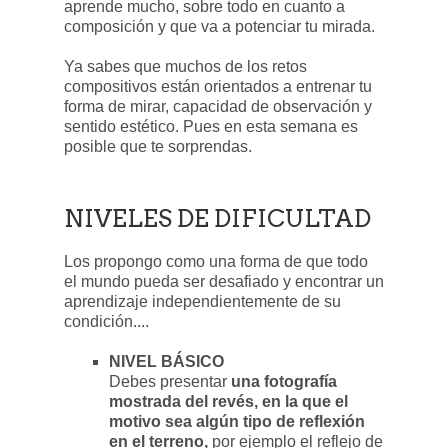
aprende mucho, sobre todo en cuanto a
composición y que va a potenciar tu mirada.
Ya sabes que muchos de los retos
compositivos están orientados a entrenar tu
forma de mirar, capacidad de observación y
sentido estético. Pues en esta semana es
posible que te sorprendas.
NIVELES DE DIFICULTAD
Los propongo como una forma de que todo
el mundo pueda ser desafiado y encontrar un
aprendizaje independientemente de su
condición....
NIVEL BÁSICO
Debes presentar
una fotografía
mostrada del revés, en la que el
motivo sea algún tipo de reflexión
en el terreno,
por ejemplo el reflejo de