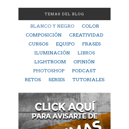
TEMAS DEL BLOG
BLANCO Y NEGRO
COLOR
COMPOSICIÓN
CREATIVIDAD
CURSOS
EQUIPO
FRASES
ILUMINACIÓN
LIBROS
LIGHTROOM
OPINIÓN
PHOTOSHOP
PODCAST
RETOS
SERIES
TUTORIALES