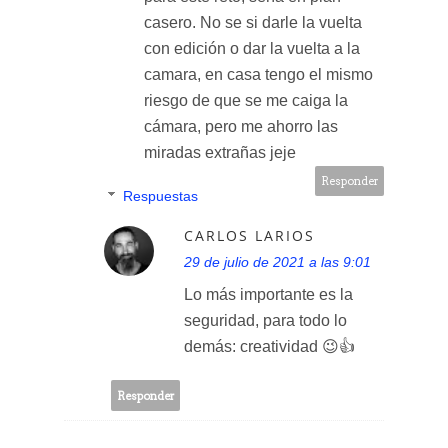
casero. No se si darle la vuelta
con edición o dar la vuelta a la
camara, en casa tengo el mismo
riesgo de que se me caiga la
cámara, pero me ahorro las
miradas extrañas jeje
Responder
Respuestas
CARLOS LARIOS
29 de julio de 2021 a las 9:01
Lo más importante es la
seguridad, para todo lo
demás: creatividad 😉👍
Responder