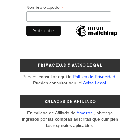
*
Nombre o apodo
PRIVACIDAD Y AVISO LEGAL
Puedes consultar aquí la
Política de Privacidad
.
Puedes consultar aquí el
Aviso Legal
.
ENLACES DE AFILIADO
En calidad de Afiliado de
Amazon
, obtengo
ingresos por las compras adscritas que cumplen
los requisitos aplicables"