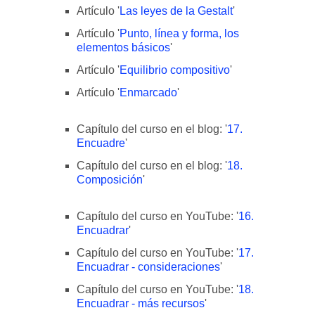
Artículo '
Las leyes de la Gestalt
'
Artículo '
Punto, línea y forma, los
elementos básicos
'
Artículo '
Equilibrio compositivo
'
Artículo '
Enmarcado
'
Capítulo del curso en el blog: '
17.
Encuadre
'
Capítulo del curso en el blog: '
18.
Composición
'
Capítulo del curso en YouTube: '
16.
Encuadrar
'
Capítulo del curso en YouTube: '
17.
Encuadrar - consideraciones
'
Capítulo del curso en YouTube: '
18.
Encuadrar - más recursos
'