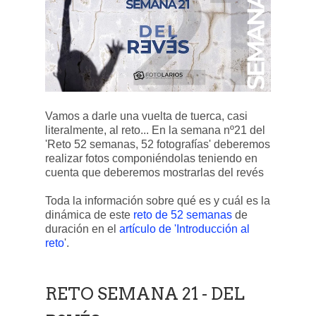
Vamos a darle una vuelta de tuerca, casi
literalmente, al reto... En la semana nº21 del
'Reto 52 semanas, 52 fotografías' deberemos
realizar fotos componiéndolas teniendo en
cuenta que deberemos mostrarlas del revés
Toda la información sobre qué es y cuál es la
dinámica de este
reto de 52 semanas
de
duración en el
artículo de 'Introducción al
reto
'.
RETO SEMANA 21 - DEL