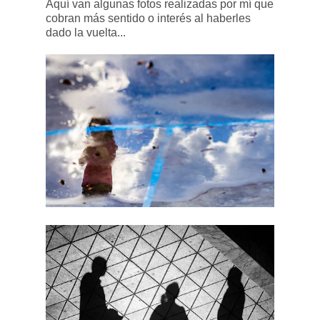
Aquí van algunas fotos realizadas por mí que
cobran más sentido o interés al haberles
dado la vuelta...