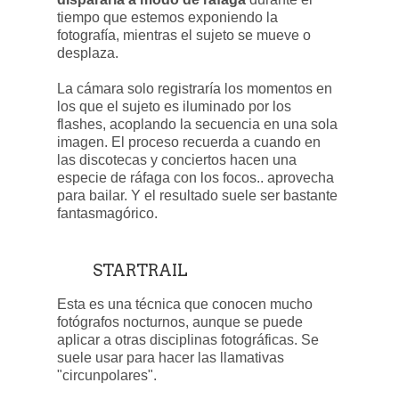
tiempo que estemos exponiendo la
fotografía, mientras el sujeto se mueve o
desplaza.
La cámara solo registraría los momentos en
los que el sujeto es iluminado por los
flashes, acoplando la secuencia en una sola
imagen. El proceso recuerda a cuando en
las discotecas y conciertos hacen una
especie de ráfaga con los focos.. aprovecha
para bailar. Y el resultado suele ser bastante
fantasmagórico.
STARTRAIL
Esta es una técnica que conocen mucho
fotógrafos nocturnos, aunque se puede
aplicar a otras disciplinas fotográficas. Se
suele usar para hacer las llamativas
"circunpolares".