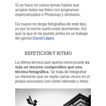
Si se hace en varias tomas habría que
acoplar todas las fotos con programas
especializados o Photosop y similares.
De nuevo no tengo fotografías de este tipo,
yo por la noche suelo estar durmiendo. Así
que la que te he puesto arriba es un trabajo
del genial
David López
.
REPETICIÓN Y RITMO
La última técnica que quería mencionarte
es
más un recurso compositivo que una
técnica fotográfica
. Se trata de fotografiar
un elemento que se repita varias veces en el
propio escenario con cierto intervalo y ritmo.