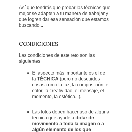
Así que tendrás que probar las técnicas que
mejor se adapten a tu manera de trabajar y
que logren dar esa sensación que estamos
buscando...
CONDICIONES
Las condiciones de este reto son las
siguientes:
El aspecto más importante es el de
la
TÉCNICA
(pero no descuides
cosas como la luz, la composición, el
color, la creatividad, el mensaje, el
momento, la estética...).
Las fotos deben hacer uso de alguna
técnica que ayude a
dotar de
movimiento a toda la imagen o a
algún elemento de los que