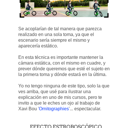
Se acoplarían de tal manera que parezca
realizado en una sola toma, ya que el
escenario sería siempre el mismo y
aparecería estático.
En esta técnica es importante mantener la
cámara estática, con el mismo en cuadre, y
prever dónde queremos que esté el sujeto en
la primera toma y dónde estará en la última.
Yo no tengo ninguna de este tipo, solo la que
ves arriba, que usé para ilustrar una
explicación en uno de mis cursos, pero te
invito a que le eches un ojo al trabajo de
Xavi Bou '
Ornitographies
'... espectacular.
EFECTO ESTROBOSCÓPICO