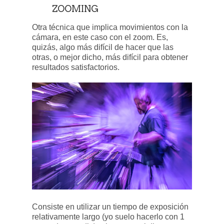
ZOOMING
Otra técnica que implica movimientos con la
cámara, en este caso con el zoom. Es,
quizás, algo más difícil de hacer que las
otras, o mejor dicho, más difícil para obtener
resultados satisfactorios.
Consiste en utilizar un tiempo de exposición
relativamente largo (yo suelo hacerlo con 1