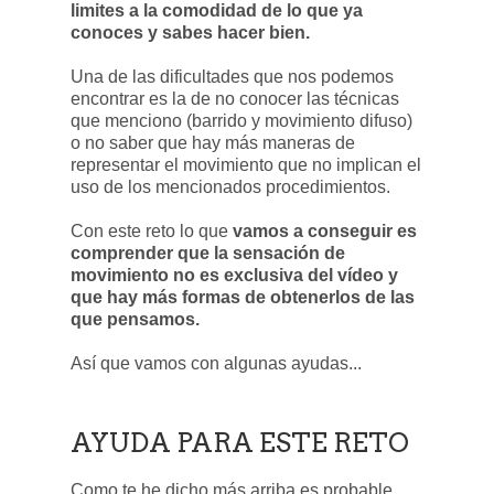
limites a la comodidad de lo que ya
conoces y sabes hacer bien.
Una de las dificultades que nos podemos
encontrar es la de no conocer las técnicas
que menciono (barrido y movimiento difuso)
o no saber que hay más maneras de
representar el movimiento que no implican el
uso de los mencionados procedimientos.
Con este reto lo que
vamos a conseguir es
comprender que la sensación de
movimiento no es exclusiva del vídeo y
que hay más formas de obtenerlos de las
que pensamos.
Así que vamos con algunas ayudas...
AYUDA PARA ESTE RETO
Como te he dicho más arriba es probable