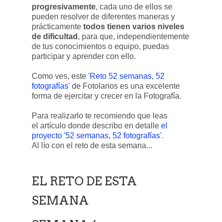
progresivamente
, cada uno de ellos se
pueden resolver de diferentes maneras y
prácticamente
todos tienen varios niveles
de dificultad
, para que, independientemente
de tus conocimientos o equipo, puedas
participar y aprender con ello.
Como ves, este '
Reto 52 semanas, 52
fotografías
' de Fotolarios es una excelente
forma de ejercitar y crecer en la Fotografía.
Para realizarlo te recomiendo que leas
el artículo donde describo en detalle
el
proyecto '52 semanas, 52 fotografías'
.
Al lío con el reto de esta semana...
EL RETO DE ESTA
SEMANA