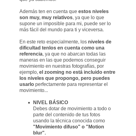
Además ten en cuenta que
estos niveles
son muy, muy relativos
, ya que lo que
supone un imposible para mi, puede ser lo
más fácil del mundo para ti y viceversa.
En este reto especialmente, los
niveles de
dificultad tenlos en cuenta como una
referencia
, ya que no abarcan todas las
maneras en las que podemos conseguir
movimiento en nuestras fotografías, por
ejemplo,
el zooming no está incluido entre
los niveles que propongo, pero puedes
usarlo
perfectamente para representar el
movimiento...
NIVEL BÁSICO
Debes dotar de movimiento a todo o
parte del contenido de tus fotos
usando la técnica conocida como
"Movimiento difuso" o "Motion
blur".