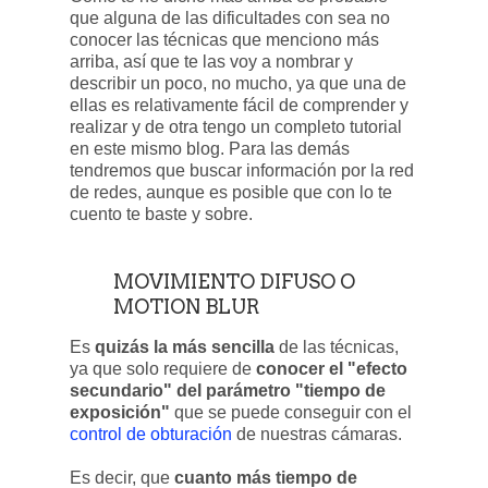
que alguna de las dificultades con sea no
conocer las técnicas que menciono más
arriba, así que te las voy a nombrar y
describir un poco, no mucho, ya que una de
ellas es relativamente fácil de comprender y
realizar y de otra tengo un completo tutorial
en este mismo blog. Para las demás
tendremos que buscar información por la red
de redes, aunque es posible que con lo te
cuento te baste y sobre.
MOVIMIENTO DIFUSO O
MOTION BLUR
Es
quizás la más sencilla
de las técnicas,
ya que solo requiere de
conocer el "efecto
secundario" del parámetro "tiempo de
exposición"
que se puede conseguir con el
control de obturación
de nuestras cámaras.
Es decir, que
cuanto más tiempo de