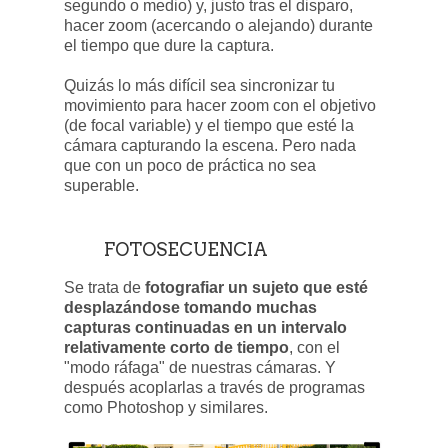
segundo o medio) y, justo tras el disparo,
hacer zoom (acercando o alejando) durante
el tiempo que dure la captura.
Quizás lo más difícil sea sincronizar tu
movimiento para hacer zoom con el objetivo
(de focal variable) y el tiempo que esté la
cámara capturando la escena. Pero nada
que con un poco de práctica no sea
superable.
FOTOSECUENCIA
Se trata de
fotografiar un sujeto que esté
desplazándose tomando muchas
capturas continuadas en un intervalo
relativamente corto de tiempo
, con el
"modo ráfaga" de nuestras cámaras. Y
después acoplarlas a través de programas
como Photoshop y similares.