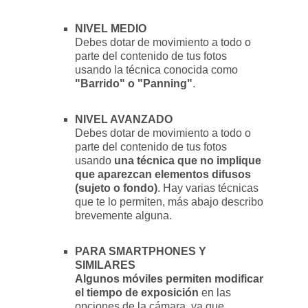
NIVEL MEDIO
Debes dotar de movimiento a todo o
parte del contenido de tus fotos
usando la técnica conocida como
"Barrido" o "Panning"
.
NIVEL AVANZADO
Debes dotar de movimiento a todo o
parte del contenido de tus fotos
usando
una técnica que no implique
que aparezcan elementos difusos
(sujeto o fondo)
. Hay varias técnicas
que te lo permiten, más abajo describo
brevemente alguna.
PARA SMARTPHONES Y
SIMILARES
Algunos móviles permiten modificar
el tiempo de exposición
en las
opciones de la cámara, ya que