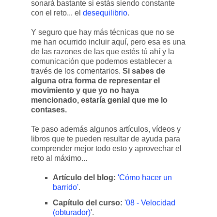
sonará bastante si estás siendo constante
con el reto... el
desequilibrio
.
Y seguro que hay más técnicas que no se
me han ocurrido incluir aquí, pero esa es una
de las razones de las que estés tú ahí y la
comunicación que podemos establecer a
través de los comentarios.
Si sabes de
alguna otra forma de representar el
movimiento y que yo no haya
mencionado, estaría genial que me lo
contases.
Te paso además algunos artículos, vídeos y
libros que te pueden resultar de ayuda para
comprender mejor todo esto y aprovechar el
reto al máximo...
Artículo del blog:
'Cómo hacer un
barrido'
.
Capítulo del curso:
'
08 - Velocidad
(obturador)
'.