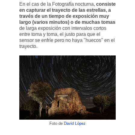
En el cas de la Fotografía nocturna,
consiste
en capturar el trayecto de las estrellas, a
través de un tiempo de exposición muy
largo (varios minutos) o de muchas tomas
de larga exposición con intervalos cortos
entre toma y toma, el justo para que el
sensor se enfríe pero no haya "huecos" en el
trayecto.
Foto de
David López