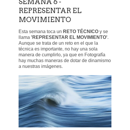
SEMANA 6 -
REPRESENTAR EL
MOVIMIENTO
Esta semana toca un
RETO TÉCNICO
y se
llama
'REPRESENTAR EL MOVIMIENTO'
.
Aunque se trata de un reto en el que la
técnica es importante, no hay una sola
manera de cumplirlo, ya que en Fotografía
hay muchas maneras de dotar de dinamismo
a nuestras imágenes.