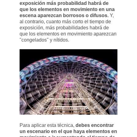
exposición más probabilidad habrá de
que los elementos en movimiento en una
escena aparezcan borrosos o difusos.
Y,
al contrario, cuanto más corto el tiempo de
exposición, más probabilidades habrá de
que los elementos en movimiento aparezcan
"congelados" y nítidos.
Para aplicar esta técnica,
debes encontrar
un escenario en el que haya elementos en