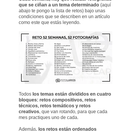
que se ciñan a un tema determinado
(aquí
abajo te pongo la lista de retos) bajo unas
condiciones que se describen en un artículo
como este que estás leyendo.
Todos
los temas están divididos en cuatro
bloques: retos compositivos, retos
técnicos, retos temáticos y retos
creativos
, que van rotando, para que cada
mes practiques uno de cada.
Además,
los retos están ordenados