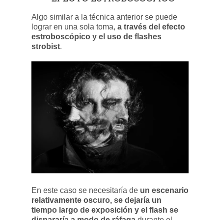
Algo similar a la técnica anterior se puede
lograr en una sola toma,
a través del efecto
estroboscópico y el uso de flashes
strobist
.
En este caso se necesitaría de
un escenario
relativamente oscuro, se dejaría un
tiempo largo de exposición y el flash se
dispararía a modo de ráfaga
durante el