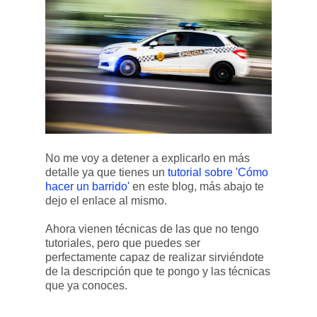
No me voy a detener a explicarlo en más
detalle ya que tienes un
tutorial sobre 'Cómo
hacer un barrido'
en este blog, más abajo te
dejo el enlace al mismo.
Ahora vienen técnicas de las que no tengo
tutoriales, pero que puedes ser
perfectamente capaz de realizar sirviéndote
de la descripción que te pongo y las técnicas
que ya conoces.