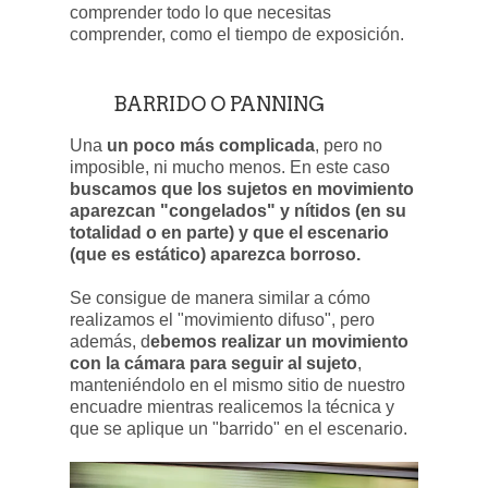
comprender todo lo que necesitas
comprender, como el tiempo de exposición.
BARRIDO O PANNING
Una
un poco más complicada
, pero no
imposible, ni mucho menos. En este caso
buscamos que los sujetos en movimiento
aparezcan "congelados" y nítidos (en su
totalidad o en parte) y que el escenario
(que es estático) aparezca borroso.
Se consigue de manera similar a cómo
realizamos el "movimiento difuso", pero
además, d
ebemos realizar un movimiento
con la cámara para seguir al sujeto
,
manteniéndolo en el mismo sitio de nuestro
encuadre mientras realicemos la técnica y
que se aplique un "barrido" en el escenario.