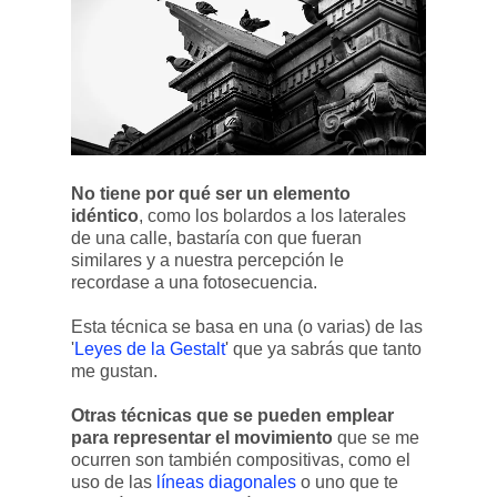
No tiene por qué ser un elemento
idéntico
, como los bolardos a los laterales
de una calle, bastaría con que fueran
similares y a nuestra percepción le
recordase a una fotosecuencia.
Esta técnica se basa en una (o varias) de las
'
Leyes de la Gestalt
' que ya sabrás que tanto
me gustan.
Otras técnicas que se pueden emplear
para representar el movimiento
que se me
ocurren son también compositivas, como el
uso de las
líneas diagonales
o uno que te