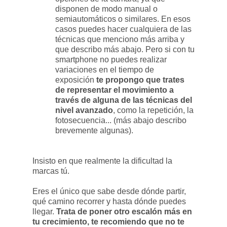
disponen de modo manual o
semiautomáticos o similares. En esos
casos puedes hacer cualquiera de las
técnicas que menciono más arriba y
que describo más abajo. Pero si con tu
smartphone no puedes realizar
variaciones en el tiempo de
exposición
te propongo que trates
de representar el movimiento a
través de alguna de las técnicas del
nivel avanzado
, como la repetición, la
fotosecuencia... (más abajo describo
brevemente algunas).
Insisto en que realmente la dificultad la
marcas tú.
Eres el único que sabe desde dónde partir,
qué camino recorrer y hasta dónde puedes
llegar.
Trata de poner otro escalón más en
tu crecimiento, te recomiendo que no te