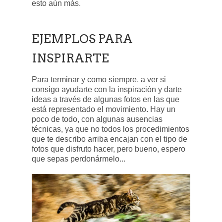
esto aún más.
EJEMPLOS PARA
INSPIRARTE
Para terminar y como siempre, a ver si
consigo ayudarte con la inspiración y darte
ideas a través de algunas fotos en las que
está representado el movimiento. Hay un
poco de todo, con algunas ausencias
técnicas, ya que no todos los procedimientos
que te describo arriba encajan con el tipo de
fotos que disfruto hacer, pero bueno, espero
que sepas perdonármelo...